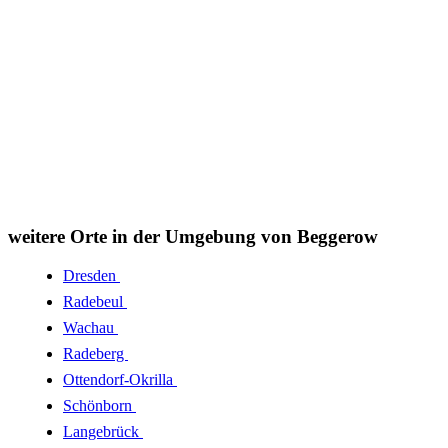
weitere Orte in der Umgebung von Beggerow
Dresden
Radebeul
Wachau
Radeberg
Ottendorf-Okrilla
Schönborn
Langebrück