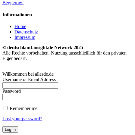
Beggerow
Informationen
Home
Datenschutz
Impressum
© deutschland-insight.de Network 2025
Alle Rechte vorbehalten. Nutzung ausschließlich für den privaten
Eigenbedarf.
Willkommen bei allesde.de
Username or Email Address
Password
Remember me
Lost your password?