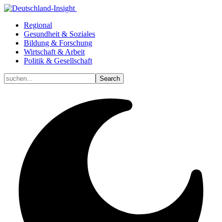
Regional
Gesundheit & Soziales
Bildung & Forschung
Wirtschaft & Arbeit
Politik & Gesellschaft