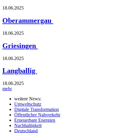
18.06.2025
Oberammergau
18.06.2025
Griesingen
18.06.2025
Langballig
18.06.2025
mehr
weitere News:
Umweltschutz
Digitale Transformation
Öffentlicher Nahverkehr
Erneuerbare Energien
Nachhaltigkeit
Deutschland