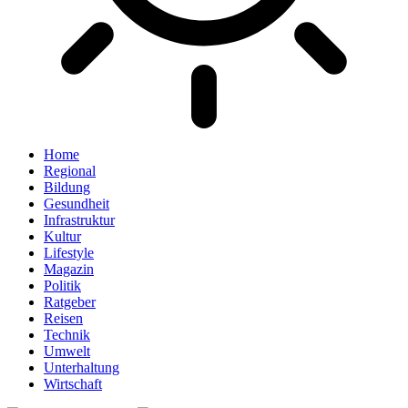
Home
Regional
Bildung
Gesundheit
Infrastruktur
Kultur
Lifestyle
Magazin
Politik
Ratgeber
Reisen
Technik
Umwelt
Unterhaltung
Wirtschaft