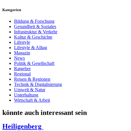
Kategorien
Bildung & Forschung
Gesundheit & Soziales
Infrastruktur & Verkehr
Kultur & Geschichte
Lifestyle
Lifestyle & Alltag
Magazin
News
Politik & Gesellschaft
Ratgeber
Regional
Reisen & Regionen
Technik & Digitalisierung
Umwelt & Natur
Unterhaltung
Wirtschaft & Arbeit
könnte auch interessant sein
Heiligenberg