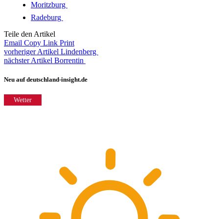
Moritzburg
Radeburg
Teile den Artikel
Email
Copy Link
Print
vorheriger Artikel
Lindenberg
nächster Artikel
Borrentin
Neu auf deutschland-insight.de
Wetter