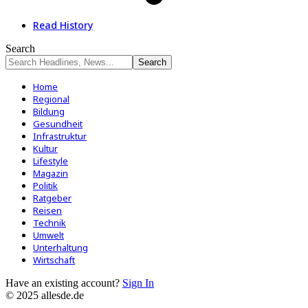
Read History
Search
Home
Regional
Bildung
Gesundheit
Infrastruktur
Kultur
Lifestyle
Magazin
Politik
Ratgeber
Reisen
Technik
Umwelt
Unterhaltung
Wirtschaft
Have an existing account?
Sign In
© 2025 allesde.de