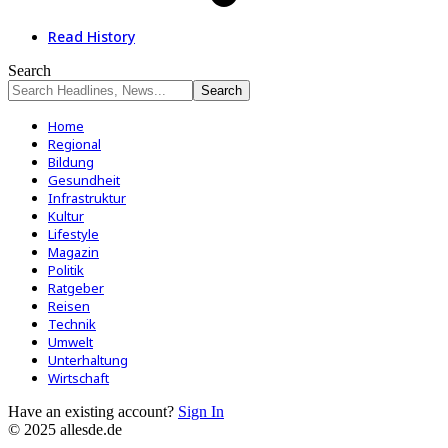
Read History
Search
Home
Regional
Bildung
Gesundheit
Infrastruktur
Kultur
Lifestyle
Magazin
Politik
Ratgeber
Reisen
Technik
Umwelt
Unterhaltung
Wirtschaft
Have an existing account?
Sign In
© 2025 allesde.de