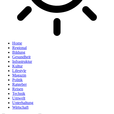
Home
Regional
Bildung
Gesundheit
Infrastruktur
Kultur
Lifestyle
Magazin
Politik
Ratgeber
Reisen
Technik
Umwelt
Unterhaltung
Wirtschaft