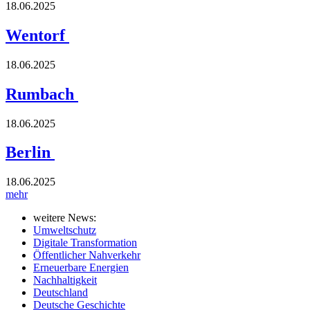
18.06.2025
Wentorf
18.06.2025
Rumbach
18.06.2025
Berlin
18.06.2025
mehr
weitere News:
Umweltschutz
Digitale Transformation
Öffentlicher Nahverkehr
Erneuerbare Energien
Nachhaltigkeit
Deutschland
Deutsche Geschichte