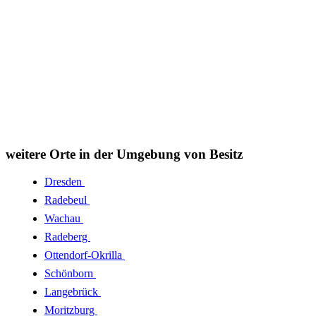
weitere Orte in der Umgebung von Besitz
Dresden
Radebeul
Wachau
Radeberg
Ottendorf-Okrilla
Schönborn
Langebrück
Moritzburg