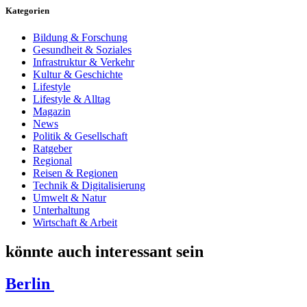
Kategorien
Bildung & Forschung
Gesundheit & Soziales
Infrastruktur & Verkehr
Kultur & Geschichte
Lifestyle
Lifestyle & Alltag
Magazin
News
Politik & Gesellschaft
Ratgeber
Regional
Reisen & Regionen
Technik & Digitalisierung
Umwelt & Natur
Unterhaltung
Wirtschaft & Arbeit
könnte auch interessant sein
Berlin