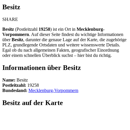
Besitz
SHARE
Besitz
(Postleitzahl
19258
) ist ein Ort in
Mecklenburg-
Vorpommern
. Auf dieser Seite findest du wichtige Informationen
über
Besitz
, darunter die genaue Lage auf der Karte, die zugehörige
PLZ, grundlegende Ortsdaten und weitere wissenswerte Details.
Egal ob du nach allgemeinen Fakten, geografischer Einordnung
oder einem schnellen Überblick suchst – hier bist du richtig.
Informationen über Besitz
Name:
Besitz
Postleitzahl:
19258
Bundesland:
Mecklenburg-Vorpommern
Besitz auf der Karte