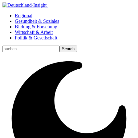
Regional
Gesundheit & Soziales
Bildung & Forschung
Wirtschaft & Arbeit
Politik & Gesellschaft