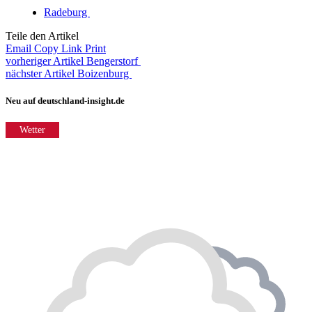
Radeburg
Teile den Artikel
Email
Copy Link
Print
vorheriger Artikel
Bengerstorf
nächster Artikel
Boizenburg
Neu auf deutschland-insight.de
Wetter