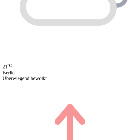
°C
21
Berlin
Überwiegend bewölkt