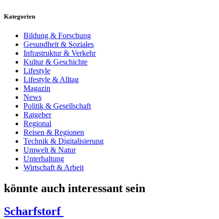
Kategorien
Bildung & Forschung
Gesundheit & Soziales
Infrastruktur & Verkehr
Kultur & Geschichte
Lifestyle
Lifestyle & Alltag
Magazin
News
Politik & Gesellschaft
Ratgeber
Regional
Reisen & Regionen
Technik & Digitalisierung
Umwelt & Natur
Unterhaltung
Wirtschaft & Arbeit
könnte auch interessant sein
Scharfstorf