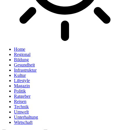
Home
Regional
Bildung
Gesundheit
Infrastruktur
Kultur
Lifestyle
Magazin
Politik
Ratgeber
Reisen
Technik
Umwelt
Unterhaltung
Wirtschaft