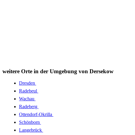
weitere Orte in der Umgebung von Dersekow
Dresden
Radebeul
Wachau
Radeberg
Ottendorf-Okrilla
Schönborn
Langebrück