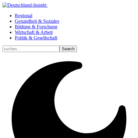
Regional
Gesundheit & Soziales
Bildung & Forschung
Wirtschaft & Arbeit
Politik & Gesellschaft