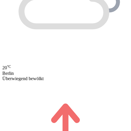
°C
20
Berlin
Überwiegend bewölkt