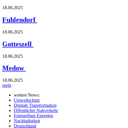
18.06.2025
Fuhlendorf
18.06.2025
Gotteszell
18.06.2025
Medow
18.06.2025
mehr
weitere News:
Umweltschutz
Digitale Transformation
Öffentlicher Nahverkehr
Erneuerbare Energien
Nachhaltigkeit
Deutschland