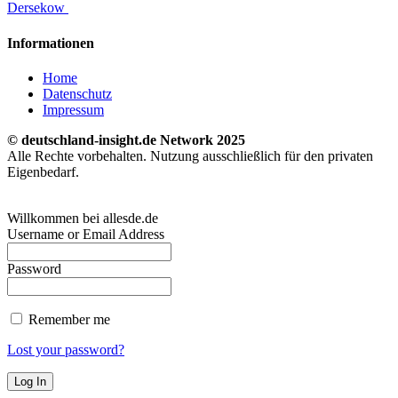
Dersekow
Informationen
Home
Datenschutz
Impressum
© deutschland-insight.de Network 2025
Alle Rechte vorbehalten. Nutzung ausschließlich für den privaten
Eigenbedarf.
Willkommen bei allesde.de
Username or Email Address
Password
Remember me
Lost your password?