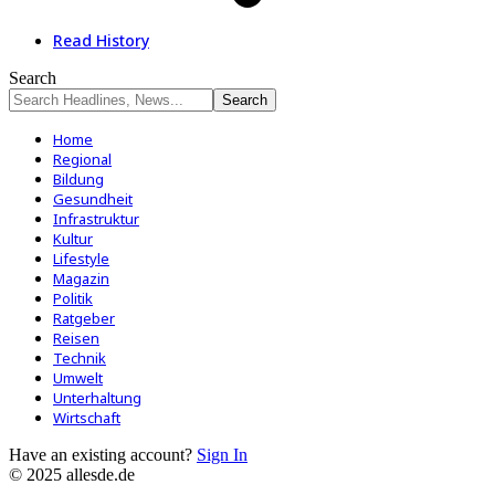
Read History
Search
Home
Regional
Bildung
Gesundheit
Infrastruktur
Kultur
Lifestyle
Magazin
Politik
Ratgeber
Reisen
Technik
Umwelt
Unterhaltung
Wirtschaft
Have an existing account?
Sign In
© 2025 allesde.de