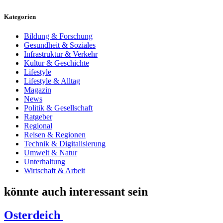
Kategorien
Bildung & Forschung
Gesundheit & Soziales
Infrastruktur & Verkehr
Kultur & Geschichte
Lifestyle
Lifestyle & Alltag
Magazin
News
Politik & Gesellschaft
Ratgeber
Regional
Reisen & Regionen
Technik & Digitalisierung
Umwelt & Natur
Unterhaltung
Wirtschaft & Arbeit
könnte auch interessant sein
Osterdeich