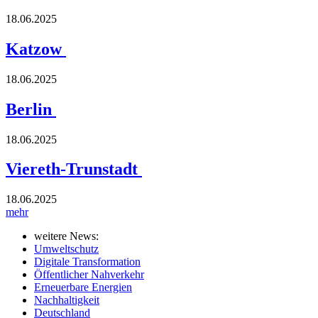
18.06.2025
Katzow
18.06.2025
Berlin
18.06.2025
Viereth-Trunstadt
18.06.2025
mehr
weitere News:
Umweltschutz
Digitale Transformation
Öffentlicher Nahverkehr
Erneuerbare Energien
Nachhaltigkeit
Deutschland