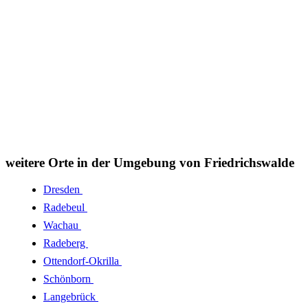
weitere Orte in der Umgebung von Friedrichswalde
Dresden
Radebeul
Wachau
Radeberg
Ottendorf-Okrilla
Schönborn
Langebrück