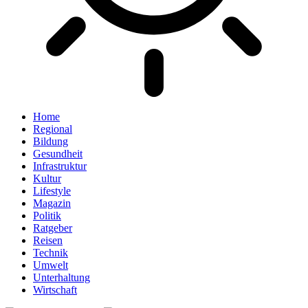
Home
Regional
Bildung
Gesundheit
Infrastruktur
Kultur
Lifestyle
Magazin
Politik
Ratgeber
Reisen
Technik
Umwelt
Unterhaltung
Wirtschaft