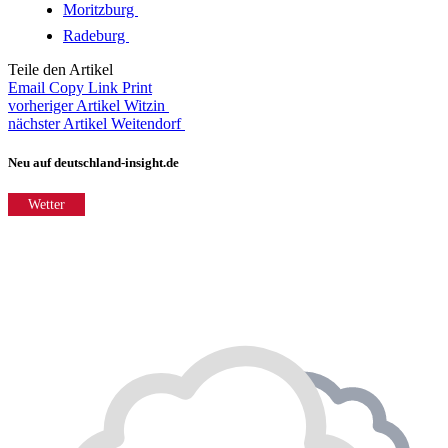
Moritzburg
Radeburg
Teile den Artikel
Email
Copy Link
Print
vorheriger Artikel
Witzin
nächster Artikel
Weitendorf
Neu auf deutschland-insight.de
Wetter