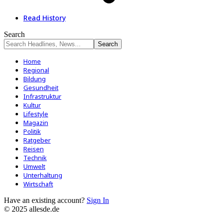
Read History
Search
Home
Regional
Bildung
Gesundheit
Infrastruktur
Kultur
Lifestyle
Magazin
Politik
Ratgeber
Reisen
Technik
Umwelt
Unterhaltung
Wirtschaft
Have an existing account?
Sign In
© 2025 allesde.de