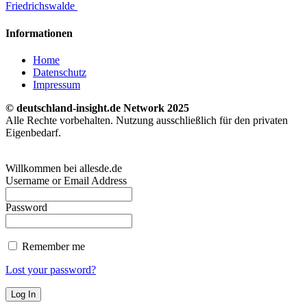
Friedrichswalde
Informationen
Home
Datenschutz
Impressum
© deutschland-insight.de Network 2025
Alle Rechte vorbehalten. Nutzung ausschließlich für den privaten
Eigenbedarf.
Willkommen bei allesde.de
Username or Email Address
Password
Remember me
Lost your password?