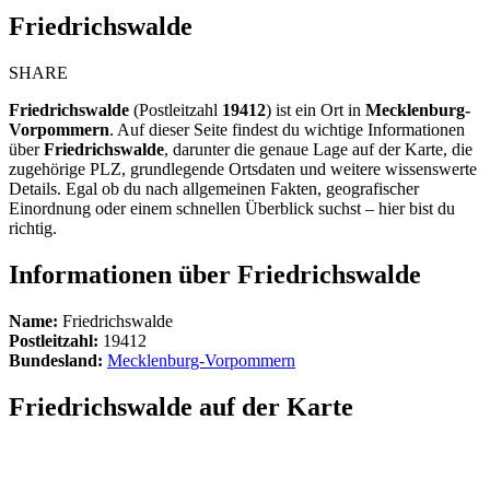
Friedrichswalde
SHARE
Friedrichswalde
(Postleitzahl
19412
) ist ein Ort in
Mecklenburg-
Vorpommern
. Auf dieser Seite findest du wichtige Informationen
über
Friedrichswalde
, darunter die genaue Lage auf der Karte, die
zugehörige PLZ, grundlegende Ortsdaten und weitere wissenswerte
Details. Egal ob du nach allgemeinen Fakten, geografischer
Einordnung oder einem schnellen Überblick suchst – hier bist du
richtig.
Informationen über Friedrichswalde
Name:
Friedrichswalde
Postleitzahl:
19412
Bundesland:
Mecklenburg-Vorpommern
Friedrichswalde auf der Karte