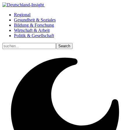
Regional
Gesundheit & Soziales
Bildung & Forschung
Wirtschaft & Arbeit
Politik & Gesellschaft