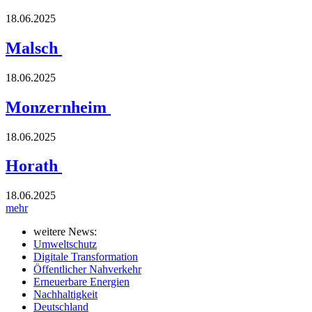
18.06.2025
Malsch
18.06.2025
Monzernheim
18.06.2025
Horath
18.06.2025
mehr
weitere News:
Umweltschutz
Digitale Transformation
Öffentlicher Nahverkehr
Erneuerbare Energien
Nachhaltigkeit
Deutschland