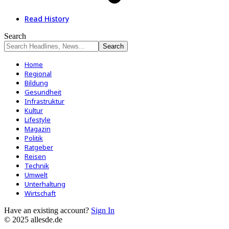
Read History
Search
Home
Regional
Bildung
Gesundheit
Infrastruktur
Kultur
Lifestyle
Magazin
Politik
Ratgeber
Reisen
Technik
Umwelt
Unterhaltung
Wirtschaft
Have an existing account?
Sign In
© 2025 allesde.de