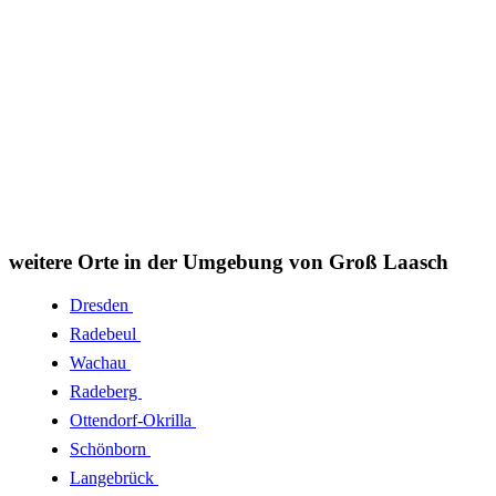
weitere Orte in der Umgebung von Groß Laasch
Dresden
Radebeul
Wachau
Radeberg
Ottendorf-Okrilla
Schönborn
Langebrück