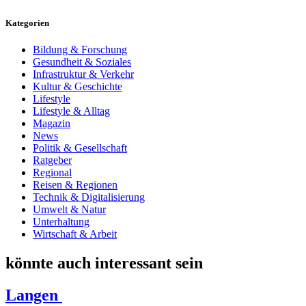
Kategorien
Bildung & Forschung
Gesundheit & Soziales
Infrastruktur & Verkehr
Kultur & Geschichte
Lifestyle
Lifestyle & Alltag
Magazin
News
Politik & Gesellschaft
Ratgeber
Regional
Reisen & Regionen
Technik & Digitalisierung
Umwelt & Natur
Unterhaltung
Wirtschaft & Arbeit
könnte auch interessant sein
Langen