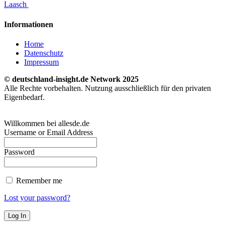
Laasch
Informationen
Home
Datenschutz
Impressum
© deutschland-insight.de Network 2025
Alle Rechte vorbehalten. Nutzung ausschließlich für den privaten
Eigenbedarf.
Willkommen bei allesde.de
Username or Email Address
Password
Remember me
Lost your password?