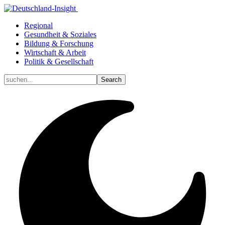
Regional
Gesundheit & Soziales
Bildung & Forschung
Wirtschaft & Arbeit
Politik & Gesellschaft