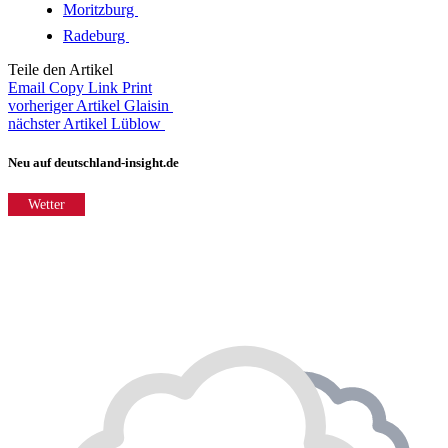
Moritzburg
Radeburg
Teile den Artikel
Email
Copy Link
Print
vorheriger Artikel
Glaisin
nächster Artikel
Lüblow
Neu auf deutschland-insight.de
Wetter