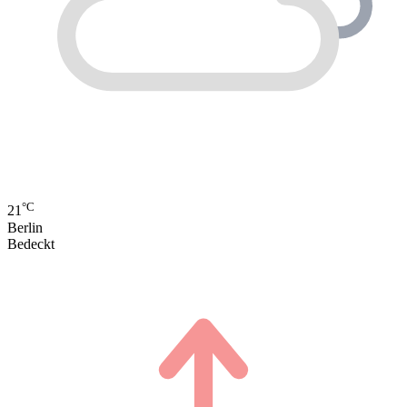
°C
21
Berlin
Bedeckt