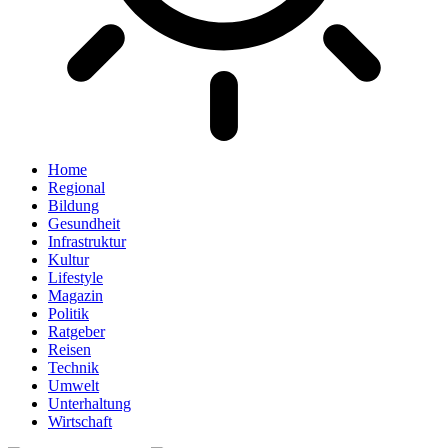
Home
Regional
Bildung
Gesundheit
Infrastruktur
Kultur
Lifestyle
Magazin
Politik
Ratgeber
Reisen
Technik
Umwelt
Unterhaltung
Wirtschaft