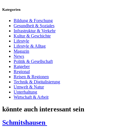
Kategorien
Bildung & Forschung
Gesundheit & Soziales
Infrastruktur & Verkehr
Kultur & Geschichte
Lifestyle
Lifestyle & Alltag
Magazin
News
Politik & Gesellschaft
Ratgeber
Regional
Reisen & Regionen
Technik & Digitalisierung
Umwelt & Natur
Unterhaltung
Wirtschaft & Arbeit
könnte auch interessant sein
Schmitshausen