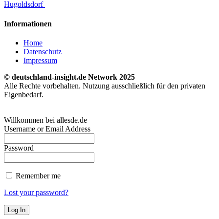
Hugoldsdorf
Informationen
Home
Datenschutz
Impressum
© deutschland-insight.de Network 2025
Alle Rechte vorbehalten. Nutzung ausschließlich für den privaten
Eigenbedarf.
Willkommen bei allesde.de
Username or Email Address
Password
Remember me
Lost your password?