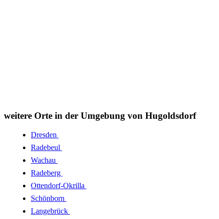
weitere Orte in der Umgebung von Hugoldsdorf
Dresden
Radebeul
Wachau
Radeberg
Ottendorf-Okrilla
Schönborn
Langebrück