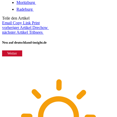
Moritzburg
Radeburg
Teile den Artikel
Email
Copy Link
Print
vorheriger Artikel
Drechow
nächster Artikel
Tribsees
Neu auf deutschland-insight.de
Wetter