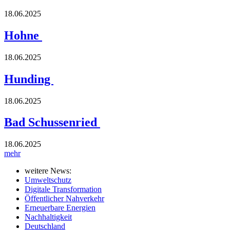
18.06.2025
Hohne
18.06.2025
Hunding
18.06.2025
Bad Schussenried
18.06.2025
mehr
weitere News:
Umweltschutz
Digitale Transformation
Öffentlicher Nahverkehr
Erneuerbare Energien
Nachhaltigkeit
Deutschland