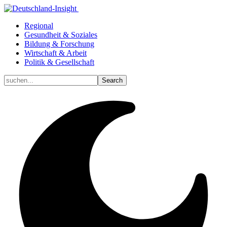
Regional
Gesundheit & Soziales
Bildung & Forschung
Wirtschaft & Arbeit
Politik & Gesellschaft