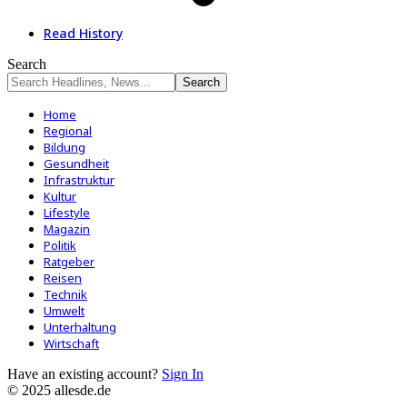
Read History
Search
Home
Regional
Bildung
Gesundheit
Infrastruktur
Kultur
Lifestyle
Magazin
Politik
Ratgeber
Reisen
Technik
Umwelt
Unterhaltung
Wirtschaft
Have an existing account?
Sign In
© 2025 allesde.de