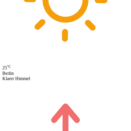
°C
25
Berlin
Klarer Himmel