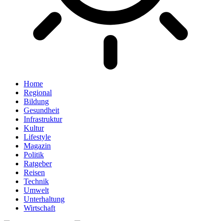
Home
Regional
Bildung
Gesundheit
Infrastruktur
Kultur
Lifestyle
Magazin
Politik
Ratgeber
Reisen
Technik
Umwelt
Unterhaltung
Wirtschaft