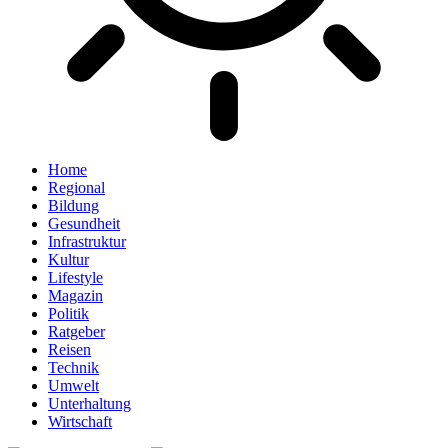
Home
Regional
Bildung
Gesundheit
Infrastruktur
Kultur
Lifestyle
Magazin
Politik
Ratgeber
Reisen
Technik
Umwelt
Unterhaltung
Wirtschaft