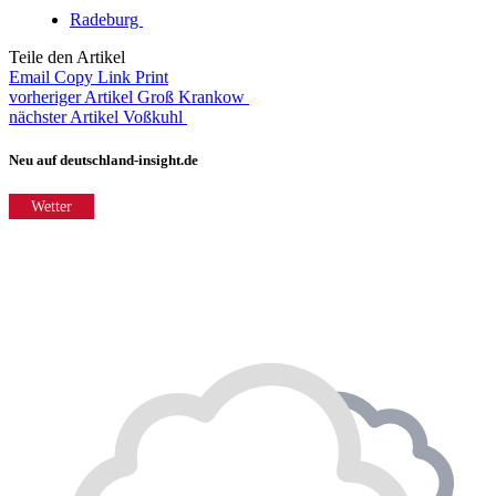
Radeburg
Teile den Artikel
Email
Copy Link
Print
vorheriger Artikel
Groß Krankow
nächster Artikel
Voßkuhl
Neu auf deutschland-insight.de
Wetter