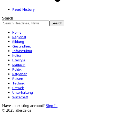
Read History
Search
Home
Regional
Bildung
Gesundheit
Infrastruktur
Kultur
Lifestyle
Magazin
Politik
Ratgeber
Reisen
Technik
Umwelt
Unterhaltung
Wirtschaft
Have an existing account?
Sign In
© 2025 allesde.de