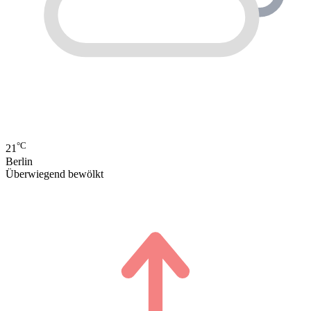
°C
21
Berlin
Überwiegend bewölkt