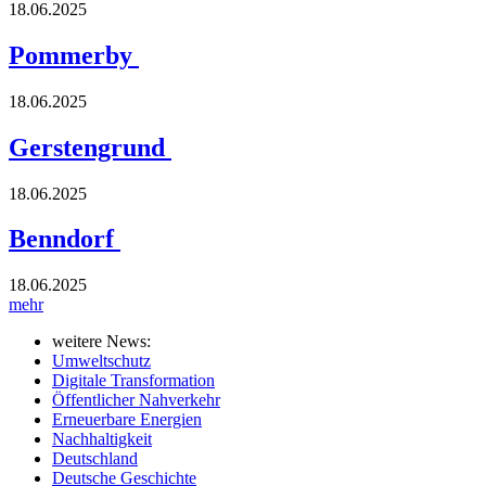
18.06.2025
Pommerby
18.06.2025
Gerstengrund
18.06.2025
Benndorf
18.06.2025
mehr
weitere News:
Umweltschutz
Digitale Transformation
Öffentlicher Nahverkehr
Erneuerbare Energien
Nachhaltigkeit
Deutschland
Deutsche Geschichte