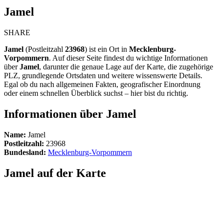
Jamel
SHARE
Jamel
(Postleitzahl
23968
) ist ein Ort in
Mecklenburg-
Vorpommern
. Auf dieser Seite findest du wichtige Informationen
über
Jamel
, darunter die genaue Lage auf der Karte, die zugehörige
PLZ, grundlegende Ortsdaten und weitere wissenswerte Details.
Egal ob du nach allgemeinen Fakten, geografischer Einordnung
oder einem schnellen Überblick suchst – hier bist du richtig.
Informationen über Jamel
Name:
Jamel
Postleitzahl:
23968
Bundesland:
Mecklenburg-Vorpommern
Jamel auf der Karte