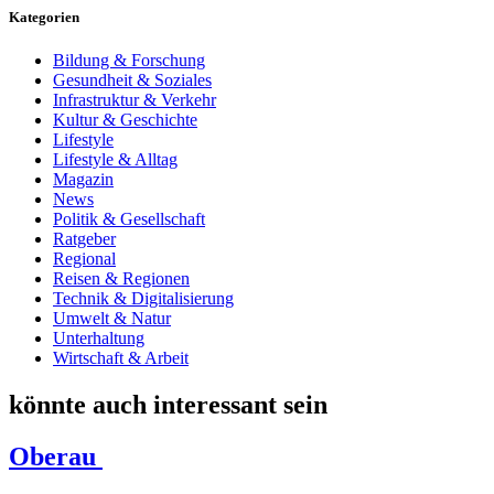
Kategorien
Bildung & Forschung
Gesundheit & Soziales
Infrastruktur & Verkehr
Kultur & Geschichte
Lifestyle
Lifestyle & Alltag
Magazin
News
Politik & Gesellschaft
Ratgeber
Regional
Reisen & Regionen
Technik & Digitalisierung
Umwelt & Natur
Unterhaltung
Wirtschaft & Arbeit
könnte auch interessant sein
Oberau