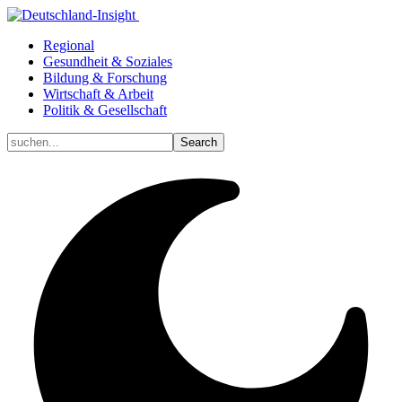
Regional
Gesundheit & Soziales
Bildung & Forschung
Wirtschaft & Arbeit
Politik & Gesellschaft