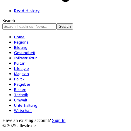
Read History
Search
Home
Regional
Bildung
Gesundheit
Infrastruktur
Kultur
Lifestyle
Magazin
Politik
Ratgeber
Reisen
Technik
Umwelt
Unterhaltung
Wirtschaft
Have an existing account?
Sign In
© 2025 allesde.de