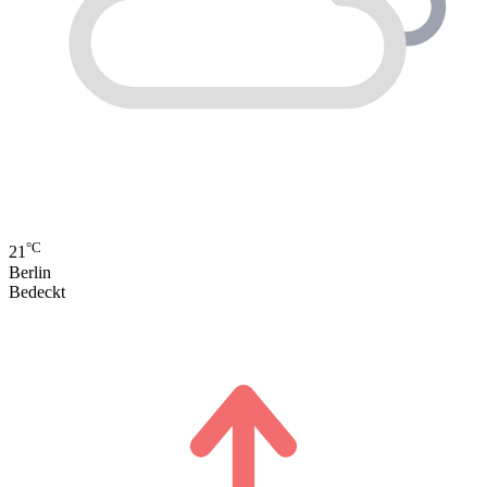
°C
21
Berlin
Bedeckt