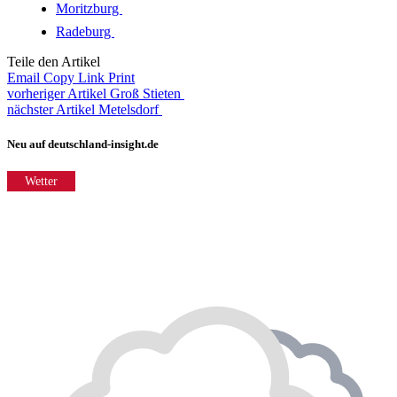
Moritzburg
Radeburg
Teile den Artikel
Email
Copy Link
Print
vorheriger Artikel
Groß Stieten
nächster Artikel
Metelsdorf
Neu auf deutschland-insight.de
Wetter