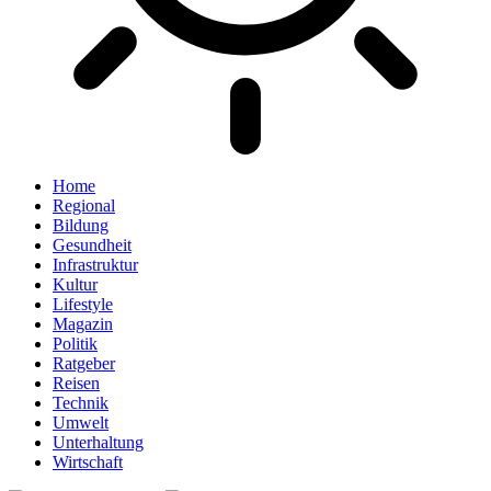
Home
Regional
Bildung
Gesundheit
Infrastruktur
Kultur
Lifestyle
Magazin
Politik
Ratgeber
Reisen
Technik
Umwelt
Unterhaltung
Wirtschaft