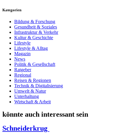
Kategorien
Bildung & Forschung
Gesundheit & Soziales
Infrastruktur & Verkehr
Kultur & Geschichte
Lifestyle
Lifestyle & Alltag
Magazin
News
Politik & Gesellschaft
Ratgeber
Regional
Reisen & Regionen
Technik & Digitalisierung
Umwelt & Natur
Unterhaltung
Wirtschaft & Arbeit
könnte auch interessant sein
Schneiderkrug