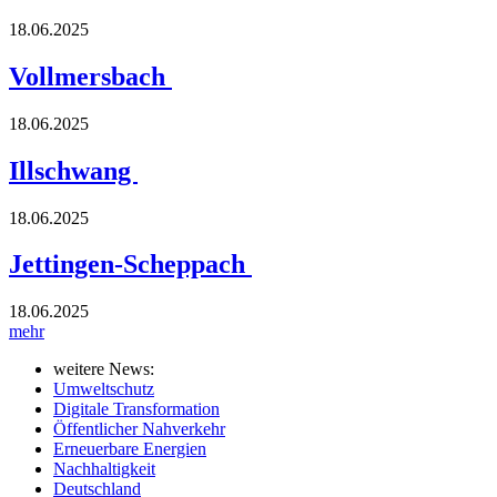
18.06.2025
Vollmersbach
18.06.2025
Illschwang
18.06.2025
Jettingen-Scheppach
18.06.2025
mehr
weitere News:
Umweltschutz
Digitale Transformation
Öffentlicher Nahverkehr
Erneuerbare Energien
Nachhaltigkeit
Deutschland