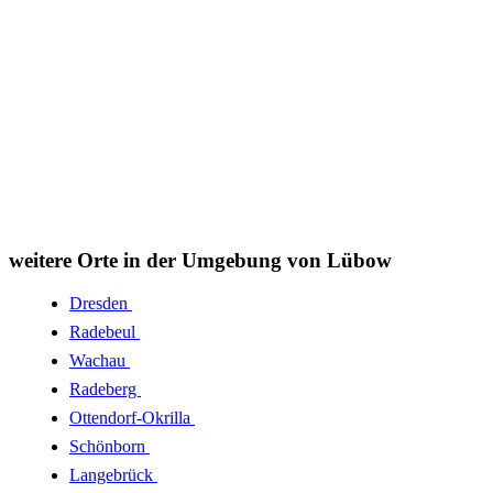
weitere Orte in der Umgebung von Lübow
Dresden
Radebeul
Wachau
Radeberg
Ottendorf-Okrilla
Schönborn
Langebrück