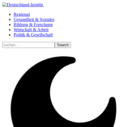
Regional
Gesundheit & Soziales
Bildung & Forschung
Wirtschaft & Arbeit
Politik & Gesellschaft