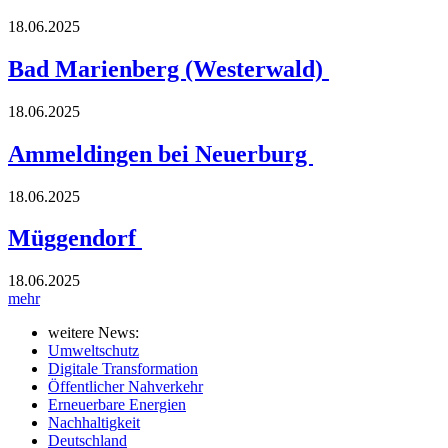
18.06.2025
Bad Marienberg (Westerwald)
18.06.2025
Ammeldingen bei Neuerburg
18.06.2025
Müggendorf
18.06.2025
mehr
weitere News:
Umweltschutz
Digitale Transformation
Öffentlicher Nahverkehr
Erneuerbare Energien
Nachhaltigkeit
Deutschland