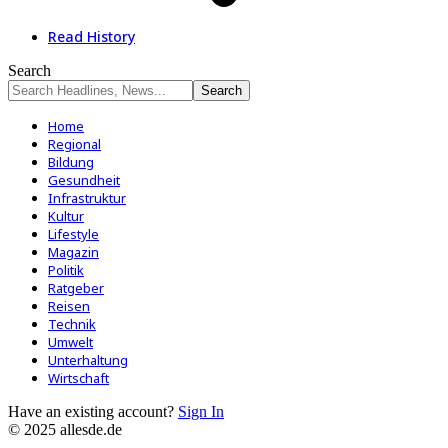
Read History
Search
Home
Regional
Bildung
Gesundheit
Infrastruktur
Kultur
Lifestyle
Magazin
Politik
Ratgeber
Reisen
Technik
Umwelt
Unterhaltung
Wirtschaft
Have an existing account?
Sign In
© 2025 allesde.de