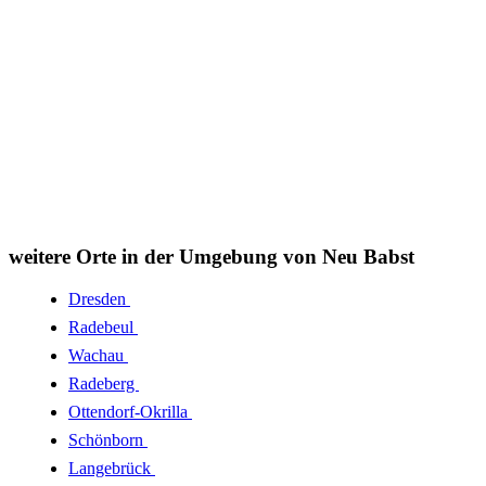
weitere Orte in der Umgebung von Neu Babst
Dresden
Radebeul
Wachau
Radeberg
Ottendorf-Okrilla
Schönborn
Langebrück