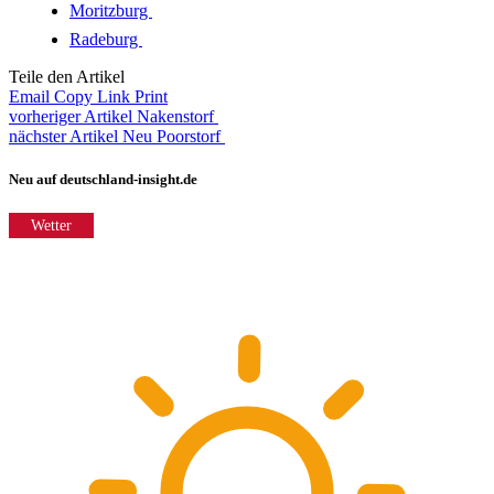
Moritzburg
Radeburg
Teile den Artikel
Email
Copy Link
Print
vorheriger Artikel
Nakenstorf
nächster Artikel
Neu Poorstorf
Neu auf deutschland-insight.de
Wetter