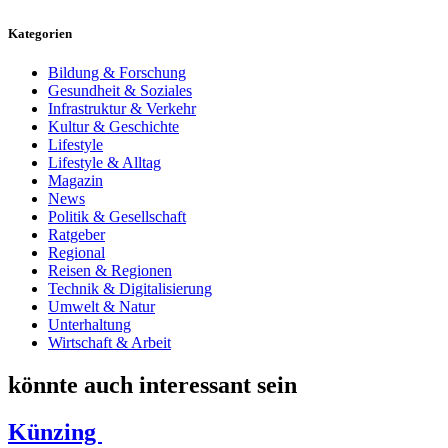
Kategorien
Bildung & Forschung
Gesundheit & Soziales
Infrastruktur & Verkehr
Kultur & Geschichte
Lifestyle
Lifestyle & Alltag
Magazin
News
Politik & Gesellschaft
Ratgeber
Regional
Reisen & Regionen
Technik & Digitalisierung
Umwelt & Natur
Unterhaltung
Wirtschaft & Arbeit
könnte auch interessant sein
Künzing