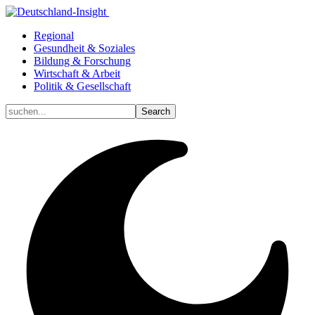
Regional
Gesundheit & Soziales
Bildung & Forschung
Wirtschaft & Arbeit
Politik & Gesellschaft