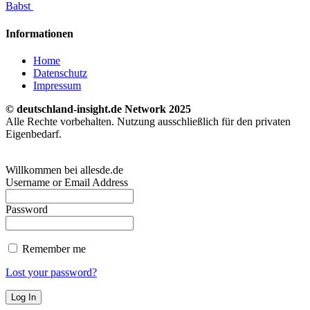
Babst
Informationen
Home
Datenschutz
Impressum
© deutschland-insight.de Network 2025
Alle Rechte vorbehalten. Nutzung ausschließlich für den privaten
Eigenbedarf.
Willkommen bei allesde.de
Username or Email Address
Password
Remember me
Lost your password?