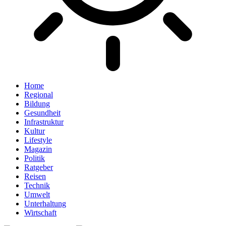
Home
Regional
Bildung
Gesundheit
Infrastruktur
Kultur
Lifestyle
Magazin
Politik
Ratgeber
Reisen
Technik
Umwelt
Unterhaltung
Wirtschaft