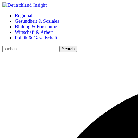
Regional
Gesundheit & Soziales
Bildung & Forschung
Wirtschaft & Arbeit
Politik & Gesellschaft