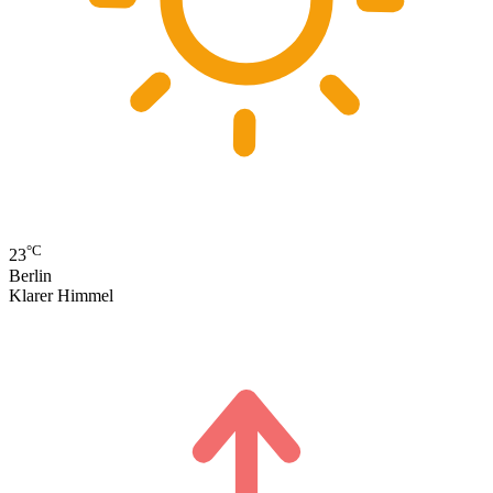
°C
23
Berlin
Klarer Himmel