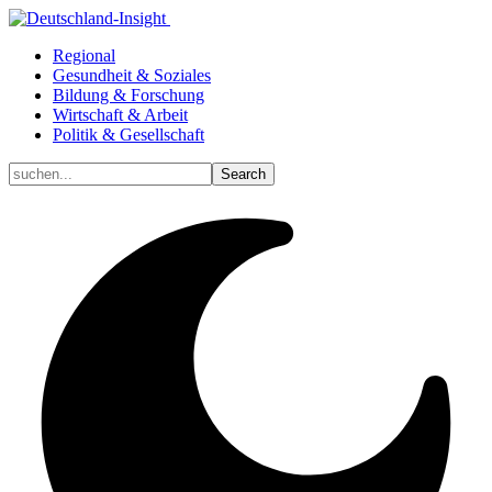
Regional
Gesundheit & Soziales
Bildung & Forschung
Wirtschaft & Arbeit
Politik & Gesellschaft