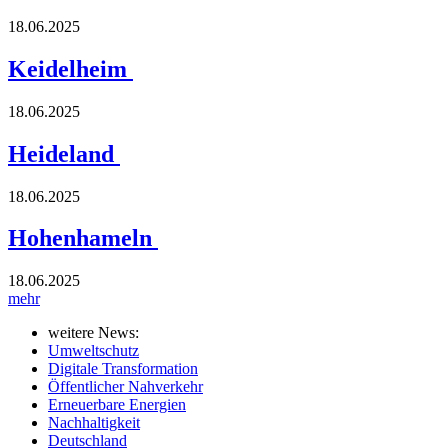
18.06.2025
Keidelheim
18.06.2025
Heideland
18.06.2025
Hohenhameln
18.06.2025
mehr
weitere News:
Umweltschutz
Digitale Transformation
Öffentlicher Nahverkehr
Erneuerbare Energien
Nachhaltigkeit
Deutschland