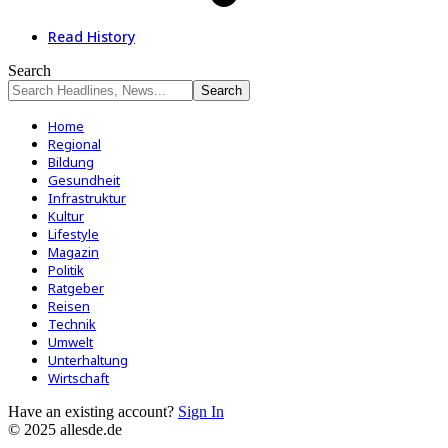
Read History
Search
Home
Regional
Bildung
Gesundheit
Infrastruktur
Kultur
Lifestyle
Magazin
Politik
Ratgeber
Reisen
Technik
Umwelt
Unterhaltung
Wirtschaft
Have an existing account?
Sign In
© 2025 allesde.de