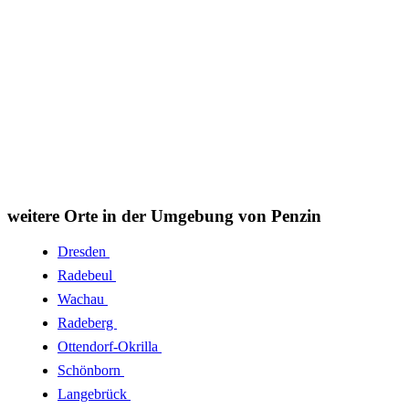
weitere Orte in der Umgebung von Penzin
Dresden
Radebeul
Wachau
Radeberg
Ottendorf-Okrilla
Schönborn
Langebrück