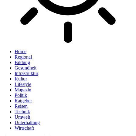
Home
Regional
Bildung
Gesundheit
Infrastruktur
Kultur
Lifestyle
Magazin
Politik
Ratgeber
Reisen
Technik
Umwelt
Unterhaltung
Wirtschaft