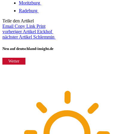
Moritzburg
Radeburg
Teile den Artikel
Email
Copy Link
Print
vorheriger Artikel
Eickhof
nächster Artikel
Schlemmin
Neu auf deutschland-insight.de
Wetter