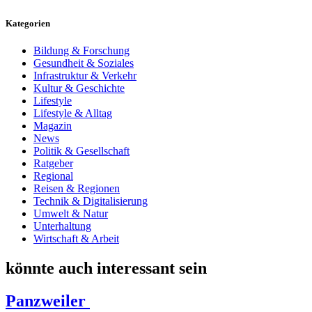
Kategorien
Bildung & Forschung
Gesundheit & Soziales
Infrastruktur & Verkehr
Kultur & Geschichte
Lifestyle
Lifestyle & Alltag
Magazin
News
Politik & Gesellschaft
Ratgeber
Regional
Reisen & Regionen
Technik & Digitalisierung
Umwelt & Natur
Unterhaltung
Wirtschaft & Arbeit
könnte auch interessant sein
Panzweiler