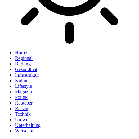
Home
Regional
Bildung
Gesundheit
Infrastruktur
Kultur
Lifestyle
Magazin
Politik
Ratgeber
Reisen
Technik
Umwelt
Unterhaltung
Wirtschaft