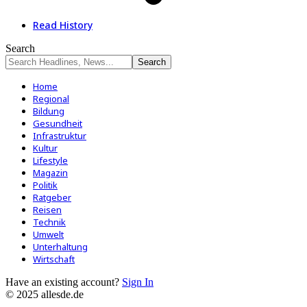
Read History
Search
Home
Regional
Bildung
Gesundheit
Infrastruktur
Kultur
Lifestyle
Magazin
Politik
Ratgeber
Reisen
Technik
Umwelt
Unterhaltung
Wirtschaft
Have an existing account?
Sign In
© 2025 allesde.de