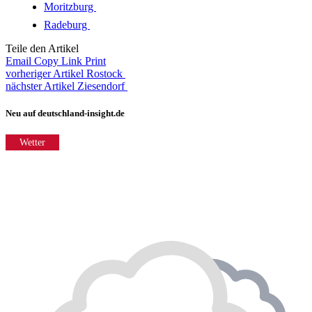
Moritzburg
Radeburg
Teile den Artikel
Email
Copy Link
Print
vorheriger Artikel
Rostock
nächster Artikel
Ziesendorf
Neu auf deutschland-insight.de
Wetter