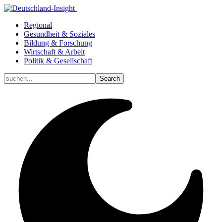
Regional
Gesundheit & Soziales
Bildung & Forschung
Wirtschaft & Arbeit
Politik & Gesellschaft