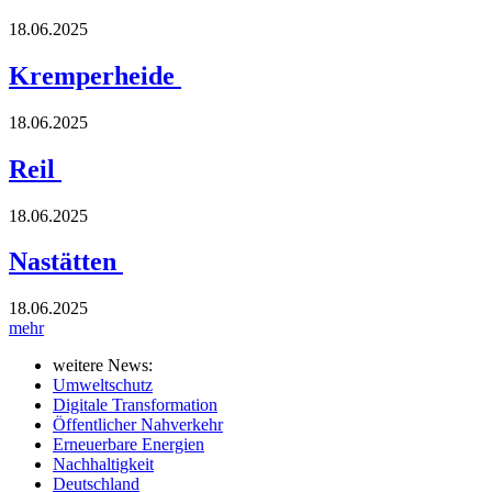
18.06.2025
Kremperheide
18.06.2025
Reil
18.06.2025
Nastätten
18.06.2025
mehr
weitere News:
Umweltschutz
Digitale Transformation
Öffentlicher Nahverkehr
Erneuerbare Energien
Nachhaltigkeit
Deutschland