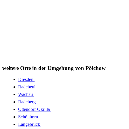
weitere Orte in der Umgebung von Pölchow
Dresden
Radebeul
Wachau
Radeberg
Ottendorf-Okrilla
Schönborn
Langebrück