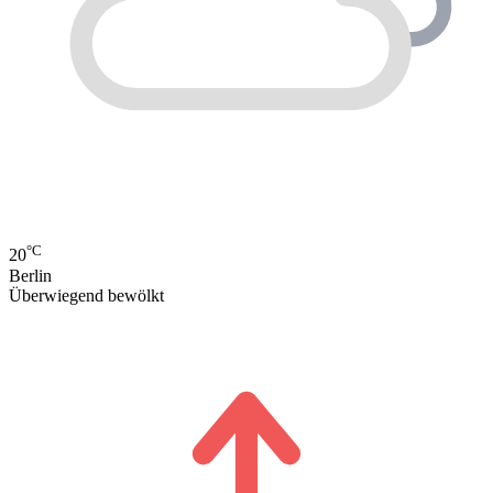
°C
20
Berlin
Überwiegend bewölkt