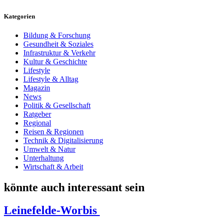
Kategorien
Bildung & Forschung
Gesundheit & Soziales
Infrastruktur & Verkehr
Kultur & Geschichte
Lifestyle
Lifestyle & Alltag
Magazin
News
Politik & Gesellschaft
Ratgeber
Regional
Reisen & Regionen
Technik & Digitalisierung
Umwelt & Natur
Unterhaltung
Wirtschaft & Arbeit
könnte auch interessant sein
Leinefelde-Worbis