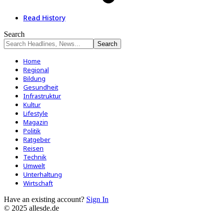
Read History
Search
Home
Regional
Bildung
Gesundheit
Infrastruktur
Kultur
Lifestyle
Magazin
Politik
Ratgeber
Reisen
Technik
Umwelt
Unterhaltung
Wirtschaft
Have an existing account?
Sign In
© 2025 allesde.de