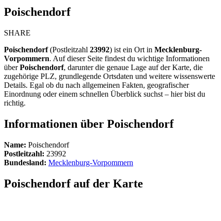
Poischendorf
SHARE
Poischendorf
(Postleitzahl
23992
) ist ein Ort in
Mecklenburg-
Vorpommern
. Auf dieser Seite findest du wichtige Informationen
über
Poischendorf
, darunter die genaue Lage auf der Karte, die
zugehörige PLZ, grundlegende Ortsdaten und weitere wissenswerte
Details. Egal ob du nach allgemeinen Fakten, geografischer
Einordnung oder einem schnellen Überblick suchst – hier bist du
richtig.
Informationen über Poischendorf
Name:
Poischendorf
Postleitzahl:
23992
Bundesland:
Mecklenburg-Vorpommern
Poischendorf auf der Karte