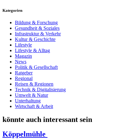
Kategorien
Bildung & Forschung
Gesundheit & Soziales
Infrastruktur & Verkehr
Kultur & Geschichte
Lifestyle
Lifestyle & Alltag
Magazin
News
Politik & Gesellschaft
Ratgeber
Regional
Reisen & Regionen
Technik & Digitalisierung
Umwelt & Natur
Unterhaltung
Wirtschaft & Arbeit
könnte auch interessant sein
Köppelmühle