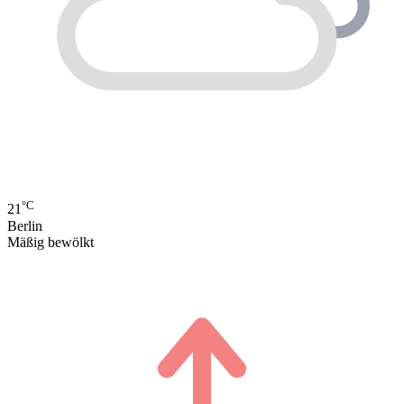
°C
21
Berlin
Mäßig bewölkt