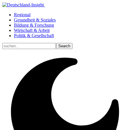
Regional
Gesundheit & Soziales
Bildung & Forschung
Wirtschaft & Arbeit
Politik & Gesellschaft