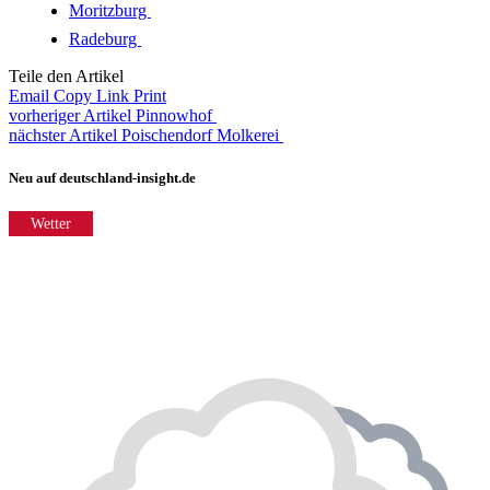
Moritzburg
Radeburg
Teile den Artikel
Email
Copy Link
Print
vorheriger Artikel
Pinnowhof
nächster Artikel
Poischendorf Molkerei
Neu auf deutschland-insight.de
Wetter