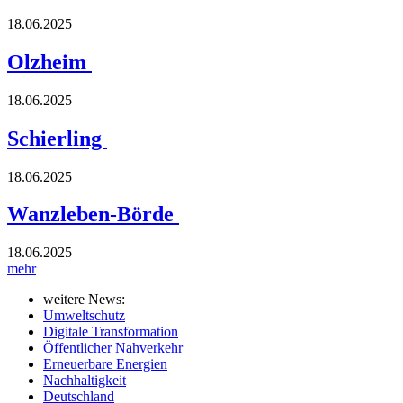
18.06.2025
Olzheim
18.06.2025
Schierling
18.06.2025
Wanzleben-Börde
18.06.2025
mehr
weitere News:
Umweltschutz
Digitale Transformation
Öffentlicher Nahverkehr
Erneuerbare Energien
Nachhaltigkeit
Deutschland