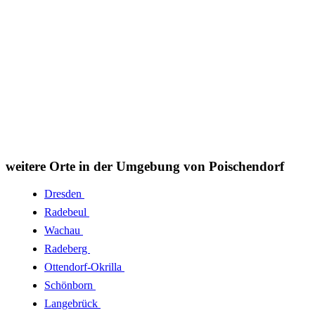
weitere Orte in der Umgebung von Poischendorf
Dresden
Radebeul
Wachau
Radeberg
Ottendorf-Okrilla
Schönborn
Langebrück