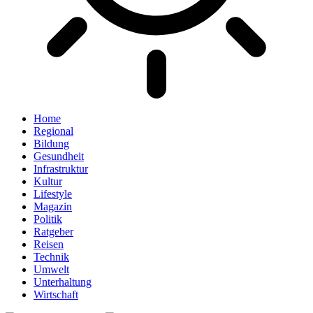
Home
Regional
Bildung
Gesundheit
Infrastruktur
Kultur
Lifestyle
Magazin
Politik
Ratgeber
Reisen
Technik
Umwelt
Unterhaltung
Wirtschaft