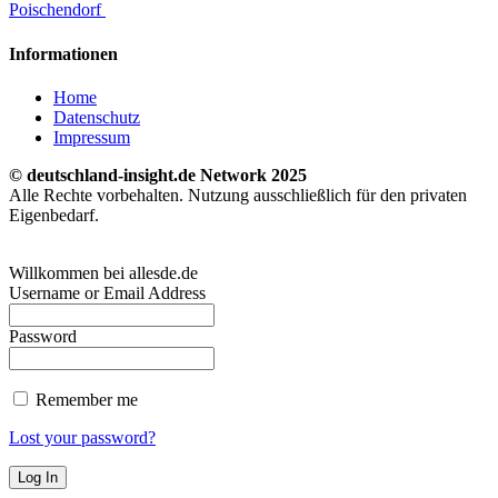
Poischendorf
Informationen
Home
Datenschutz
Impressum
© deutschland-insight.de Network 2025
Alle Rechte vorbehalten. Nutzung ausschließlich für den privaten
Eigenbedarf.
Willkommen bei allesde.de
Username or Email Address
Password
Remember me
Lost your password?