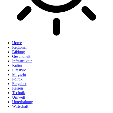
Home
Regional
Bildung
Gesundheit
Infrastruktur
Kultur
Lifestyle
Magazin
Politik
Ratgeber
Reisen
Technik
Umwelt
Unterhaltung
Wirtschaft