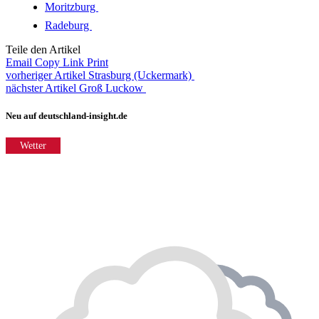
Moritzburg
Radeburg
Teile den Artikel
Email
Copy Link
Print
vorheriger Artikel
Strasburg (Uckermark)
nächster Artikel
Groß Luckow
Neu auf deutschland-insight.de
Wetter