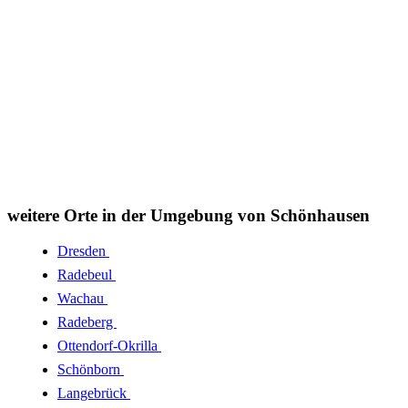
weitere Orte in der Umgebung von Schönhausen
Dresden
Radebeul
Wachau
Radeberg
Ottendorf-Okrilla
Schönborn
Langebrück