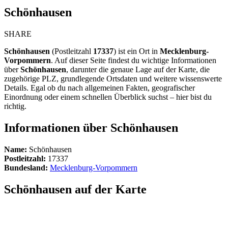
Schönhausen
SHARE
Schönhausen
(Postleitzahl
17337
) ist ein Ort in
Mecklenburg-
Vorpommern
. Auf dieser Seite findest du wichtige Informationen
über
Schönhausen
, darunter die genaue Lage auf der Karte, die
zugehörige PLZ, grundlegende Ortsdaten und weitere wissenswerte
Details. Egal ob du nach allgemeinen Fakten, geografischer
Einordnung oder einem schnellen Überblick suchst – hier bist du
richtig.
Informationen über Schönhausen
Name:
Schönhausen
Postleitzahl:
17337
Bundesland:
Mecklenburg-Vorpommern
Schönhausen auf der Karte