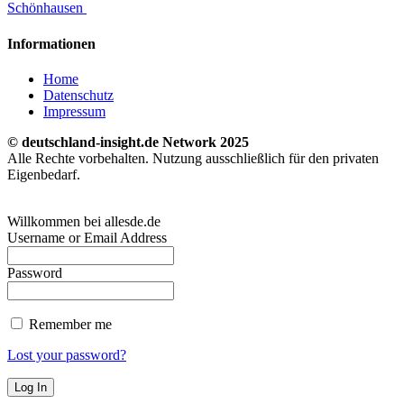
Schönhausen
Informationen
Home
Datenschutz
Impressum
© deutschland-insight.de Network 2025
Alle Rechte vorbehalten. Nutzung ausschließlich für den privaten
Eigenbedarf.
Willkommen bei allesde.de
Username or Email Address
Password
Remember me
Lost your password?