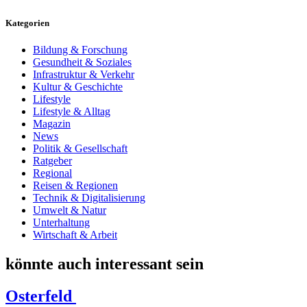
Kategorien
Bildung & Forschung
Gesundheit & Soziales
Infrastruktur & Verkehr
Kultur & Geschichte
Lifestyle
Lifestyle & Alltag
Magazin
News
Politik & Gesellschaft
Ratgeber
Regional
Reisen & Regionen
Technik & Digitalisierung
Umwelt & Natur
Unterhaltung
Wirtschaft & Arbeit
könnte auch interessant sein
Osterfeld