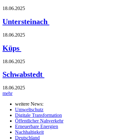
18.06.2025
Untersteinach
18.06.2025
Küps
18.06.2025
Schwabstedt
18.06.2025
mehr
weitere News:
Umweltschutz
Digitale Transformation
Öffentlicher Nahverkehr
Erneuerbare Energien
Nachhaltigkeit
Deutschland