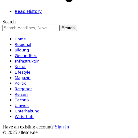
Read History
Search
Home
Regional
Bildung
Gesundheit
Infrastruktur
Kultur
Lifestyle
Magazin
Politik
Ratgeber
Reisen
Technik
Umwelt
Unterhaltung
Wirtschaft
Have an existing account?
Sign In
© 2025 allesde.de