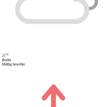
°C
21
Berlin
Mäßig bewölkt