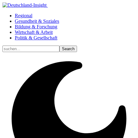
Regional
Gesundheit & Soziales
Bildung & Forschung
Wirtschaft & Arbeit
Politik & Gesellschaft