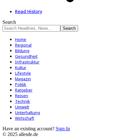
Read History
Search
Home
Regional
Bildung
Gesundheit
Infrastruktur
Kultur
Lifestyle
Magazin
Politik
Ratgeber
Reisen
Technik
Umwelt
Unterhaltung
Wirtschaft
Have an existing account?
Sign In
© 2025 allesde.de