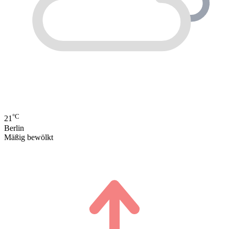
°C
21
Berlin
Mäßig bewölkt