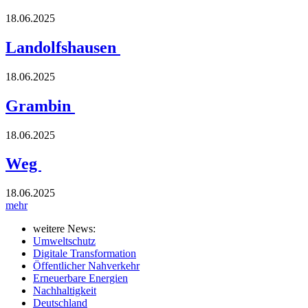
18.06.2025
Landolfshausen
18.06.2025
Grambin
18.06.2025
Weg
18.06.2025
mehr
weitere News:
Umweltschutz
Digitale Transformation
Öffentlicher Nahverkehr
Erneuerbare Energien
Nachhaltigkeit
Deutschland