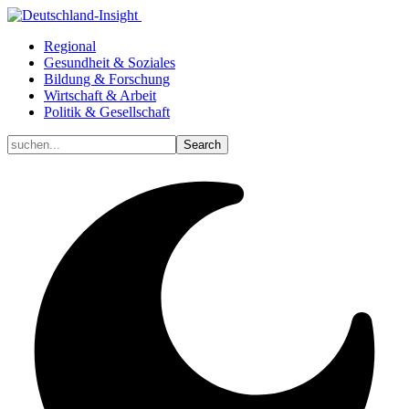
Regional
Gesundheit & Soziales
Bildung & Forschung
Wirtschaft & Arbeit
Politik & Gesellschaft