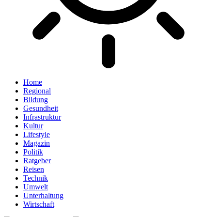
Home
Regional
Bildung
Gesundheit
Infrastruktur
Kultur
Lifestyle
Magazin
Politik
Ratgeber
Reisen
Technik
Umwelt
Unterhaltung
Wirtschaft