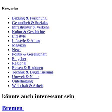
Kategorien
Bildung & Forschung
Gesundheit & Soziales
Infrastruktur & Verkehr
Kultur & Geschichte
Lifestyle
Lifestyle & Alltag
Magazin
News
Politik & Gesellschaft
Ratgeber
Regional
Reisen & Regionen
Technik & Digitalisierung
Umwelt & Natur
Unterhaltung
Wirtschaft & Arbeit
könnte auch interessant sein
Bremen