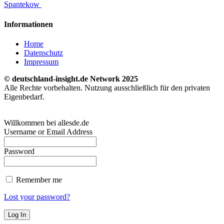
Spantekow
Informationen
Home
Datenschutz
Impressum
© deutschland-insight.de Network 2025
Alle Rechte vorbehalten. Nutzung ausschließlich für den privaten
Eigenbedarf.
Willkommen bei allesde.de
Username or Email Address
Password
Remember me
Lost your password?