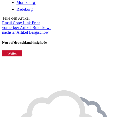
Moritzburg
Radeburg
Teile den Artikel
Email
Copy Link
Print
vorheriger Artikel
Boldekow
nächster Artikel
Bargischow
Neu auf deutschland-insight.de
Wetter