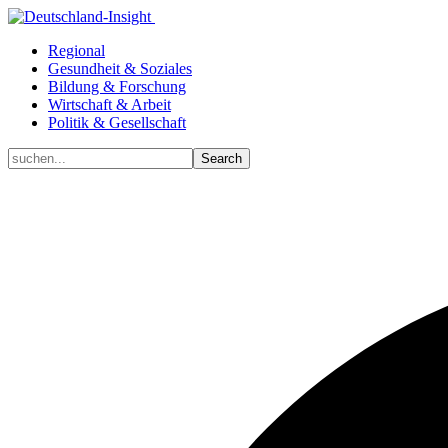
Regional
Gesundheit & Soziales
Bildung & Forschung
Wirtschaft & Arbeit
Politik & Gesellschaft