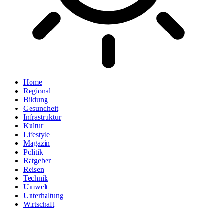
Home
Regional
Bildung
Gesundheit
Infrastruktur
Kultur
Lifestyle
Magazin
Politik
Ratgeber
Reisen
Technik
Umwelt
Unterhaltung
Wirtschaft