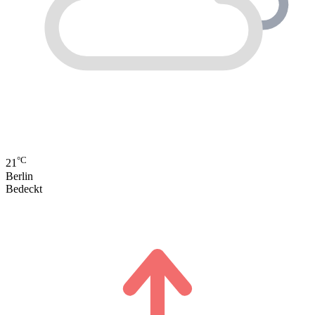
°C
21
Berlin
Bedeckt