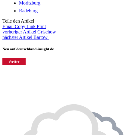
Moritzburg
Radeburg
Teile den Artikel
Email
Copy Link
Print
vorheriger Artikel
Grischow
nächster Artikel
Bartow
Neu auf deutschland-insight.de
Wetter