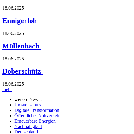
18.06.2025
Ennigerloh
18.06.2025
Müllenbach
18.06.2025
Doberschütz
18.06.2025
mehr
weitere News:
Umweltschutz
Digitale Transformation
Öffentlicher Nahverkehr
Erneuerbare Energien
Nachhaltigkeit
Deutschland