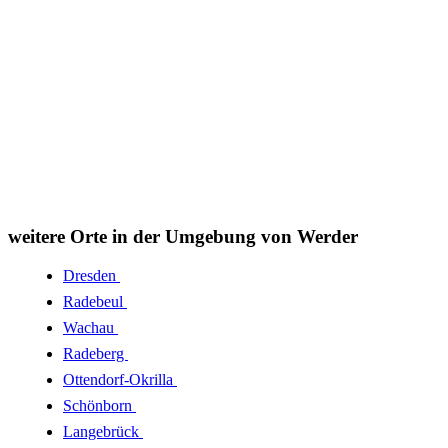
weitere Orte in der Umgebung von Werder
Dresden
Radebeul
Wachau
Radeberg
Ottendorf-Okrilla
Schönborn
Langebrück