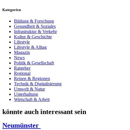
Kategorien
Bildung & Forschung
Gesundheit & Soziales
Infrastruktur & Verkehr
Kultur & Geschichte
Lifestyle
Lifestyle & Alltag
Magazin
News
Politik & Gesellschaft
Ratgeber
Regional
Reisen & Regionen
Technik & Digitalisierung
Umwelt & Natur
Unterhaltung
Wirtschaft & Arbeit
könnte auch interessant sein
Neumünster