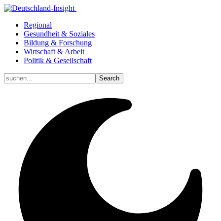
Regional
Gesundheit & Soziales
Bildung & Forschung
Wirtschaft & Arbeit
Politik & Gesellschaft