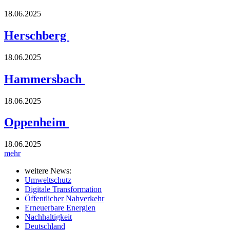
18.06.2025
Herschberg
18.06.2025
Hammersbach
18.06.2025
Oppenheim
18.06.2025
mehr
weitere News:
Umweltschutz
Digitale Transformation
Öffentlicher Nahverkehr
Erneuerbare Energien
Nachhaltigkeit
Deutschland