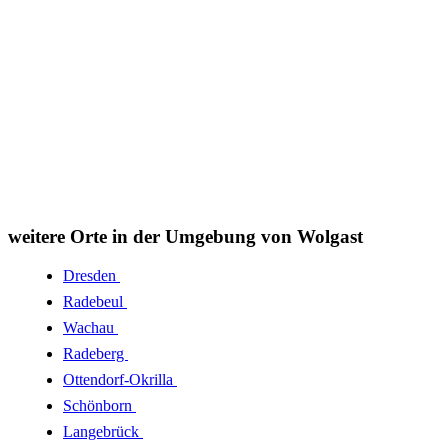
weitere Orte in der Umgebung von Wolgast
Dresden
Radebeul
Wachau
Radeberg
Ottendorf-Okrilla
Schönborn
Langebrück