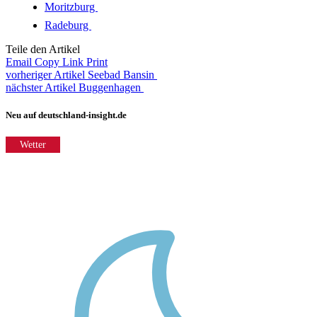
Moritzburg
Radeburg
Teile den Artikel
Email
Copy Link
Print
vorheriger Artikel
Seebad Bansin
nächster Artikel
Buggenhagen
Neu auf deutschland-insight.de
Wetter