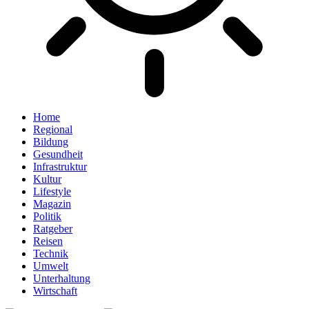
Home
Regional
Bildung
Gesundheit
Infrastruktur
Kultur
Lifestyle
Magazin
Politik
Ratgeber
Reisen
Technik
Umwelt
Unterhaltung
Wirtschaft