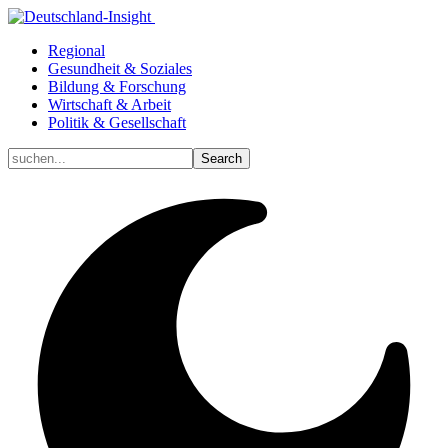
Regional
Gesundheit & Soziales
Bildung & Forschung
Wirtschaft & Arbeit
Politik & Gesellschaft