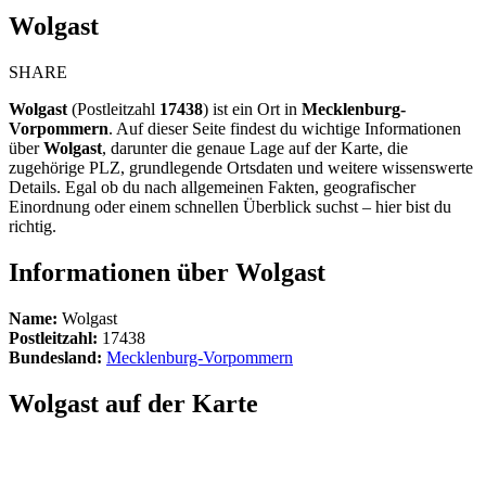
Wolgast
SHARE
Wolgast
(Postleitzahl
17438
) ist ein Ort in
Mecklenburg-
Vorpommern
. Auf dieser Seite findest du wichtige Informationen
über
Wolgast
, darunter die genaue Lage auf der Karte, die
zugehörige PLZ, grundlegende Ortsdaten und weitere wissenswerte
Details. Egal ob du nach allgemeinen Fakten, geografischer
Einordnung oder einem schnellen Überblick suchst – hier bist du
richtig.
Informationen über Wolgast
Name:
Wolgast
Postleitzahl:
17438
Bundesland:
Mecklenburg-Vorpommern
Wolgast auf der Karte