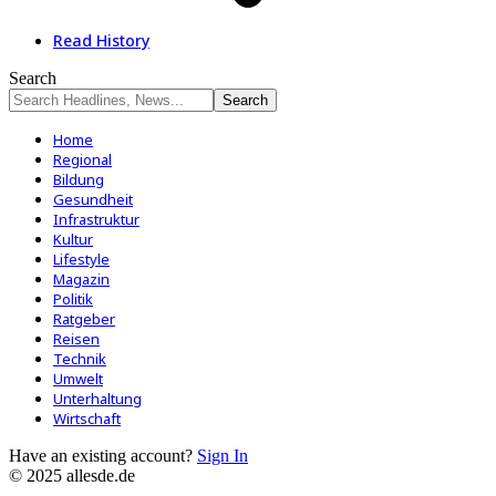
Read History
Search
Home
Regional
Bildung
Gesundheit
Infrastruktur
Kultur
Lifestyle
Magazin
Politik
Ratgeber
Reisen
Technik
Umwelt
Unterhaltung
Wirtschaft
Have an existing account?
Sign In
© 2025 allesde.de