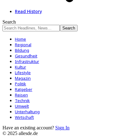
Read History
Search
Home
Regional
Bildung
Gesundheit
Infrastruktur
Kultur
Lifestyle
Magazin
Politik
Ratgeber
Reisen
Technik
Umwelt
Unterhaltung
Wirtschaft
Have an existing account?
Sign In
© 2025 allesde.de