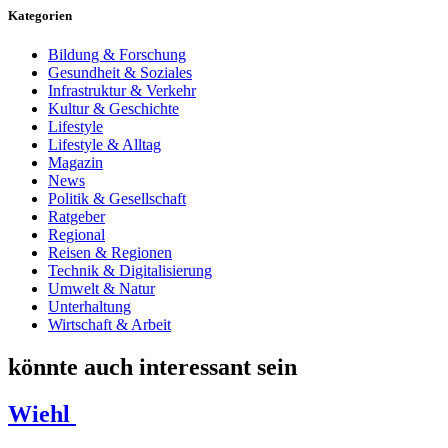
Kategorien
Bildung & Forschung
Gesundheit & Soziales
Infrastruktur & Verkehr
Kultur & Geschichte
Lifestyle
Lifestyle & Alltag
Magazin
News
Politik & Gesellschaft
Ratgeber
Regional
Reisen & Regionen
Technik & Digitalisierung
Umwelt & Natur
Unterhaltung
Wirtschaft & Arbeit
könnte auch interessant sein
Wiehl