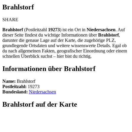
Brahlstorf
SHARE
Brahlstorf
(Postleitzahl
19273
) ist ein Ort in
Niedersachsen
. Auf
dieser Seite findest du wichtige Informationen über
Brahlstorf
,
darunter die genaue Lage auf der Karte, die zugehörige PLZ,
grundlegende Ortsdaten und weitere wissenswerte Details. Egal ob
du nach allgemeinen Fakten, geografischer Einordnung oder einem
schnellen Überblick suchst – hier bist du richtig.
Informationen über Brahlstorf
Name:
Brahlstorf
Postleitzahl:
19273
Bundesland:
Niedersachsen
Brahlstorf auf der Karte