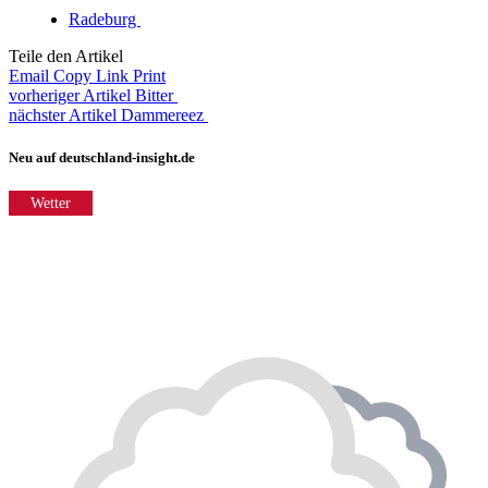
Radeburg
Teile den Artikel
Email
Copy Link
Print
vorheriger Artikel
Bitter
nächster Artikel
Dammereez
Neu auf deutschland-insight.de
Wetter