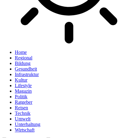
Home
Regional
Bildung
Gesundheit
Infrastruktur
Kultur
Lifestyle
Magazin
Politik
Ratgeber
Reisen
Technik
Umwelt
Unterhaltung
Wirtschaft