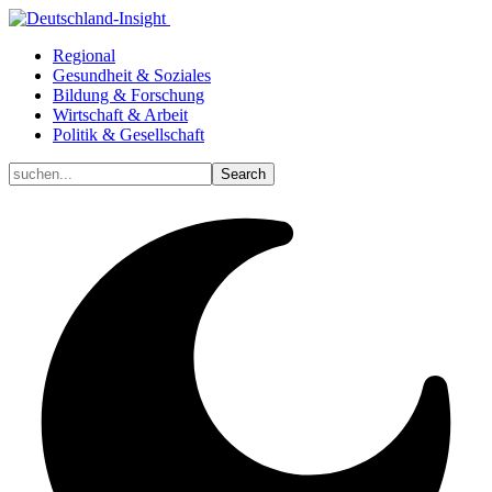
Regional
Gesundheit & Soziales
Bildung & Forschung
Wirtschaft & Arbeit
Politik & Gesellschaft