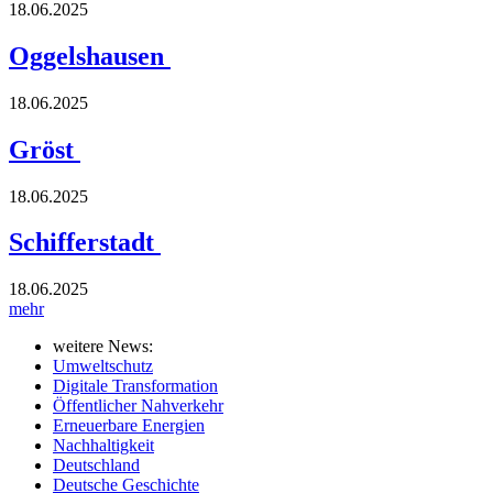
18.06.2025
Oggelshausen
18.06.2025
Gröst
18.06.2025
Schifferstadt
18.06.2025
mehr
weitere News:
Umweltschutz
Digitale Transformation
Öffentlicher Nahverkehr
Erneuerbare Energien
Nachhaltigkeit
Deutschland
Deutsche Geschichte