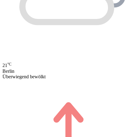
°C
21
Berlin
Überwiegend bewölkt