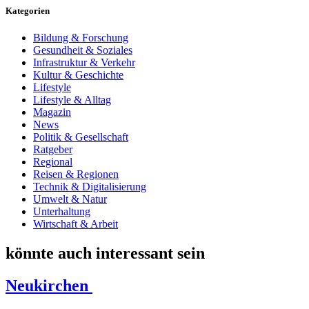
Kategorien
Bildung & Forschung
Gesundheit & Soziales
Infrastruktur & Verkehr
Kultur & Geschichte
Lifestyle
Lifestyle & Alltag
Magazin
News
Politik & Gesellschaft
Ratgeber
Regional
Reisen & Regionen
Technik & Digitalisierung
Umwelt & Natur
Unterhaltung
Wirtschaft & Arbeit
könnte auch interessant sein
Neukirchen