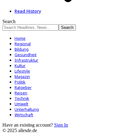
Read History
Search
Home
Regional
Bildung
Gesundheit
Infrastruktur
Kultur
Lifestyle
Magazin
Politik
Ratgeber
Reisen
Technik
Umwelt
Unterhaltung
Wirtschaft
Have an existing account?
Sign In
© 2025 allesde.de