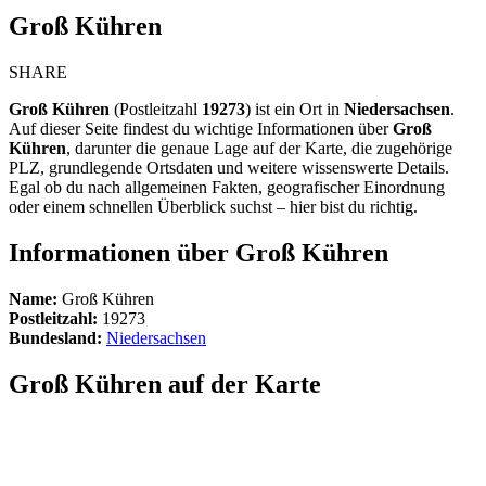
Groß Kühren
SHARE
Groß Kühren
(Postleitzahl
19273
) ist ein Ort in
Niedersachsen
.
Auf dieser Seite findest du wichtige Informationen über
Groß
Kühren
, darunter die genaue Lage auf der Karte, die zugehörige
PLZ, grundlegende Ortsdaten und weitere wissenswerte Details.
Egal ob du nach allgemeinen Fakten, geografischer Einordnung
oder einem schnellen Überblick suchst – hier bist du richtig.
Informationen über Groß Kühren
Name:
Groß Kühren
Postleitzahl:
19273
Bundesland:
Niedersachsen
Groß Kühren auf der Karte