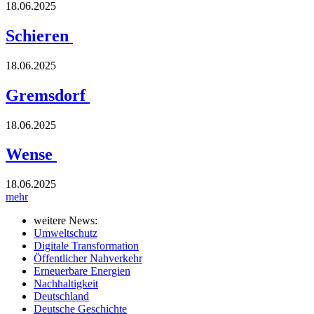
18.06.2025
Schieren
18.06.2025
Gremsdorf
18.06.2025
Wense
18.06.2025
mehr
weitere News:
Umweltschutz
Digitale Transformation
Öffentlicher Nahverkehr
Erneuerbare Energien
Nachhaltigkeit
Deutschland
Deutsche Geschichte