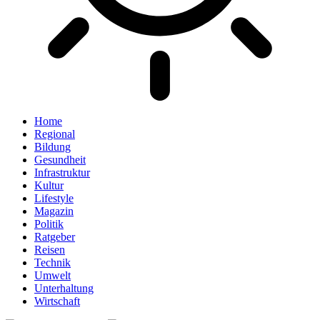
Home
Regional
Bildung
Gesundheit
Infrastruktur
Kultur
Lifestyle
Magazin
Politik
Ratgeber
Reisen
Technik
Umwelt
Unterhaltung
Wirtschaft