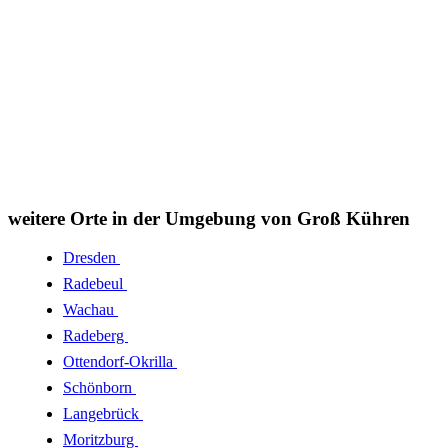
weitere Orte in der Umgebung von Groß Kühren
Dresden
Radebeul
Wachau
Radeberg
Ottendorf-Okrilla
Schönborn
Langebrück
Moritzburg