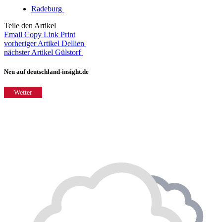
Radeburg
Teile den Artikel
Email
Copy Link
Print
vorheriger Artikel
Dellien
nächster Artikel
Gülstorf
Neu auf deutschland-insight.de
Wetter