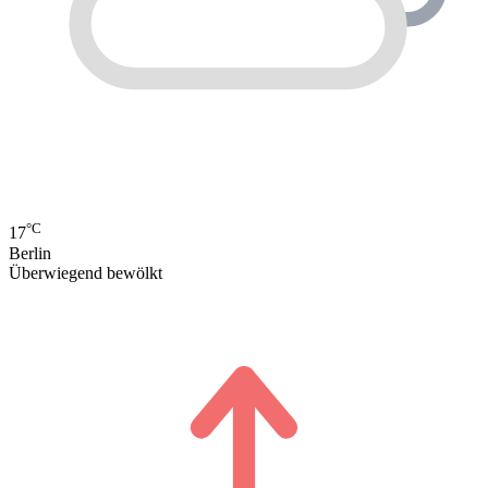
°C
17
Berlin
Überwiegend bewölkt