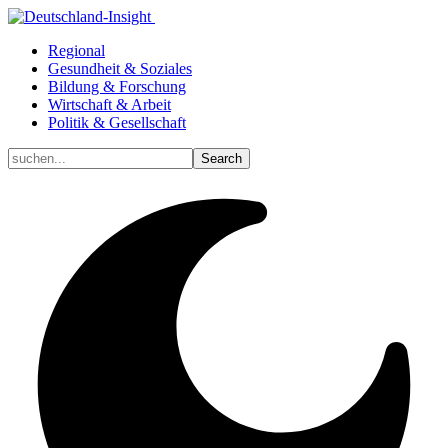
Regional
Gesundheit & Soziales
Bildung & Forschung
Wirtschaft & Arbeit
Politik & Gesellschaft