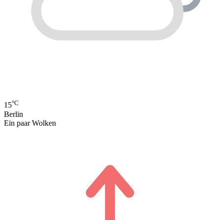
°C
15
Berlin
Ein paar Wolken