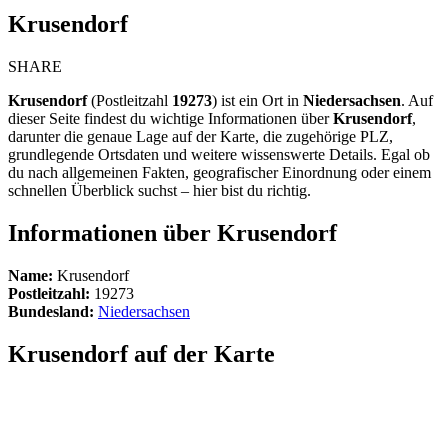
Krusendorf
SHARE
Krusendorf
(Postleitzahl
19273
) ist ein Ort in
Niedersachsen
. Auf
dieser Seite findest du wichtige Informationen über
Krusendorf
,
darunter die genaue Lage auf der Karte, die zugehörige PLZ,
grundlegende Ortsdaten und weitere wissenswerte Details. Egal ob
du nach allgemeinen Fakten, geografischer Einordnung oder einem
schnellen Überblick suchst – hier bist du richtig.
Informationen über Krusendorf
Name:
Krusendorf
Postleitzahl:
19273
Bundesland:
Niedersachsen
Krusendorf auf der Karte