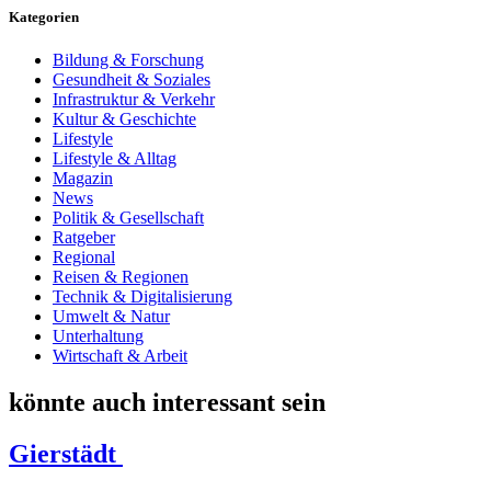
Kategorien
Bildung & Forschung
Gesundheit & Soziales
Infrastruktur & Verkehr
Kultur & Geschichte
Lifestyle
Lifestyle & Alltag
Magazin
News
Politik & Gesellschaft
Ratgeber
Regional
Reisen & Regionen
Technik & Digitalisierung
Umwelt & Natur
Unterhaltung
Wirtschaft & Arbeit
könnte auch interessant sein
Gierstädt