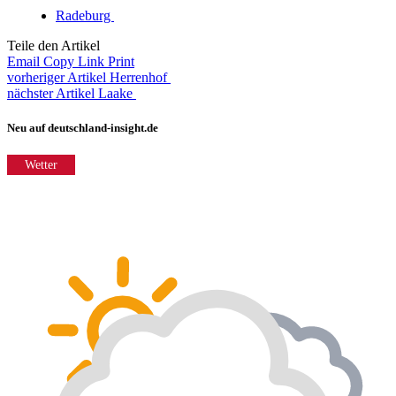
Radeburg
Teile den Artikel
Email
Copy Link
Print
vorheriger Artikel
Herrenhof
nächster Artikel
Laake
Neu auf deutschland-insight.de
Wetter