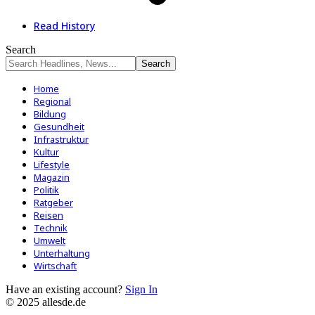
Read History
Search
Home
Regional
Bildung
Gesundheit
Infrastruktur
Kultur
Lifestyle
Magazin
Politik
Ratgeber
Reisen
Technik
Umwelt
Unterhaltung
Wirtschaft
Have an existing account?
Sign In
© 2025 allesde.de