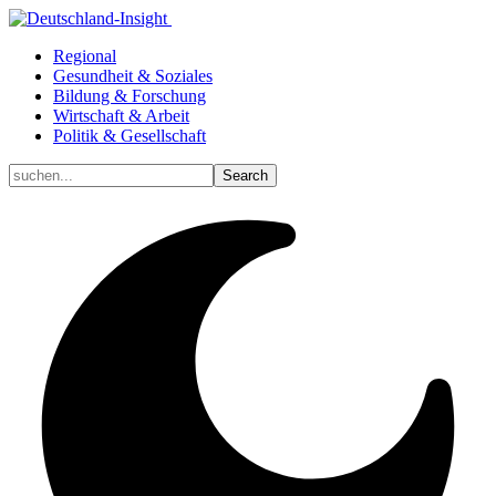
Regional
Gesundheit & Soziales
Bildung & Forschung
Wirtschaft & Arbeit
Politik & Gesellschaft