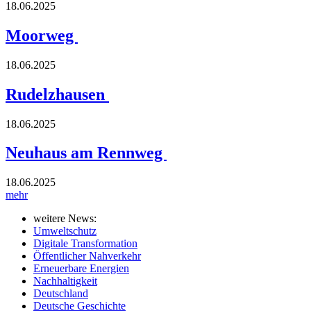
18.06.2025
Moorweg
18.06.2025
Rudelzhausen
18.06.2025
Neuhaus am Rennweg
18.06.2025
mehr
weitere News:
Umweltschutz
Digitale Transformation
Öffentlicher Nahverkehr
Erneuerbare Energien
Nachhaltigkeit
Deutschland
Deutsche Geschichte