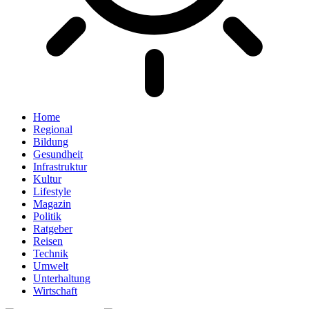
Home
Regional
Bildung
Gesundheit
Infrastruktur
Kultur
Lifestyle
Magazin
Politik
Ratgeber
Reisen
Technik
Umwelt
Unterhaltung
Wirtschaft