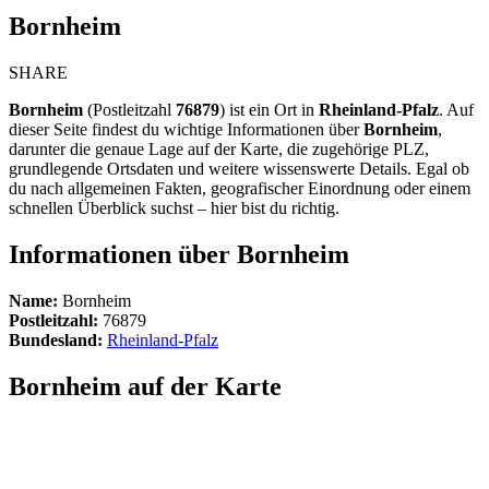
Bornheim
SHARE
Bornheim
(Postleitzahl
76879
) ist ein Ort in
Rheinland-Pfalz
. Auf
dieser Seite findest du wichtige Informationen über
Bornheim
,
darunter die genaue Lage auf der Karte, die zugehörige PLZ,
grundlegende Ortsdaten und weitere wissenswerte Details. Egal ob
du nach allgemeinen Fakten, geografischer Einordnung oder einem
schnellen Überblick suchst – hier bist du richtig.
Informationen über Bornheim
Name:
Bornheim
Postleitzahl:
76879
Bundesland:
Rheinland-Pfalz
Bornheim auf der Karte