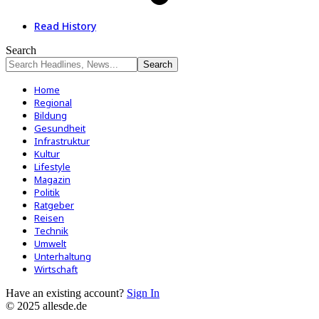
Read History
Search
Home
Regional
Bildung
Gesundheit
Infrastruktur
Kultur
Lifestyle
Magazin
Politik
Ratgeber
Reisen
Technik
Umwelt
Unterhaltung
Wirtschaft
Have an existing account?
Sign In
© 2025 allesde.de