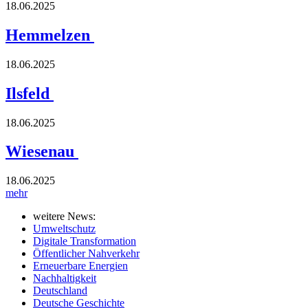
18.06.2025
Hemmelzen
18.06.2025
Ilsfeld
18.06.2025
Wiesenau
18.06.2025
mehr
weitere News:
Umweltschutz
Digitale Transformation
Öffentlicher Nahverkehr
Erneuerbare Energien
Nachhaltigkeit
Deutschland
Deutsche Geschichte