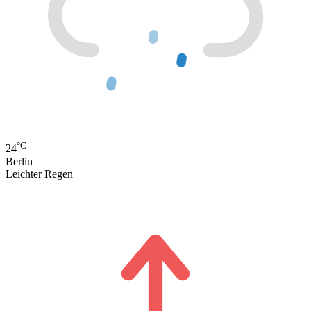
°C
24
Berlin
Leichter Regen