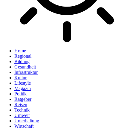
Home
Regional
Bildung
Gesundheit
Infrastruktur
Kultur
Lifestyle
Magazin
Politik
Ratgeber
Reisen
Technik
Umwelt
Unterhaltung
Wirtschaft