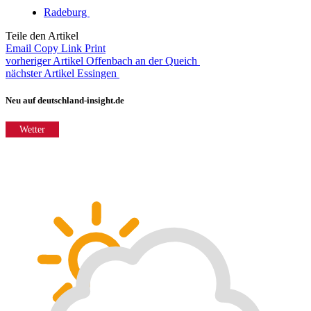
Radeburg
Teile den Artikel
Email
Copy Link
Print
vorheriger Artikel
Offenbach an der Queich
nächster Artikel
Essingen
Neu auf deutschland-insight.de
Wetter