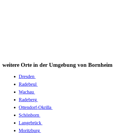
weitere Orte in der Umgebung von Bornheim
Dresden
Radebeul
Wachau
Radeberg
Ottendorf-Okrilla
Schönborn
Langebrück
Moritzburg