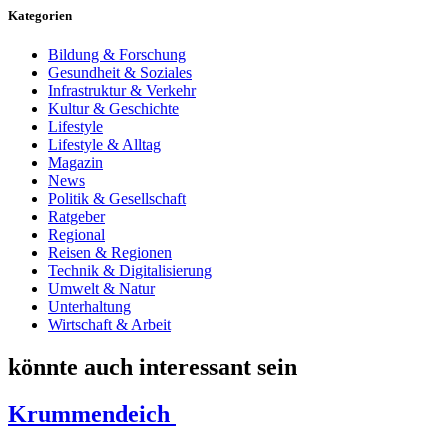
Kategorien
Bildung & Forschung
Gesundheit & Soziales
Infrastruktur & Verkehr
Kultur & Geschichte
Lifestyle
Lifestyle & Alltag
Magazin
News
Politik & Gesellschaft
Ratgeber
Regional
Reisen & Regionen
Technik & Digitalisierung
Umwelt & Natur
Unterhaltung
Wirtschaft & Arbeit
könnte auch interessant sein
Krummendeich