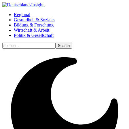
Regional
Gesundheit & Soziales
Bildung & Forschung
Wirtschaft & Arbeit
Politik & Gesellschaft