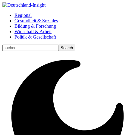
Regional
Gesundheit & Soziales
Bildung & Forschung
Wirtschaft & Arbeit
Politik & Gesellschaft