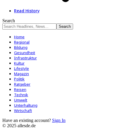
Read History
Search
Home
Regional
Bildung
Gesundheit
Infrastruktur
Kultur
Lifestyle
Magazin
Politik
Ratgeber
Reisen
Technik
Umwelt
Unterhaltung
Wirtschaft
Have an existing account?
Sign In
© 2025 allesde.de