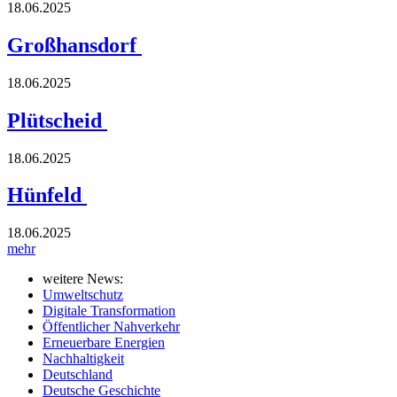
18.06.2025
Großhansdorf
18.06.2025
Plütscheid
18.06.2025
Hünfeld
18.06.2025
mehr
weitere News:
Umweltschutz
Digitale Transformation
Öffentlicher Nahverkehr
Erneuerbare Energien
Nachhaltigkeit
Deutschland
Deutsche Geschichte