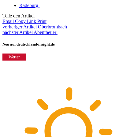
Radeburg
Teile den Artikel
Email
Copy Link
Print
vorheriger Artikel
Oberbrombach
nächster Artikel
Abentheuer
Neu auf deutschland-insight.de
Wetter