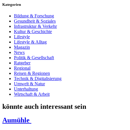
Kategorien
Bildung & Forschung
Gesundheit & Soziales
Infrastruktur & Verkehr
Kultur & Geschichte
Lifestyle
Lifestyle & Alltag
Magazin
News
Politik & Gesellschaft
Ratgeber
Regional
Reisen & Regionen
Technik & Digitalisierung
Umwelt & Natur
Unterhaltung
Wirtschaft & Arbeit
könnte auch interessant sein
Aumühle