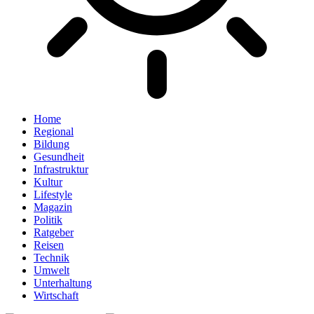
Home
Regional
Bildung
Gesundheit
Infrastruktur
Kultur
Lifestyle
Magazin
Politik
Ratgeber
Reisen
Technik
Umwelt
Unterhaltung
Wirtschaft