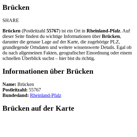
Brücken
SHARE
Brücken
(Postleitzahl
55767
) ist ein Ort in
Rheinland-Pfalz
. Auf
dieser Seite findest du wichtige Informationen über
Brücken
,
darunter die genaue Lage auf der Karte, die zugehörige PLZ,
grundlegende Ortsdaten und weitere wissenswerte Details. Egal ob
du nach allgemeinen Fakten, geografischer Einordnung oder einem
schnellen Überblick suchst – hier bist du richtig.
Informationen über Brücken
Name:
Brücken
Postleitzahl:
55767
Bundesland:
Rheinland-Pfalz
Brücken auf der Karte