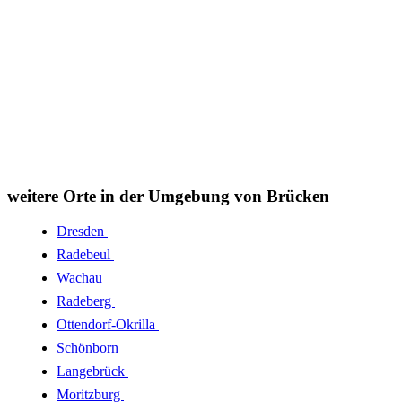
weitere Orte in der Umgebung von Brücken
Dresden
Radebeul
Wachau
Radeberg
Ottendorf-Okrilla
Schönborn
Langebrück
Moritzburg