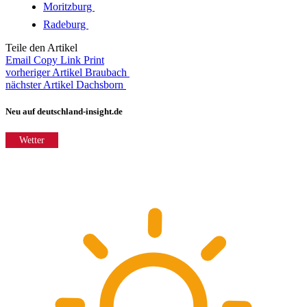
Moritzburg
Radeburg
Teile den Artikel
Email
Copy Link
Print
vorheriger Artikel
Braubach
nächster Artikel
Dachsborn
Neu auf deutschland-insight.de
Wetter