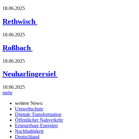
18.06.2025
Rethwisch
18.06.2025
Roßbach
18.06.2025
Neuharlingersiel
18.06.2025
mehr
weitere News:
Umweltschutz
Digitale Transformation
Öffentlicher Nahverkehr
Erneuerbare Energien
Nachhaltigkeit
Deutschland