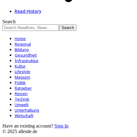
Read History
Search
Home
Regional
Bildung
Gesundheit
Infrastruktur
Kultur
Lifestyle
Magazin
Politik
Ratgeber
Reisen
Technik
Umwelt
Unterhaltung
Wirtschaft
Have an existing account?
Sign In
© 2025 allesde.de