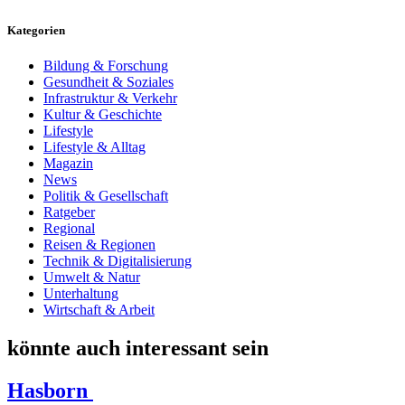
Kategorien
Bildung & Forschung
Gesundheit & Soziales
Infrastruktur & Verkehr
Kultur & Geschichte
Lifestyle
Lifestyle & Alltag
Magazin
News
Politik & Gesellschaft
Ratgeber
Regional
Reisen & Regionen
Technik & Digitalisierung
Umwelt & Natur
Unterhaltung
Wirtschaft & Arbeit
könnte auch interessant sein
Hasborn