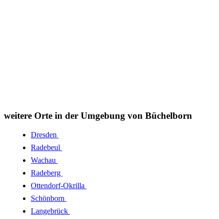
weitere Orte in der Umgebung von Büchelborn
Dresden
Radebeul
Wachau
Radeberg
Ottendorf-Okrilla
Schönborn
Langebrück