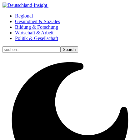
Regional
Gesundheit & Soziales
Bildung & Forschung
Wirtschaft & Arbeit
Politik & Gesellschaft