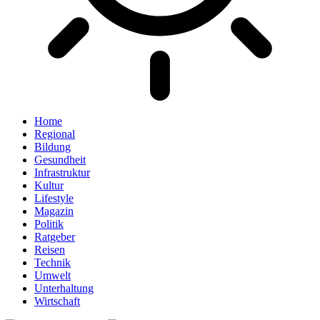
Home
Regional
Bildung
Gesundheit
Infrastruktur
Kultur
Lifestyle
Magazin
Politik
Ratgeber
Reisen
Technik
Umwelt
Unterhaltung
Wirtschaft