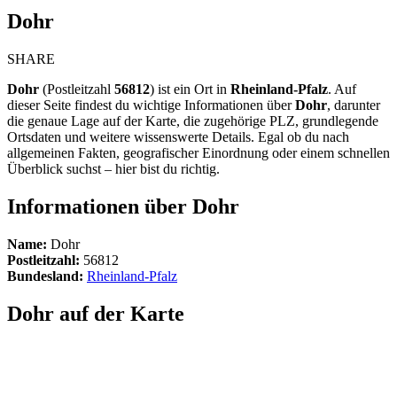
Dohr
SHARE
Dohr
(Postleitzahl
56812
) ist ein Ort in
Rheinland-Pfalz
. Auf
dieser Seite findest du wichtige Informationen über
Dohr
, darunter
die genaue Lage auf der Karte, die zugehörige PLZ, grundlegende
Ortsdaten und weitere wissenswerte Details. Egal ob du nach
allgemeinen Fakten, geografischer Einordnung oder einem schnellen
Überblick suchst – hier bist du richtig.
Informationen über Dohr
Name:
Dohr
Postleitzahl:
56812
Bundesland:
Rheinland-Pfalz
Dohr auf der Karte