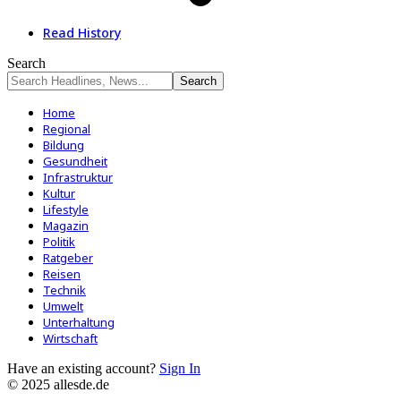
Read History
Search
Home
Regional
Bildung
Gesundheit
Infrastruktur
Kultur
Lifestyle
Magazin
Politik
Ratgeber
Reisen
Technik
Umwelt
Unterhaltung
Wirtschaft
Have an existing account?
Sign In
© 2025 allesde.de