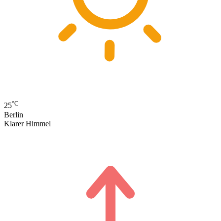
°C
25
Berlin
Klarer Himmel