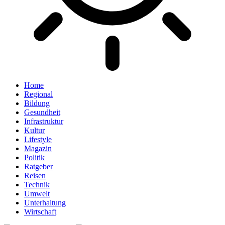
Home
Regional
Bildung
Gesundheit
Infrastruktur
Kultur
Lifestyle
Magazin
Politik
Ratgeber
Reisen
Technik
Umwelt
Unterhaltung
Wirtschaft