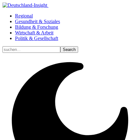
Regional
Gesundheit & Soziales
Bildung & Forschung
Wirtschaft & Arbeit
Politik & Gesellschaft