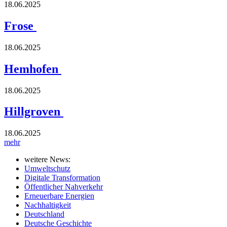
18.06.2025
Frose
18.06.2025
Hemhofen
18.06.2025
Hillgroven
18.06.2025
mehr
weitere News:
Umweltschutz
Digitale Transformation
Öffentlicher Nahverkehr
Erneuerbare Energien
Nachhaltigkeit
Deutschland
Deutsche Geschichte