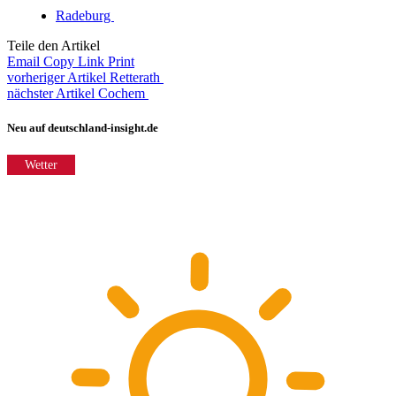
Radeburg
Teile den Artikel
Email
Copy Link
Print
vorheriger Artikel
Retterath
nächster Artikel
Cochem
Neu auf deutschland-insight.de
Wetter