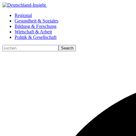
Regional
Gesundheit & Soziales
Bildung & Forschung
Wirtschaft & Arbeit
Politik & Gesellschaft