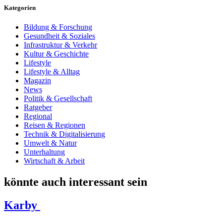
Kategorien
Bildung & Forschung
Gesundheit & Soziales
Infrastruktur & Verkehr
Kultur & Geschichte
Lifestyle
Lifestyle & Alltag
Magazin
News
Politik & Gesellschaft
Ratgeber
Regional
Reisen & Regionen
Technik & Digitalisierung
Umwelt & Natur
Unterhaltung
Wirtschaft & Arbeit
könnte auch interessant sein
Karby