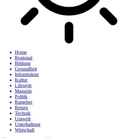
Home
Regional
Bildung
Gesundheit
Infrastruktur
Kultur
Lifestyle
Magazin
Politik
Ratgeber
Reisen
Technik
Umwelt
Unterhaltung
Wirtschaft