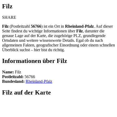
Filz
SHARE
Filz
(Postleitzahl
56766
) ist ein Ort in
Rheinland-Pfalz
. Auf dieser
Seite findest du wichtige Informationen über
Filz
, darunter die
genaue Lage auf der Karte, die zugehörige PLZ, grundlegende
Ortsdaten und weitere wissenswerte Details. Egal ob du nach
allgemeinen Fakten, geografischer Einordnung oder einem schnellen
Überblick suchst – hier bist du richtig.
Informationen über Filz
Name:
Filz
Postleitzahl:
56766
Bundesland:
Rheinland-Pfalz
Filz auf der Karte