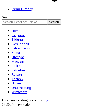
Read History
Search
Home
Regional
Bildung
Gesundheit
Infrastruktur
Kultur
Lifestyle
Magazin
Politik
Ratgeber
Reisen
Technik
Umwelt
Unterhaltung
Wirtschaft
Have an existing account?
Sign In
© 2025 allesde.de