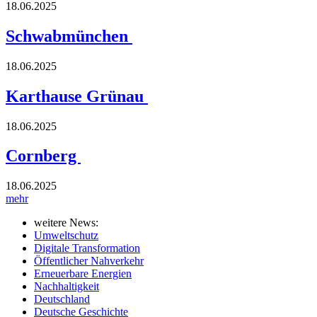
18.06.2025
Schwabmünchen
18.06.2025
Karthause Grünau
18.06.2025
Cornberg
18.06.2025
mehr
weitere News:
Umweltschutz
Digitale Transformation
Öffentlicher Nahverkehr
Erneuerbare Energien
Nachhaltigkeit
Deutschland
Deutsche Geschichte