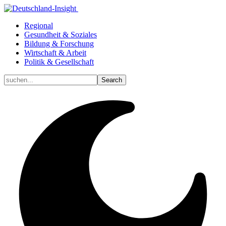
Regional
Gesundheit & Soziales
Bildung & Forschung
Wirtschaft & Arbeit
Politik & Gesellschaft