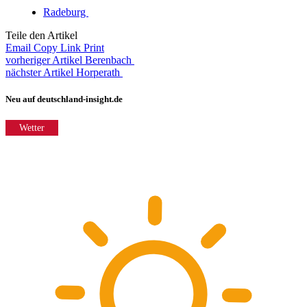
Radeburg
Teile den Artikel
Email
Copy Link
Print
vorheriger Artikel
Berenbach
nächster Artikel
Horperath
Neu auf deutschland-insight.de
Wetter