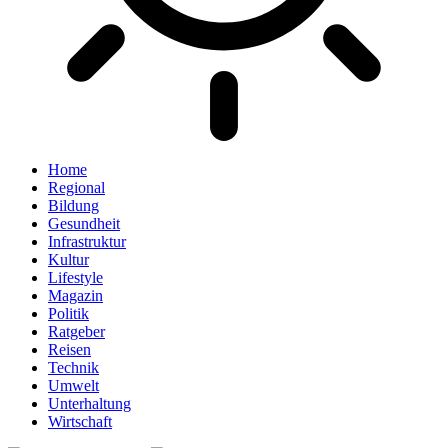
Home
Regional
Bildung
Gesundheit
Infrastruktur
Kultur
Lifestyle
Magazin
Politik
Ratgeber
Reisen
Technik
Umwelt
Unterhaltung
Wirtschaft