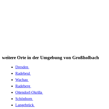
weitere Orte in der Umgebung von Großholbach
Dresden
Radebeul
Wachau
Radeberg
Ottendorf-Okrilla
Schönborn
Langebrück