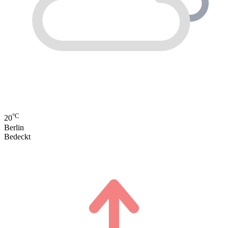
°C
20
Berlin
Bedeckt