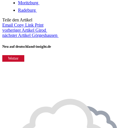
Moritzburg
Radeburg
Teile den Artikel
Email
Copy Link
Print
vorheriger Artikel
Girod
nächster Artikel
Görgeshausen
Neu auf deutschland-insight.de
Wetter