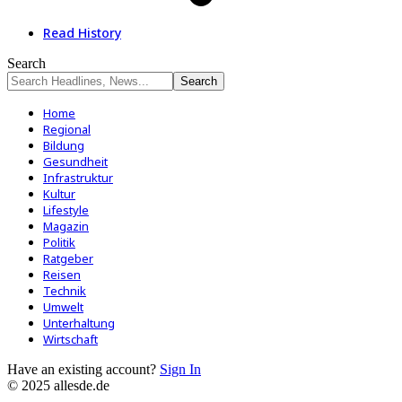
Read History
Search
Home
Regional
Bildung
Gesundheit
Infrastruktur
Kultur
Lifestyle
Magazin
Politik
Ratgeber
Reisen
Technik
Umwelt
Unterhaltung
Wirtschaft
Have an existing account?
Sign In
© 2025 allesde.de