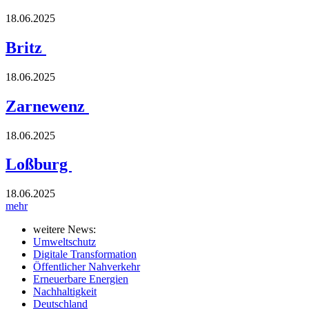
18.06.2025
Britz
18.06.2025
Zarnewenz
18.06.2025
Loßburg
18.06.2025
mehr
weitere News:
Umweltschutz
Digitale Transformation
Öffentlicher Nahverkehr
Erneuerbare Energien
Nachhaltigkeit
Deutschland