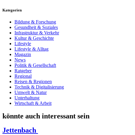
Kategorien
Bildung & Forschung
Gesundheit & Soziales
Infrastruktur & Verkehr
Kultur & Geschichte
Lifestyle
Lifestyle & Alltag
Magazin
News
Politik & Gesellschaft
Ratgeber
Regional
Reisen & Regionen
Technik & Digitalisierung
Umwelt & Natur
Unterhaltung
Wirtschaft & Arbeit
könnte auch interessant sein
Jettenbach