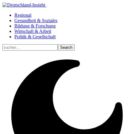
Regional
Gesundheit & Soziales
Bildung & Forschung
Wirtschaft & Arbeit
Politik & Gesellschaft