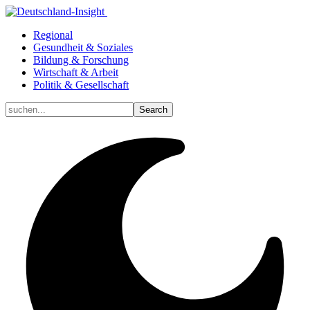
Regional
Gesundheit & Soziales
Bildung & Forschung
Wirtschaft & Arbeit
Politik & Gesellschaft