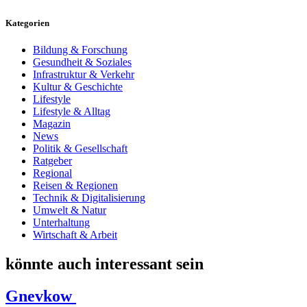
Kategorien
Bildung & Forschung
Gesundheit & Soziales
Infrastruktur & Verkehr
Kultur & Geschichte
Lifestyle
Lifestyle & Alltag
Magazin
News
Politik & Gesellschaft
Ratgeber
Regional
Reisen & Regionen
Technik & Digitalisierung
Umwelt & Natur
Unterhaltung
Wirtschaft & Arbeit
könnte auch interessant sein
Gnevkow