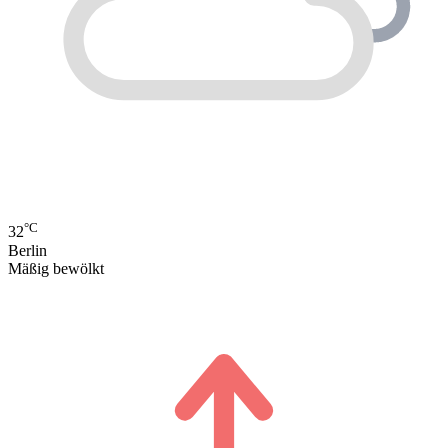
°C
32
Berlin
Mäßig bewölkt