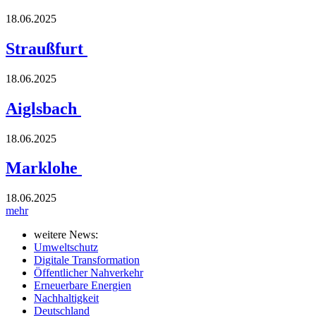
18.06.2025
Straußfurt
18.06.2025
Aiglsbach
18.06.2025
Marklohe
18.06.2025
mehr
weitere News:
Umweltschutz
Digitale Transformation
Öffentlicher Nahverkehr
Erneuerbare Energien
Nachhaltigkeit
Deutschland