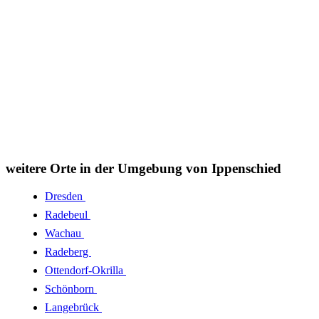
weitere Orte in der Umgebung von Ippenschied
Dresden
Radebeul
Wachau
Radeberg
Ottendorf-Okrilla
Schönborn
Langebrück