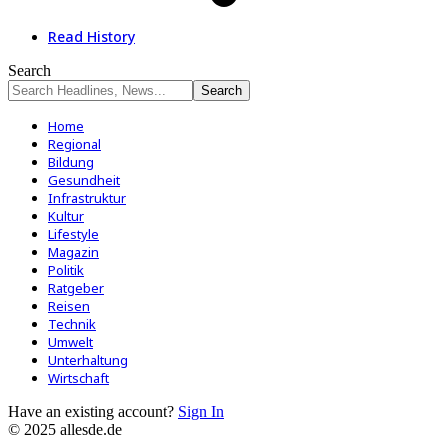
Read History
Search
Home
Regional
Bildung
Gesundheit
Infrastruktur
Kultur
Lifestyle
Magazin
Politik
Ratgeber
Reisen
Technik
Umwelt
Unterhaltung
Wirtschaft
Have an existing account?
Sign In
© 2025 allesde.de