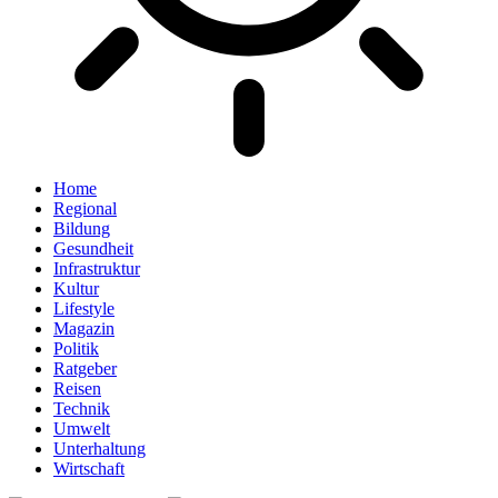
Home
Regional
Bildung
Gesundheit
Infrastruktur
Kultur
Lifestyle
Magazin
Politik
Ratgeber
Reisen
Technik
Umwelt
Unterhaltung
Wirtschaft