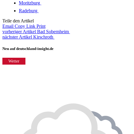
Moritzburg
Radeburg
Teile den Artikel
Email
Copy Link
Print
vorheriger Artikel
Bad Sobernheim
nächster Artikel
Kirschroth
Neu auf deutschland-insight.de
Wetter