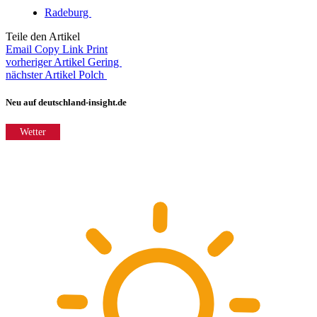
Radeburg
Teile den Artikel
Email
Copy Link
Print
vorheriger Artikel
Gering
nächster Artikel
Polch
Neu auf deutschland-insight.de
Wetter