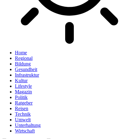
Home
Regional
Bildung
Gesundheit
Infrastruktur
Kultur
Lifestyle
Magazin
Politik
Ratgeber
Reisen
Technik
Umwelt
Unterhaltung
Wirtschaft