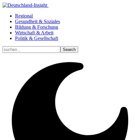
Regional
Gesundheit & Soziales
Bildung & Forschung
Wirtschaft & Arbeit
Politik & Gesellschaft