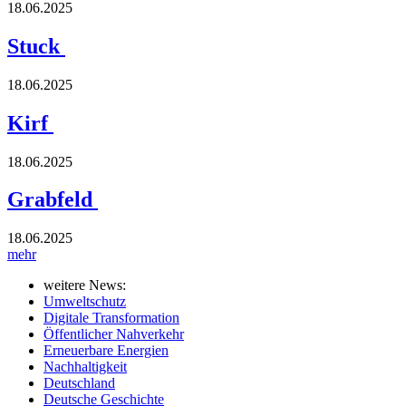
18.06.2025
Stuck
18.06.2025
Kirf
18.06.2025
Grabfeld
18.06.2025
mehr
weitere News:
Umweltschutz
Digitale Transformation
Öffentlicher Nahverkehr
Erneuerbare Energien
Nachhaltigkeit
Deutschland
Deutsche Geschichte