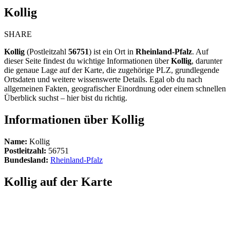
Kollig
SHARE
Kollig
(Postleitzahl
56751
) ist ein Ort in
Rheinland-Pfalz
. Auf
dieser Seite findest du wichtige Informationen über
Kollig
, darunter
die genaue Lage auf der Karte, die zugehörige PLZ, grundlegende
Ortsdaten und weitere wissenswerte Details. Egal ob du nach
allgemeinen Fakten, geografischer Einordnung oder einem schnellen
Überblick suchst – hier bist du richtig.
Informationen über Kollig
Name:
Kollig
Postleitzahl:
56751
Bundesland:
Rheinland-Pfalz
Kollig auf der Karte