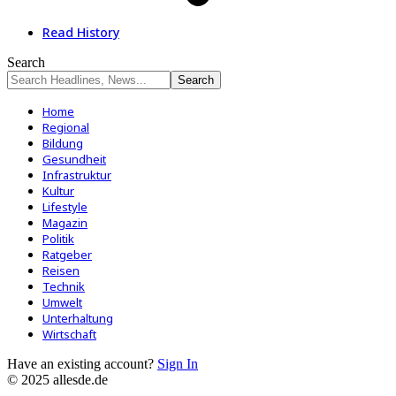
Read History
Search
Home
Regional
Bildung
Gesundheit
Infrastruktur
Kultur
Lifestyle
Magazin
Politik
Ratgeber
Reisen
Technik
Umwelt
Unterhaltung
Wirtschaft
Have an existing account?
Sign In
© 2025 allesde.de