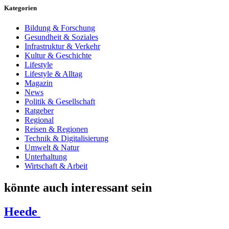
Kategorien
Bildung & Forschung
Gesundheit & Soziales
Infrastruktur & Verkehr
Kultur & Geschichte
Lifestyle
Lifestyle & Alltag
Magazin
News
Politik & Gesellschaft
Ratgeber
Regional
Reisen & Regionen
Technik & Digitalisierung
Umwelt & Natur
Unterhaltung
Wirtschaft & Arbeit
könnte auch interessant sein
Heede