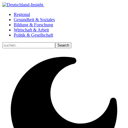
Regional
Gesundheit & Soziales
Bildung & Forschung
Wirtschaft & Arbeit
Politik & Gesellschaft