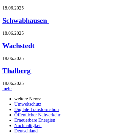
18.06.2025
Schwabhausen
18.06.2025
Wachstedt
18.06.2025
Thalberg
18.06.2025
mehr
weitere News:
Umweltschutz
Digitale Transformation
Öffentlicher Nahverkehr
Erneuerbare Energien
Nachhaltigkeit
Deutschland