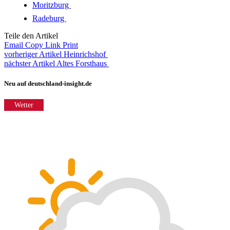
Moritzburg
Radeburg
Teile den Artikel
Email
Copy Link
Print
vorheriger Artikel
Heinrichshof
nächster Artikel
Altes Forsthaus
Neu auf deutschland-insight.de
Wetter