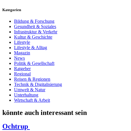
Kategorien
Bildung & Forschung
Gesundheit & Soziales
Infrastruktur & Verkehr
Kultur & Geschichte
Lifestyle
Lifestyle & Alltag
Magazin
News
Politik & Gesellschaft
Ratgeber
Regional
Reisen & Regionen
Technik & Digitalisierung
Umwelt & Natur
Unterhaltung
Wirtschaft & Arbeit
könnte auch interessant sein
Ochtrup