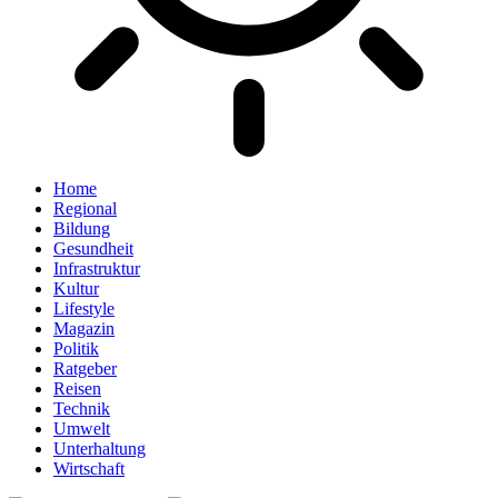
Home
Regional
Bildung
Gesundheit
Infrastruktur
Kultur
Lifestyle
Magazin
Politik
Ratgeber
Reisen
Technik
Umwelt
Unterhaltung
Wirtschaft