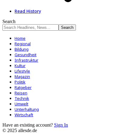
Read History
Search
Home
Regional
Bildung
Gesundheit
Infrastruktur
Kultur
Lifestyle
Magazin
Politik
Ratgeber
Reisen
Technik
Umwelt
Unterhaltung
Wirtschaft
Have an existing account?
Sign In
© 2025 allesde.de