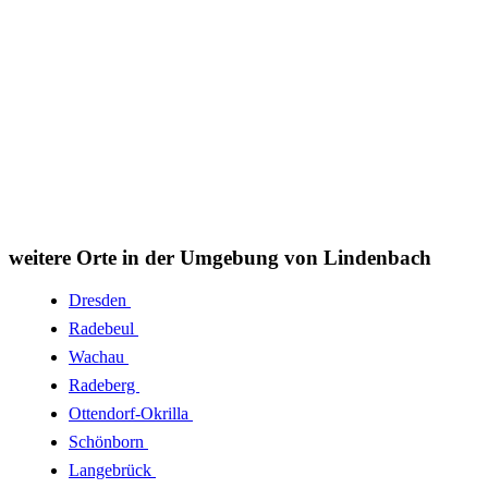
weitere Orte in der Umgebung von Lindenbach
Dresden
Radebeul
Wachau
Radeberg
Ottendorf-Okrilla
Schönborn
Langebrück