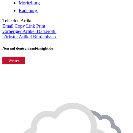
Moritzburg
Radeburg
Teile den Artikel
Email
Copy Link
Print
vorheriger Artikel
Datzeroth
nächster Artikel
Bürdenbach
Neu auf deutschland-insight.de
Wetter