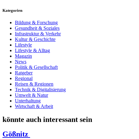
Kategorien
Bildung & Forschung
Gesundheit & Soziales
Infrastruktur & Verkehr
Kultur & Geschichte
Lifestyle
Lifestyle & Alltag
Magazin
News
Politik & Gesellschaft
Ratgeber
Regional
Reisen & Regionen
Technik & Digitalisierung
Umwelt & Natur
Unterhaltung
Wirtschaft & Arbeit
könnte auch interessant sein
Gößnitz