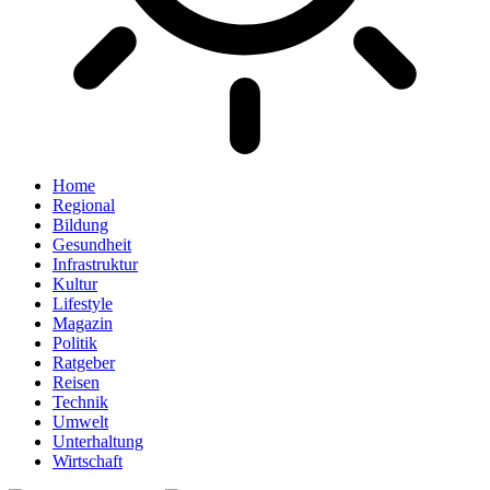
Home
Regional
Bildung
Gesundheit
Infrastruktur
Kultur
Lifestyle
Magazin
Politik
Ratgeber
Reisen
Technik
Umwelt
Unterhaltung
Wirtschaft