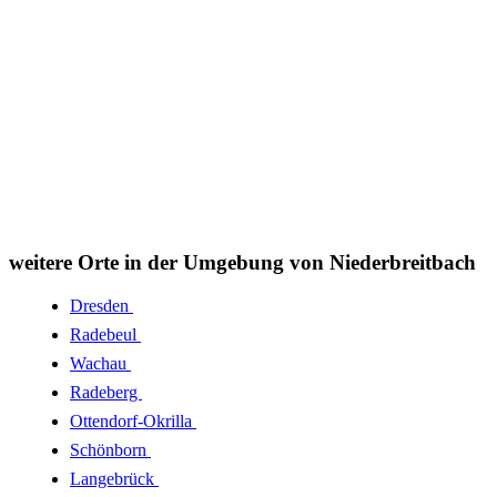
weitere Orte in der Umgebung von Niederbreitbach
Dresden
Radebeul
Wachau
Radeberg
Ottendorf-Okrilla
Schönborn
Langebrück