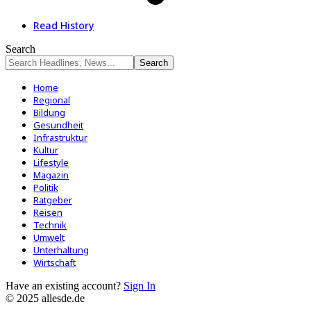
Read History
Search
Home
Regional
Bildung
Gesundheit
Infrastruktur
Kultur
Lifestyle
Magazin
Politik
Ratgeber
Reisen
Technik
Umwelt
Unterhaltung
Wirtschaft
Have an existing account?
Sign In
© 2025 allesde.de