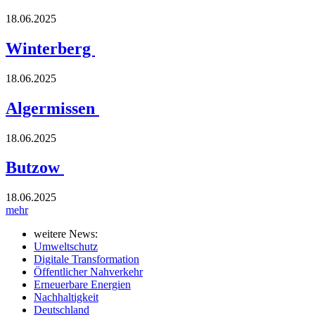
18.06.2025
Winterberg
18.06.2025
Algermissen
18.06.2025
Butzow
18.06.2025
mehr
weitere News:
Umweltschutz
Digitale Transformation
Öffentlicher Nahverkehr
Erneuerbare Energien
Nachhaltigkeit
Deutschland