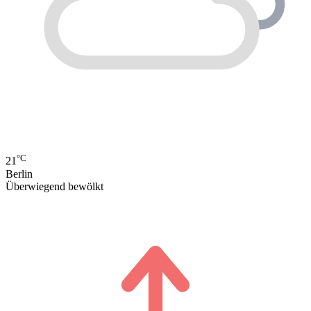
°C
21
Berlin
Überwiegend bewölkt