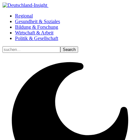
Regional
Gesundheit & Soziales
Bildung & Forschung
Wirtschaft & Arbeit
Politik & Gesellschaft