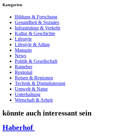
Kategorien
Bildung & Forschung
Gesundheit & Soziales
Infrastruktur & Verkehr
Kultur & Geschichte
Lifestyle
Lifestyle & Alltag
Magazin
News
Politik & Gesellschaft
Ratgeber
Regional
Reisen & Regionen
Technik & Digitalisierung
Umwelt & Natur
Unterhaltung
Wirtschaft & Arbeit
könnte auch interessant sein
Haberhof