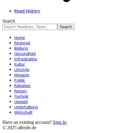
Read History
Search
Home
Regional
Bildung
Gesundheit
Infrastruktur
Kultur
Lifestyle
Magazin
Politik
Ratgeber
Reisen
Technik
Umwelt
Unterhaltung
Wirtschaft
Have an existing account?
Sign In
© 2025 allesde.de