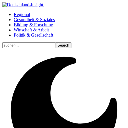
Regional
Gesundheit & Soziales
Bildung & Forschung
Wirtschaft & Arbeit
Politik & Gesellschaft