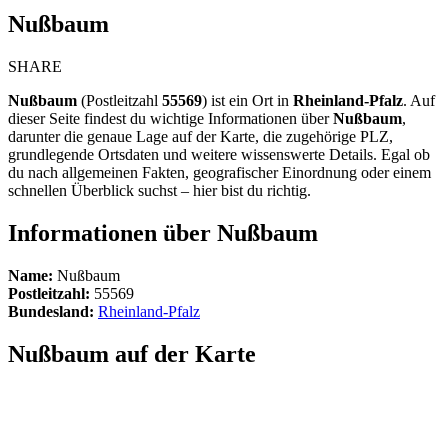
Nußbaum
SHARE
Nußbaum
(Postleitzahl
55569
) ist ein Ort in
Rheinland-Pfalz
. Auf
dieser Seite findest du wichtige Informationen über
Nußbaum
,
darunter die genaue Lage auf der Karte, die zugehörige PLZ,
grundlegende Ortsdaten und weitere wissenswerte Details. Egal ob
du nach allgemeinen Fakten, geografischer Einordnung oder einem
schnellen Überblick suchst – hier bist du richtig.
Informationen über Nußbaum
Name:
Nußbaum
Postleitzahl:
55569
Bundesland:
Rheinland-Pfalz
Nußbaum auf der Karte