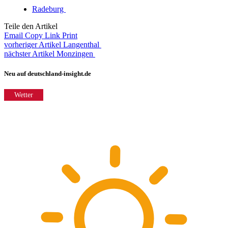
Radeburg
Teile den Artikel
Email
Copy Link
Print
vorheriger Artikel
Langenthal
nächster Artikel
Monzingen
Neu auf deutschland-insight.de
Wetter