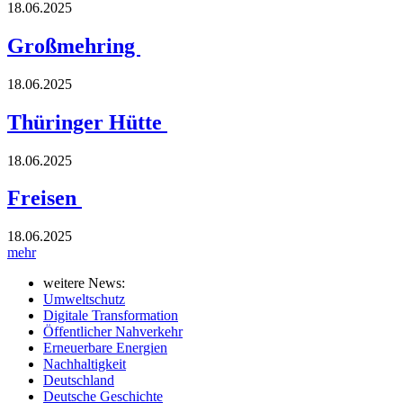
18.06.2025
Großmehring
18.06.2025
Thüringer Hütte
18.06.2025
Freisen
18.06.2025
mehr
weitere News:
Umweltschutz
Digitale Transformation
Öffentlicher Nahverkehr
Erneuerbare Energien
Nachhaltigkeit
Deutschland
Deutsche Geschichte