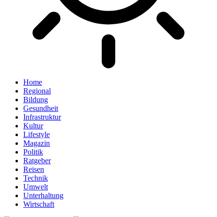
Home
Regional
Bildung
Gesundheit
Infrastruktur
Kultur
Lifestyle
Magazin
Politik
Ratgeber
Reisen
Technik
Umwelt
Unterhaltung
Wirtschaft