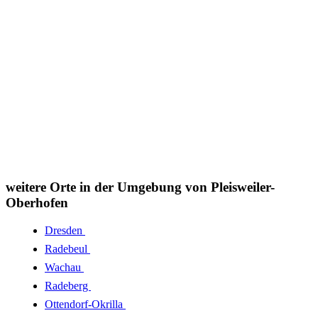
weitere Orte in der Umgebung von Pleisweiler-
Oberhofen
Dresden
Radebeul
Wachau
Radeberg
Ottendorf-Okrilla