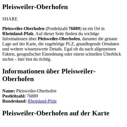
Pleisweiler-Oberhofen
SHARE
Pleisweiler-Oberhofen
(Postleitzahl
76889
) ist ein Ort in
Rheinland-Pfalz
. Auf dieser Seite findest du wichtige
Informationen über
Pleisweiler-Oberhofen
, darunter die genaue
Lage auf der Karte, die zugehörige PLZ, grundlegende Ortsdaten
und weitere wissenswerte Details. Egal ob du nach allgemeinen
Fakten, geografischer Einordnung oder einem schnellen Überblick
suchst – hier bist du richtig.
Informationen über Pleisweiler-
Oberhofen
Name:
Pleisweiler-Oberhofen
Postleitzahl:
76889
Bundesland:
Rheinland-Pfalz
Pleisweiler-Oberhofen auf der Karte