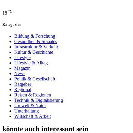
°C
18
Kategorien
Bildung & Forschung
Gesundheit & Soziales
Infrastruktur & Verkehr
Kultur & Geschichte
Lifestyle
Lifestyle & Alltag
Magazin
News
Politik & Gesellschaft
Ratgeber
Regional
Reisen & Regionen
Technik & Digitalisierung
Umwelt & Natur
Unterhaltung
Wirtschaft & Arbeit
könnte auch interessant sein