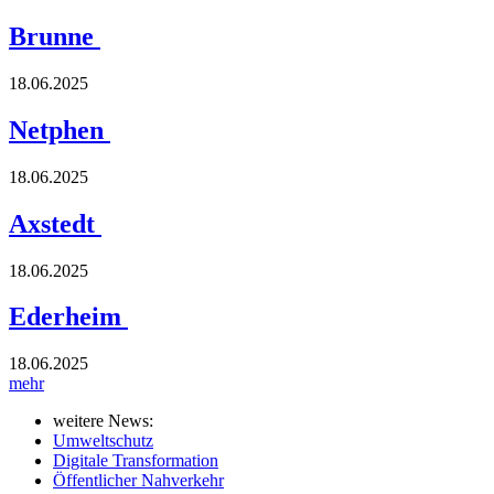
Brunne
18.06.2025
Netphen
18.06.2025
Axstedt
18.06.2025
Ederheim
18.06.2025
mehr
weitere News:
Umweltschutz
Digitale Transformation
Öffentlicher Nahverkehr