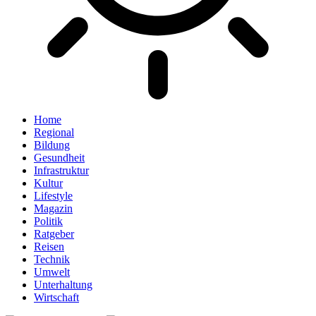
Home
Regional
Bildung
Gesundheit
Infrastruktur
Kultur
Lifestyle
Magazin
Politik
Ratgeber
Reisen
Technik
Umwelt
Unterhaltung
Wirtschaft