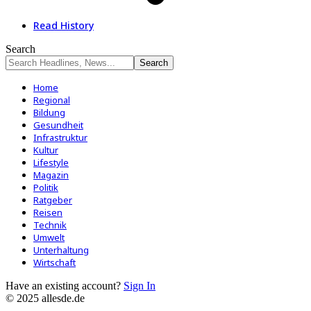
Read History
Search
Home
Regional
Bildung
Gesundheit
Infrastruktur
Kultur
Lifestyle
Magazin
Politik
Ratgeber
Reisen
Technik
Umwelt
Unterhaltung
Wirtschaft
Have an existing account?
Sign In
© 2025 allesde.de