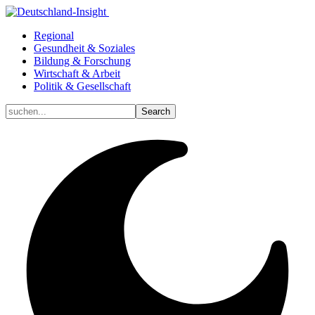
Regional
Gesundheit & Soziales
Bildung & Forschung
Wirtschaft & Arbeit
Politik & Gesellschaft