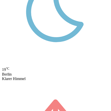
°C
19
Berlin
Klarer Himmel