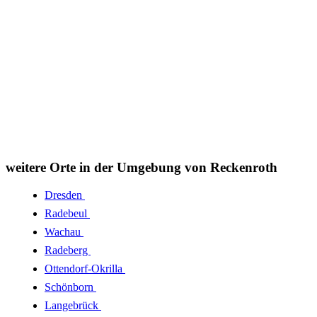
weitere Orte in der Umgebung von Reckenroth
Dresden
Radebeul
Wachau
Radeberg
Ottendorf-Okrilla
Schönborn
Langebrück