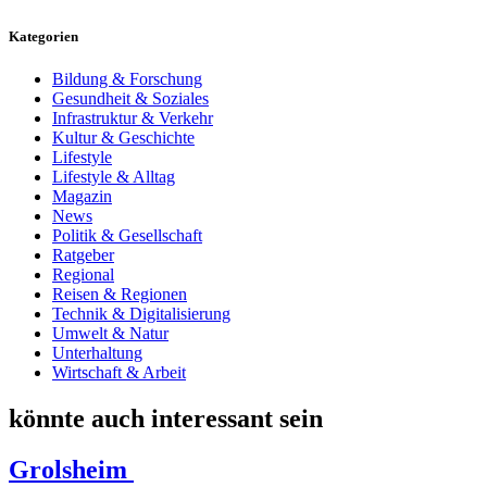
Kategorien
Bildung & Forschung
Gesundheit & Soziales
Infrastruktur & Verkehr
Kultur & Geschichte
Lifestyle
Lifestyle & Alltag
Magazin
News
Politik & Gesellschaft
Ratgeber
Regional
Reisen & Regionen
Technik & Digitalisierung
Umwelt & Natur
Unterhaltung
Wirtschaft & Arbeit
könnte auch interessant sein
Grolsheim