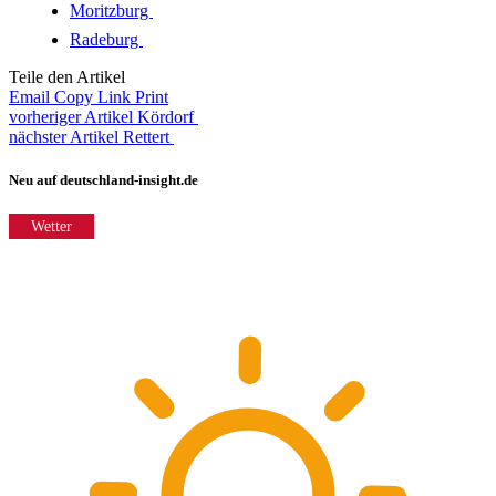
Moritzburg
Radeburg
Teile den Artikel
Email
Copy Link
Print
vorheriger Artikel
Kördorf
nächster Artikel
Rettert
Neu auf deutschland-insight.de
Wetter