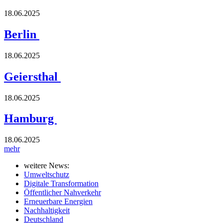
18.06.2025
Berlin
18.06.2025
Geiersthal
18.06.2025
Hamburg
18.06.2025
mehr
weitere News:
Umweltschutz
Digitale Transformation
Öffentlicher Nahverkehr
Erneuerbare Energien
Nachhaltigkeit
Deutschland