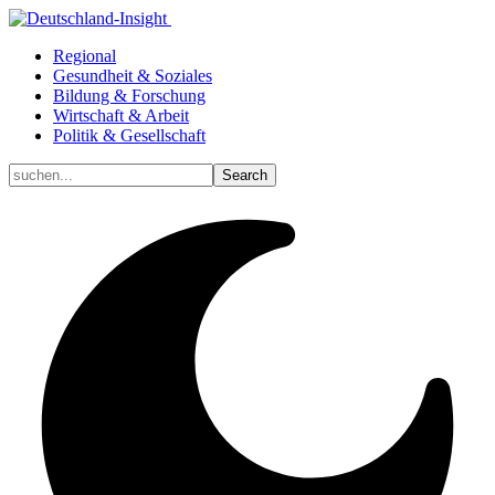
Regional
Gesundheit & Soziales
Bildung & Forschung
Wirtschaft & Arbeit
Politik & Gesellschaft