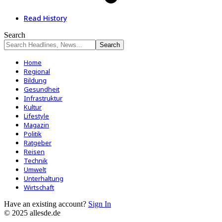
Read History
Search
Home
Regional
Bildung
Gesundheit
Infrastruktur
Kultur
Lifestyle
Magazin
Politik
Ratgeber
Reisen
Technik
Umwelt
Unterhaltung
Wirtschaft
Have an existing account?
Sign In
© 2025 allesde.de