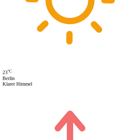
°C
23
Berlin
Klarer Himmel