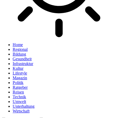
Home
Regional
Bildung
Gesundheit
Infrastruktur
Kultur
Lifestyle
Magazin
Politik
Ratgeber
Reisen
Technik
Umwelt
Unterhaltung
Wirtschaft