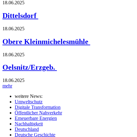
18.06.2025
Dittelsdorf
18.06.2025
Obere Kleinmichelesmühle
18.06.2025
Oelsnitz/Erzgeb.
18.06.2025
mehr
weitere News:
Umweltschutz
Digitale Transformation
Öffentlicher Nahverkehr
Erneuerbare Energien
Nachhaltigkeit
Deutschland
Deutsche Geschichte