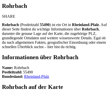
Rohrbach
SHARE
Rohrbach
(Postleitzahl
55490
) ist ein Ort in
Rheinland-Pfalz
. Auf
dieser Seite findest du wichtige Informationen über
Rohrbach
,
darunter die genaue Lage auf der Karte, die zugehörige PLZ,
grundlegende Ortsdaten und weitere wissenswerte Details. Egal ob
du nach allgemeinen Fakten, geografischer Einordnung oder einem
schnellen Überblick suchst – hier bist du richtig.
Informationen über Rohrbach
Name:
Rohrbach
Postleitzahl:
55490
Bundesland:
Rheinland-Pfalz
Rohrbach auf der Karte