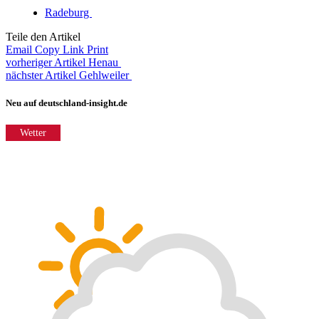
Radeburg
Teile den Artikel
Email
Copy Link
Print
vorheriger Artikel
Henau
nächster Artikel
Gehlweiler
Neu auf deutschland-insight.de
Wetter