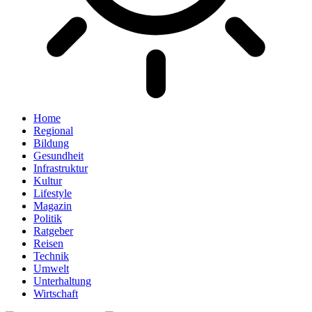
Home
Regional
Bildung
Gesundheit
Infrastruktur
Kultur
Lifestyle
Magazin
Politik
Ratgeber
Reisen
Technik
Umwelt
Unterhaltung
Wirtschaft