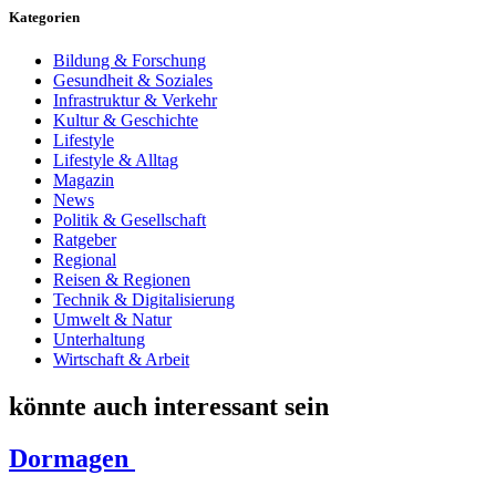
Kategorien
Bildung & Forschung
Gesundheit & Soziales
Infrastruktur & Verkehr
Kultur & Geschichte
Lifestyle
Lifestyle & Alltag
Magazin
News
Politik & Gesellschaft
Ratgeber
Regional
Reisen & Regionen
Technik & Digitalisierung
Umwelt & Natur
Unterhaltung
Wirtschaft & Arbeit
könnte auch interessant sein
Dormagen