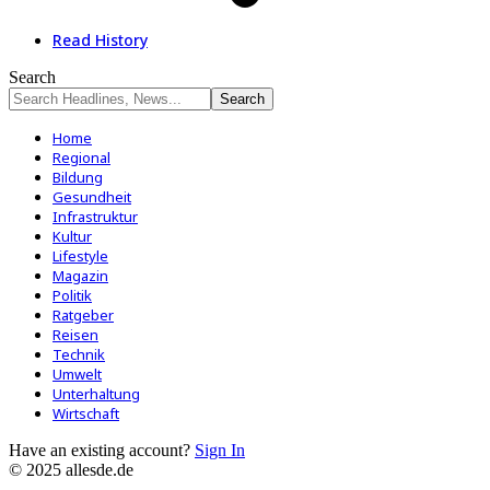
Read History
Search
Home
Regional
Bildung
Gesundheit
Infrastruktur
Kultur
Lifestyle
Magazin
Politik
Ratgeber
Reisen
Technik
Umwelt
Unterhaltung
Wirtschaft
Have an existing account?
Sign In
© 2025 allesde.de