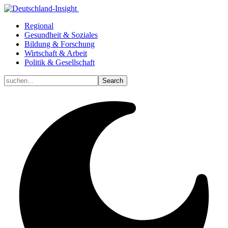
Regional
Gesundheit & Soziales
Bildung & Forschung
Wirtschaft & Arbeit
Politik & Gesellschaft