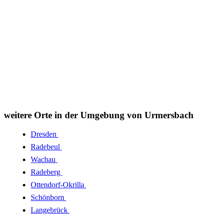
weitere Orte in der Umgebung von Urmersbach
Dresden
Radebeul
Wachau
Radeberg
Ottendorf-Okrilla
Schönborn
Langebrück