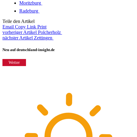
Moritzburg
Radeburg
Teile den Artikel
Email
Copy Link
Print
vorheriger Artikel
Polcherholz
nächster Artikel
Zettingen
Neu auf deutschland-insight.de
Wetter