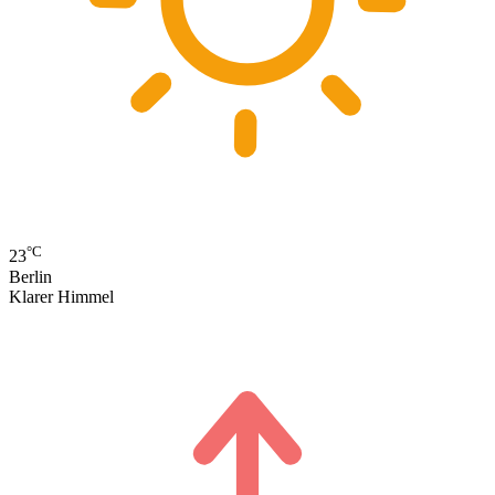
°C
23
Berlin
Klarer Himmel