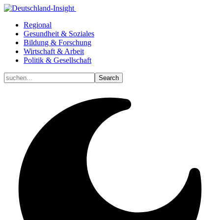
Regional
Gesundheit & Soziales
Bildung & Forschung
Wirtschaft & Arbeit
Politik & Gesellschaft