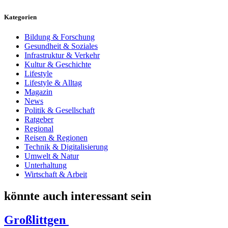
Kategorien
Bildung & Forschung
Gesundheit & Soziales
Infrastruktur & Verkehr
Kultur & Geschichte
Lifestyle
Lifestyle & Alltag
Magazin
News
Politik & Gesellschaft
Ratgeber
Regional
Reisen & Regionen
Technik & Digitalisierung
Umwelt & Natur
Unterhaltung
Wirtschaft & Arbeit
könnte auch interessant sein
Großlittgen