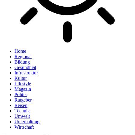
Home
Regional
Bildung
Gesundheit
Infrastruktur
Kultur
Lifestyle
Magazin
Politik
Ratgeber
Reisen
Technik
Umwelt
Unterhaltung
Wirtschaft