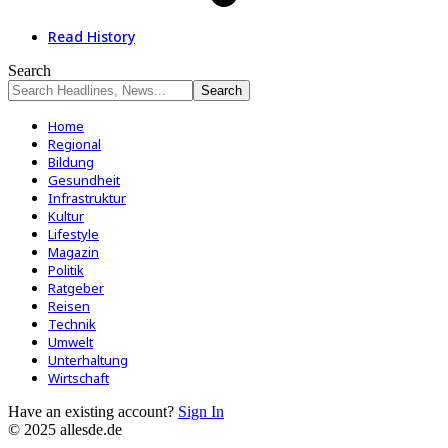
Read History
Search
Home
Regional
Bildung
Gesundheit
Infrastruktur
Kultur
Lifestyle
Magazin
Politik
Ratgeber
Reisen
Technik
Umwelt
Unterhaltung
Wirtschaft
Have an existing account?
Sign In
© 2025 allesde.de