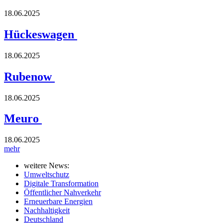
18.06.2025
Hückeswagen
18.06.2025
Rubenow
18.06.2025
Meuro
18.06.2025
mehr
weitere News:
Umweltschutz
Digitale Transformation
Öffentlicher Nahverkehr
Erneuerbare Energien
Nachhaltigkeit
Deutschland