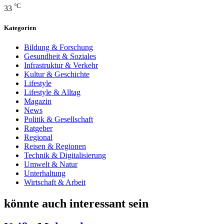
°C
33
Kategorien
Bildung & Forschung
Gesundheit & Soziales
Infrastruktur & Verkehr
Kultur & Geschichte
Lifestyle
Lifestyle & Alltag
Magazin
News
Politik & Gesellschaft
Ratgeber
Regional
Reisen & Regionen
Technik & Digitalisierung
Umwelt & Natur
Unterhaltung
Wirtschaft & Arbeit
könnte auch interessant sein