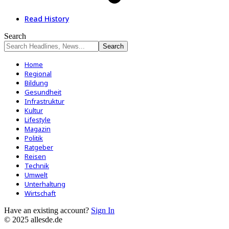
Read History
Search
Home
Regional
Bildung
Gesundheit
Infrastruktur
Kultur
Lifestyle
Magazin
Politik
Ratgeber
Reisen
Technik
Umwelt
Unterhaltung
Wirtschaft
Have an existing account?
Sign In
© 2025 allesde.de