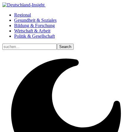
Regional
Gesundheit & Soziales
Bildung & Forschung
Wirtschaft & Arbeit
Politik & Gesellschaft