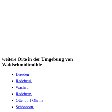
weitere Orte in der Umgebung von
Waldschmidtmühle
Dresden
Radebeul
Wachau
Radeberg
Ottendorf-Okrilla
Schönborn