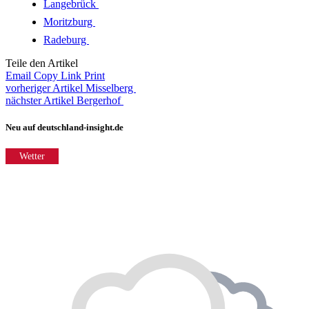
Langebrück
Moritzburg
Radeburg
Teile den Artikel
Email
Copy Link
Print
vorheriger Artikel
Misselberg
nächster Artikel
Bergerhof
Neu auf deutschland-insight.de
Wetter