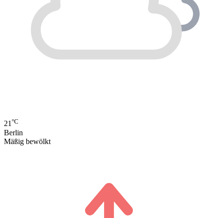
°C
21
Berlin
Mäßig bewölkt