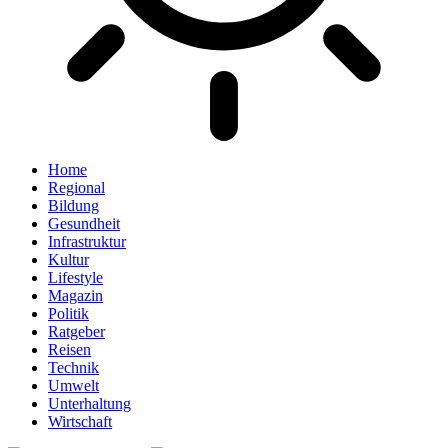
Home
Regional
Bildung
Gesundheit
Infrastruktur
Kultur
Lifestyle
Magazin
Politik
Ratgeber
Reisen
Technik
Umwelt
Unterhaltung
Wirtschaft