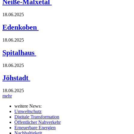
Neiße-Malxetal
18.06.2025
Edenkoben
18.06.2025
Spitalhaus
18.06.2025
Jöhstadt
18.06.2025
mehr
weitere News:
Umweltschutz
Digitale Transformation
Öffentlicher Nahverkehr
Erneuerbare Energien
Nachhaltigkeit