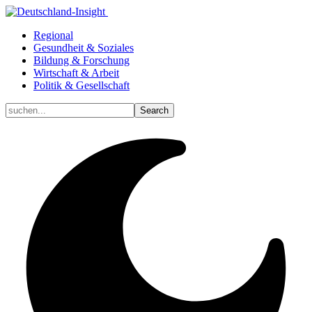
Regional
Gesundheit & Soziales
Bildung & Forschung
Wirtschaft & Arbeit
Politik & Gesellschaft