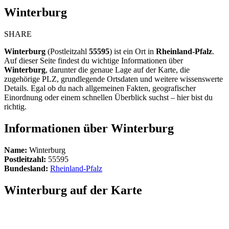
Winterburg
SHARE
Winterburg
(Postleitzahl
55595
) ist ein Ort in
Rheinland-Pfalz
.
Auf dieser Seite findest du wichtige Informationen über
Winterburg
, darunter die genaue Lage auf der Karte, die
zugehörige PLZ, grundlegende Ortsdaten und weitere wissenswerte
Details. Egal ob du nach allgemeinen Fakten, geografischer
Einordnung oder einem schnellen Überblick suchst – hier bist du
richtig.
Informationen über Winterburg
Name:
Winterburg
Postleitzahl:
55595
Bundesland:
Rheinland-Pfalz
Winterburg auf der Karte