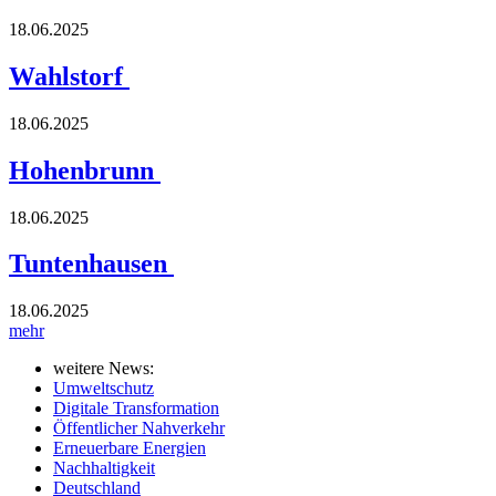
18.06.2025
Wahlstorf
18.06.2025
Hohenbrunn
18.06.2025
Tuntenhausen
18.06.2025
mehr
weitere News:
Umweltschutz
Digitale Transformation
Öffentlicher Nahverkehr
Erneuerbare Energien
Nachhaltigkeit
Deutschland