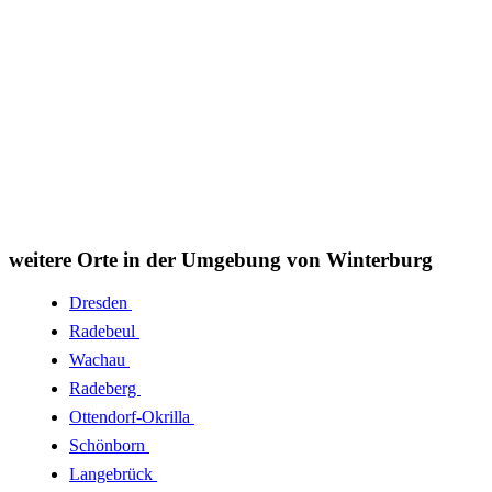
weitere Orte in der Umgebung von Winterburg
Dresden
Radebeul
Wachau
Radeberg
Ottendorf-Okrilla
Schönborn
Langebrück