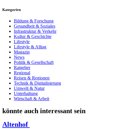
Kategorien
Bildung & Forschung
Gesundheit & Soziales
Infrastruktur & Verkehr
Kultur & Geschichte
Lifestyle
Lifestyle & Alltag
Magazin
News
Politik & Gesellschaft
Ratgeber
Regional
Reisen & Regionen
Technik & Digitalisierung
Umwelt & Natur
Unterhaltung
Wirtschaft & Arbeit
könnte auch interessant sein
Altenhof