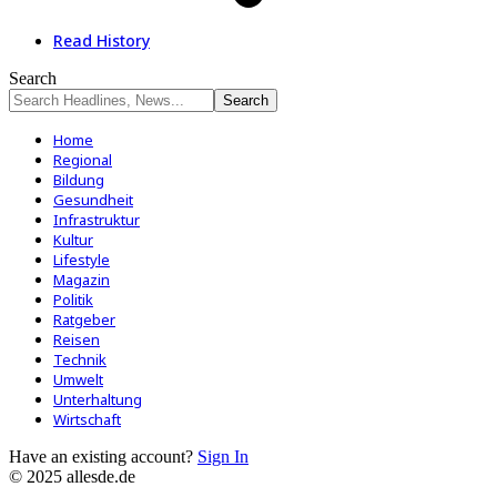
Read History
Search
Home
Regional
Bildung
Gesundheit
Infrastruktur
Kultur
Lifestyle
Magazin
Politik
Ratgeber
Reisen
Technik
Umwelt
Unterhaltung
Wirtschaft
Have an existing account?
Sign In
© 2025 allesde.de