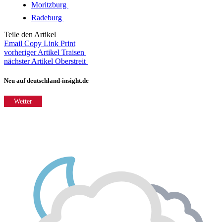
Moritzburg
Radeburg
Teile den Artikel
Email
Copy Link
Print
vorheriger Artikel
Traisen
nächster Artikel
Oberstreit
Neu auf deutschland-insight.de
Wetter