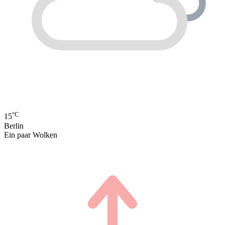
°C
15
Berlin
Ein paar Wolken