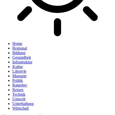
Home
Regional
Bildung
Gesundheit
Infrastruktur
Kultur
Lifestyle
Magazin
Politik
Ratgeber
Reisen
Technik
Umwelt
Unterhaltung
Wirtschaft