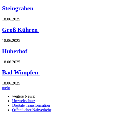
Steingraben
18.06.2025
Groß Kühren
18.06.2025
Huberhof
18.06.2025
Bad Wimpfen
18.06.2025
mehr
weitere News:
Umweltschutz
Digitale Transformation
Öffentlicher Nahverkehr