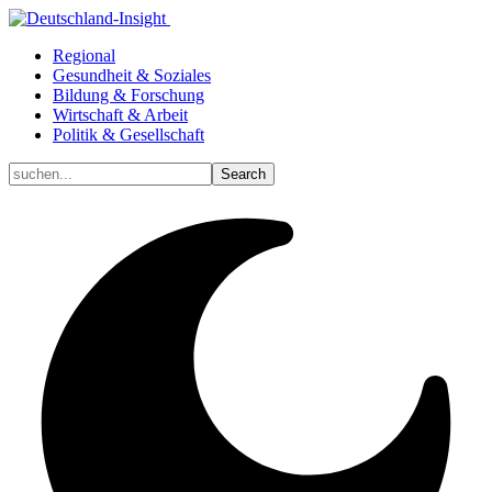
Regional
Gesundheit & Soziales
Bildung & Forschung
Wirtschaft & Arbeit
Politik & Gesellschaft