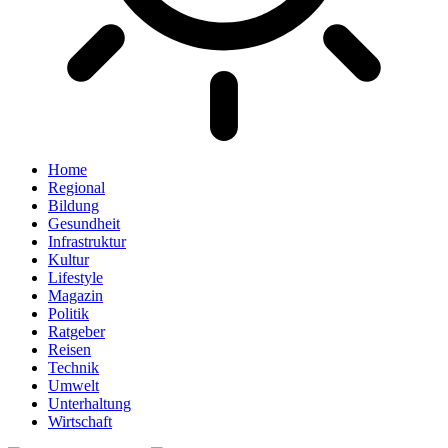
Home
Regional
Bildung
Gesundheit
Infrastruktur
Kultur
Lifestyle
Magazin
Politik
Ratgeber
Reisen
Technik
Umwelt
Unterhaltung
Wirtschaft