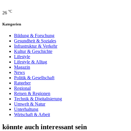
°C
26
Kategorien
Bildung & Forschung
Gesundheit & Soziales
Infrastruktur & Verkehr
Kultur & Geschichte
Lifestyle
Lifestyle & Alltag
Magazin
News
Politik & Gesellschaft
Ratgeber
Regional
Reisen & Regionen
Technik & Digitalisierung
Umwelt & Natur
Unterhaltung
Wirtschaft & Arbeit
könnte auch interessant sein