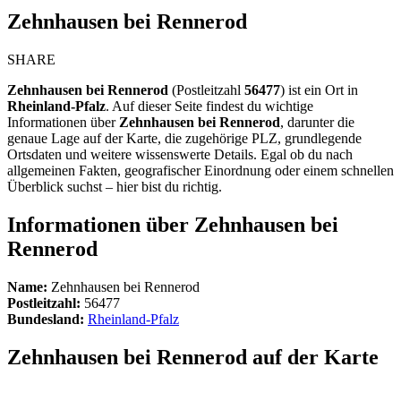
Zehnhausen bei Rennerod
SHARE
Zehnhausen bei Rennerod
(Postleitzahl
56477
) ist ein Ort in
Rheinland-Pfalz
. Auf dieser Seite findest du wichtige
Informationen über
Zehnhausen bei Rennerod
, darunter die
genaue Lage auf der Karte, die zugehörige PLZ, grundlegende
Ortsdaten und weitere wissenswerte Details. Egal ob du nach
allgemeinen Fakten, geografischer Einordnung oder einem schnellen
Überblick suchst – hier bist du richtig.
Informationen über Zehnhausen bei
Rennerod
Name:
Zehnhausen bei Rennerod
Postleitzahl:
56477
Bundesland:
Rheinland-Pfalz
Zehnhausen bei Rennerod auf der Karte