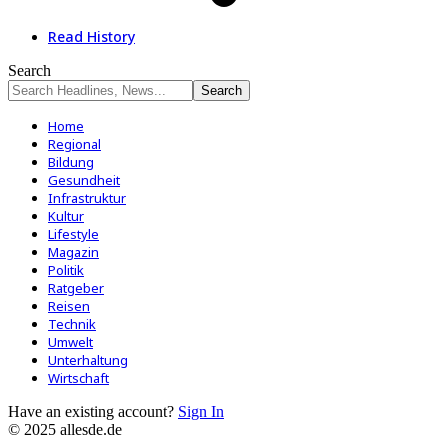
Read History
Search
Home
Regional
Bildung
Gesundheit
Infrastruktur
Kultur
Lifestyle
Magazin
Politik
Ratgeber
Reisen
Technik
Umwelt
Unterhaltung
Wirtschaft
Have an existing account?
Sign In
© 2025 allesde.de