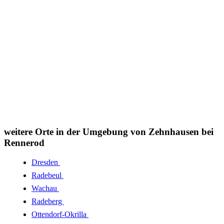
weitere Orte in der Umgebung von Zehnhausen bei
Rennerod
Dresden
Radebeul
Wachau
Radeberg
Ottendorf-Okrilla