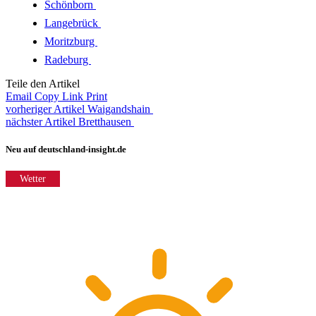
Schönborn
Langebrück
Moritzburg
Radeburg
Teile den Artikel
Email
Copy Link
Print
vorheriger Artikel
Waigandshain
nächster Artikel
Bretthausen
Neu auf deutschland-insight.de
Wetter