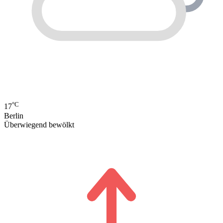
°C
17
Berlin
Überwiegend bewölkt