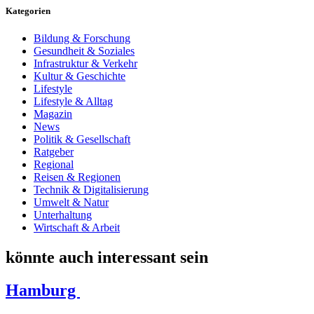
Kategorien
Bildung & Forschung
Gesundheit & Soziales
Infrastruktur & Verkehr
Kultur & Geschichte
Lifestyle
Lifestyle & Alltag
Magazin
News
Politik & Gesellschaft
Ratgeber
Regional
Reisen & Regionen
Technik & Digitalisierung
Umwelt & Natur
Unterhaltung
Wirtschaft & Arbeit
könnte auch interessant sein
Hamburg