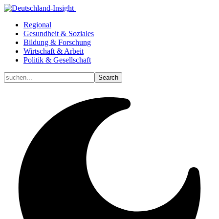
Regional
Gesundheit & Soziales
Bildung & Forschung
Wirtschaft & Arbeit
Politik & Gesellschaft