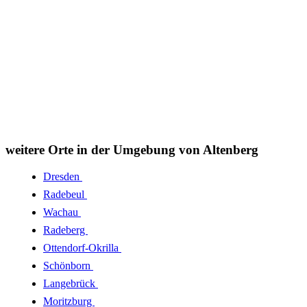
weitere Orte in der Umgebung von Altenberg
Dresden
Radebeul
Wachau
Radeberg
Ottendorf-Okrilla
Schönborn
Langebrück
Moritzburg