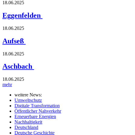
18.06.2025
Eggenfelden
18.06.2025
Aufseß
18.06.2025
Aschbach
18.06.2025
mehr
weitere News:
Umweltschutz
Digitale Transformation
Öffentlicher Nahverkehr
Erneuerbare Energien
Nachhaltigkeit
Deutschland
Deutsche Geschichte