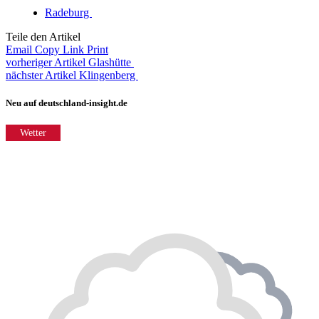
Radeburg
Teile den Artikel
Email
Copy Link
Print
vorheriger Artikel
Glashütte
nächster Artikel
Klingenberg
Neu auf deutschland-insight.de
Wetter