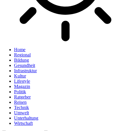
Home
Regional
Bildung
Gesundheit
Infrastruktur
Kultur
Lifestyle
Magazin
Politik
Ratgeber
Reisen
Technik
Umwelt
Unterhaltung
Wirtschaft