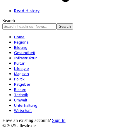
Read History
Search
Home
Regional
Bildung
Gesundheit
Infrastruktur
Kultur
Lifestyle
Magazin
Politik
Ratgeber
Reisen
Technik
Umwelt
Unterhaltung
Wirtschaft
Have an existing account?
Sign In
© 2025 allesde.de