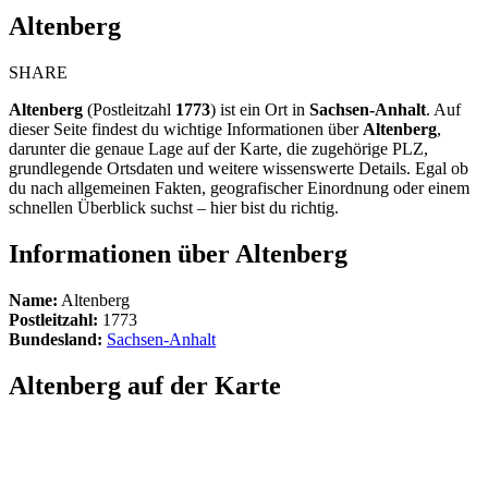
Altenberg
SHARE
Altenberg
(Postleitzahl
1773
) ist ein Ort in
Sachsen-Anhalt
. Auf
dieser Seite findest du wichtige Informationen über
Altenberg
,
darunter die genaue Lage auf der Karte, die zugehörige PLZ,
grundlegende Ortsdaten und weitere wissenswerte Details. Egal ob
du nach allgemeinen Fakten, geografischer Einordnung oder einem
schnellen Überblick suchst – hier bist du richtig.
Informationen über Altenberg
Name:
Altenberg
Postleitzahl:
1773
Bundesland:
Sachsen-Anhalt
Altenberg auf der Karte