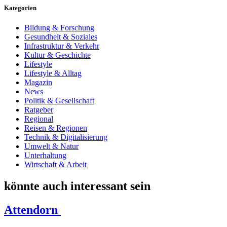
Kategorien
Bildung & Forschung
Gesundheit & Soziales
Infrastruktur & Verkehr
Kultur & Geschichte
Lifestyle
Lifestyle & Alltag
Magazin
News
Politik & Gesellschaft
Ratgeber
Regional
Reisen & Regionen
Technik & Digitalisierung
Umwelt & Natur
Unterhaltung
Wirtschaft & Arbeit
könnte auch interessant sein
Attendorn