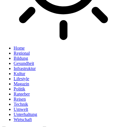
Home
Regional
Bildung
Gesundheit
Infrastruktur
Kultur
Lifestyle
Magazin
Politik
Ratgeber
Reisen
Technik
Umwelt
Unterhaltung
Wirtschaft