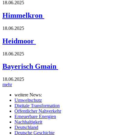
18.06.2025
Himmelkron
18.06.2025
Heidmoor
18.06.2025
Bayerisch Gmain
18.06.2025
mehr
weitere News:
Umweltschutz
Digitale Transformation
Öffentlicher Nahverkehr
Erneuerbare Energien
Nachhaltigkeit
Deutschland
Deutsche Geschichte