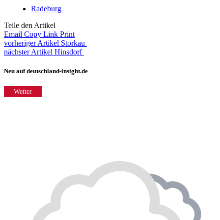
Radeburg
Teile den Artikel
Email
Copy Link
Print
vorheriger Artikel
Storkau
nächster Artikel
Hinsdorf
Neu auf deutschland-insight.de
Wetter