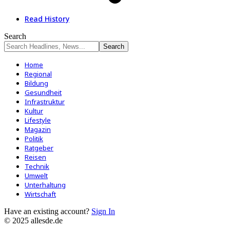
Read History
Search
Home
Regional
Bildung
Gesundheit
Infrastruktur
Kultur
Lifestyle
Magazin
Politik
Ratgeber
Reisen
Technik
Umwelt
Unterhaltung
Wirtschaft
Have an existing account?
Sign In
© 2025 allesde.de