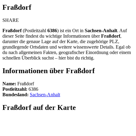
Fraßdorf
SHARE
Fraßdorf
(Postleitzahl
6386
) ist ein Ort in
Sachsen-Anhalt
. Auf
dieser Seite findest du wichtige Informationen über
Fraßdorf
,
darunter die genaue Lage auf der Karte, die zugehörige PLZ,
grundlegende Ortsdaten und weitere wissenswerte Details. Egal ob
du nach allgemeinen Fakten, geografischer Einordnung oder einem
schnellen Überblick suchst – hier bist du richtig.
Informationen über Fraßdorf
Name:
Fraßdorf
Postleitzahl:
6386
Bundesland:
Sachsen-Anhalt
Fraßdorf auf der Karte