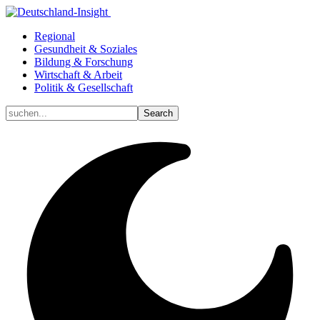
Regional
Gesundheit & Soziales
Bildung & Forschung
Wirtschaft & Arbeit
Politik & Gesellschaft