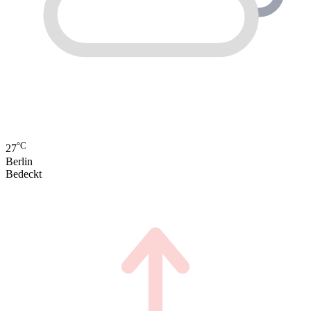
°C
27
Berlin
Bedeckt