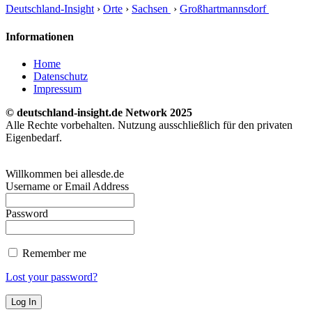
Deutschland-Insight
›
Orte
›
Sachsen
›
Großhartmannsdorf
Informationen
Home
Datenschutz
Impressum
© deutschland-insight.de Network 2025
Alle Rechte vorbehalten. Nutzung ausschließlich für den privaten
Eigenbedarf.
Willkommen bei allesde.de
Username or Email Address
Password
Remember me
Lost your password?