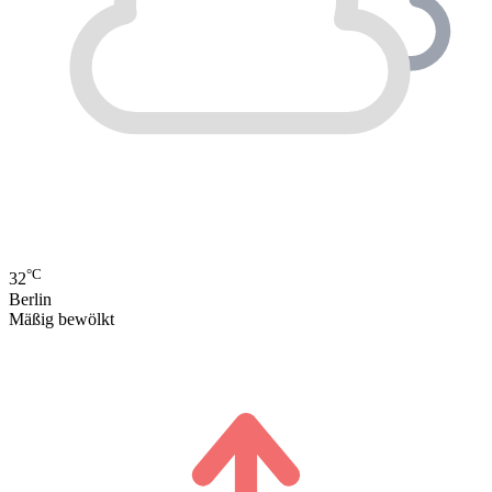
°C
32
Berlin
Mäßig bewölkt