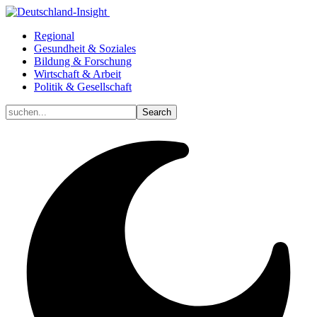
Regional
Gesundheit & Soziales
Bildung & Forschung
Wirtschaft & Arbeit
Politik & Gesellschaft