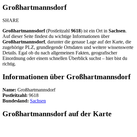
Großhartmannsdorf
SHARE
Großhartmannsdorf
(Postleitzahl
9618
) ist ein Ort in
Sachsen
.
Auf dieser Seite findest du wichtige Informationen über
Großhartmannsdorf
, darunter die genaue Lage auf der Karte, die
zugehörige PLZ, grundlegende Ortsdaten und weitere wissenswerte
Details. Egal ob du nach allgemeinen Fakten, geografischer
Einordnung oder einem schnellen Überblick suchst – hier bist du
richtig.
Informationen über Großhartmannsdorf
Name:
Großhartmannsdorf
Postleitzahl:
9618
Bundesland:
Sachsen
Großhartmannsdorf auf der Karte