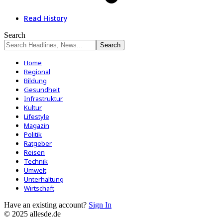
Read History
Search
Home
Regional
Bildung
Gesundheit
Infrastruktur
Kultur
Lifestyle
Magazin
Politik
Ratgeber
Reisen
Technik
Umwelt
Unterhaltung
Wirtschaft
Have an existing account?
Sign In
© 2025 allesde.de