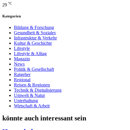
°C
29
Kategorien
Bildung & Forschung
Gesundheit & Soziales
Infrastruktur & Verkehr
Kultur & Geschichte
Lifestyle
Lifestyle & Alltag
Magazin
News
Politik & Gesellschaft
Ratgeber
Regional
Reisen & Regionen
Technik & Digitalisierung
Umwelt & Natur
Unterhaltung
Wirtschaft & Arbeit
könnte auch interessant sein