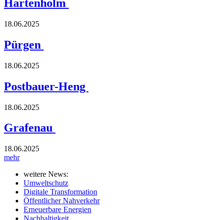
Hartenholm
18.06.2025
Pürgen
18.06.2025
Postbauer-Heng
18.06.2025
Grafenau
18.06.2025
mehr
weitere News:
Umweltschutz
Digitale Transformation
Öffentlicher Nahverkehr
Erneuerbare Energien
Nachhaltigkeit