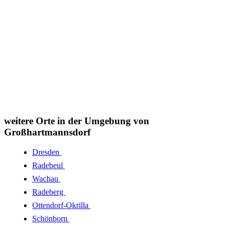
weitere Orte in der Umgebung von
Großhartmannsdorf
Dresden
Radebeul
Wachau
Radeberg
Ottendorf-Okrilla
Schönborn