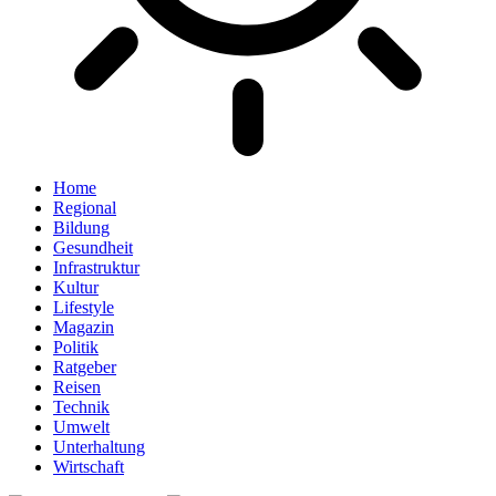
Home
Regional
Bildung
Gesundheit
Infrastruktur
Kultur
Lifestyle
Magazin
Politik
Ratgeber
Reisen
Technik
Umwelt
Unterhaltung
Wirtschaft