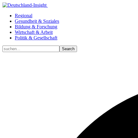
Regional
Gesundheit & Soziales
Bildung & Forschung
Wirtschaft & Arbeit
Politik & Gesellschaft