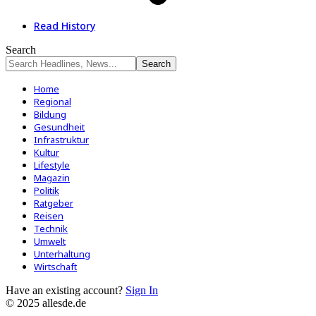
Read History
Search
Home
Regional
Bildung
Gesundheit
Infrastruktur
Kultur
Lifestyle
Magazin
Politik
Ratgeber
Reisen
Technik
Umwelt
Unterhaltung
Wirtschaft
Have an existing account?
Sign In
© 2025 allesde.de