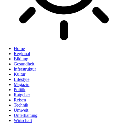
Home
Regional
Bildung
Gesundheit
Infrastruktur
Kultur
Lifestyle
Magazin
Politik
Ratgeber
Reisen
Technik
Umwelt
Unterhaltung
Wirtschaft