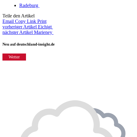
Radeburg
Teile den Artikel
Email
Copy Link
Print
vorheriger Artikel
Eichigt
nächster Artikel
Marieney
Neu auf deutschland-insight.de
Wetter