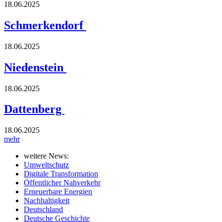
18.06.2025
Schmerkendorf
18.06.2025
Niedenstein
18.06.2025
Dattenberg
18.06.2025
mehr
weitere News:
Umweltschutz
Digitale Transformation
Öffentlicher Nahverkehr
Erneuerbare Energien
Nachhaltigkeit
Deutschland
Deutsche Geschichte