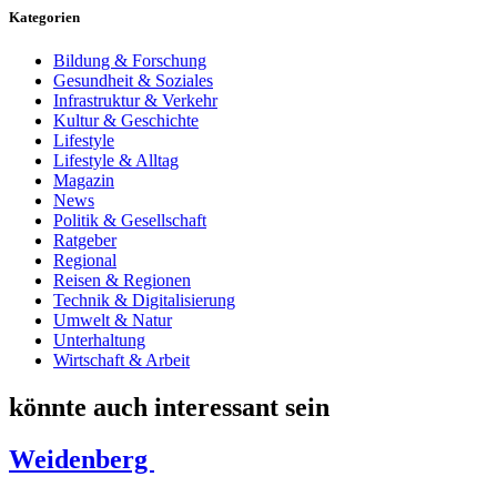
Kategorien
Bildung & Forschung
Gesundheit & Soziales
Infrastruktur & Verkehr
Kultur & Geschichte
Lifestyle
Lifestyle & Alltag
Magazin
News
Politik & Gesellschaft
Ratgeber
Regional
Reisen & Regionen
Technik & Digitalisierung
Umwelt & Natur
Unterhaltung
Wirtschaft & Arbeit
könnte auch interessant sein
Weidenberg