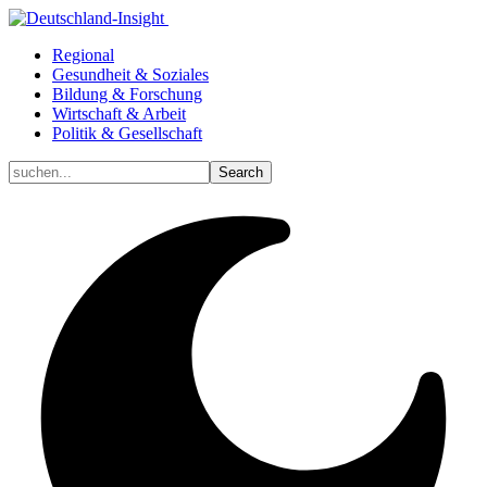
Regional
Gesundheit & Soziales
Bildung & Forschung
Wirtschaft & Arbeit
Politik & Gesellschaft