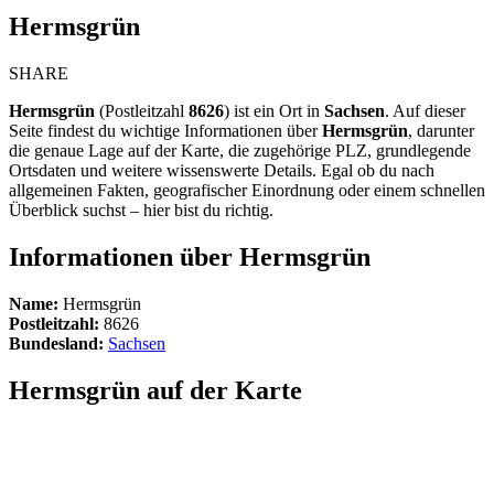
Hermsgrün
SHARE
Hermsgrün
(Postleitzahl
8626
) ist ein Ort in
Sachsen
. Auf dieser
Seite findest du wichtige Informationen über
Hermsgrün
, darunter
die genaue Lage auf der Karte, die zugehörige PLZ, grundlegende
Ortsdaten und weitere wissenswerte Details. Egal ob du nach
allgemeinen Fakten, geografischer Einordnung oder einem schnellen
Überblick suchst – hier bist du richtig.
Informationen über Hermsgrün
Name:
Hermsgrün
Postleitzahl:
8626
Bundesland:
Sachsen
Hermsgrün auf der Karte