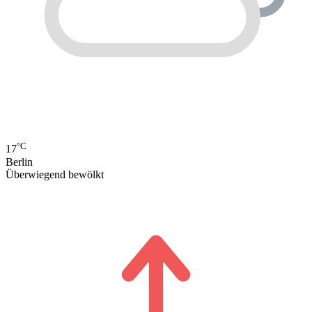
°C
17
Berlin
Überwiegend bewölkt