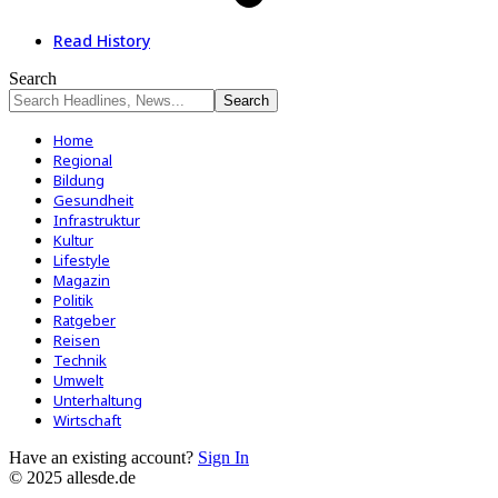
Read History
Search
Home
Regional
Bildung
Gesundheit
Infrastruktur
Kultur
Lifestyle
Magazin
Politik
Ratgeber
Reisen
Technik
Umwelt
Unterhaltung
Wirtschaft
Have an existing account?
Sign In
© 2025 allesde.de