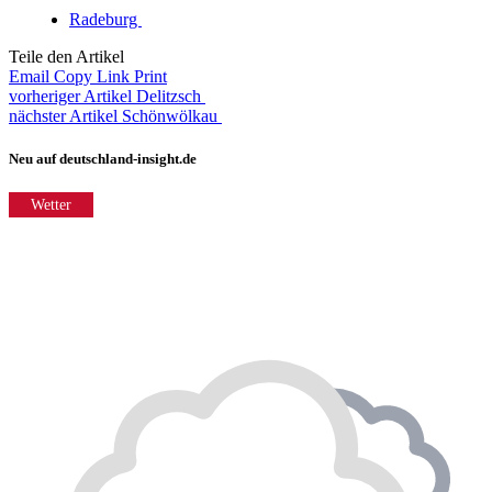
Radeburg
Teile den Artikel
Email
Copy Link
Print
vorheriger Artikel
Delitzsch
nächster Artikel
Schönwölkau
Neu auf deutschland-insight.de
Wetter