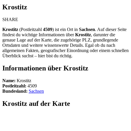
Krostitz
SHARE
Krostitz
(Postleitzahl
4509
) ist ein Ort in
Sachsen
. Auf dieser Seite
findest du wichtige Informationen über
Krostitz
, darunter die
genaue Lage auf der Karte, die zugehörige PLZ, grundlegende
Ortsdaten und weitere wissenswerte Details. Egal ob du nach
allgemeinen Fakten, geografischer Einordnung oder einem schnellen
Überblick suchst – hier bist du richtig.
Informationen über Krostitz
Name:
Krostitz
Postleitzahl:
4509
Bundesland:
Sachsen
Krostitz auf der Karte