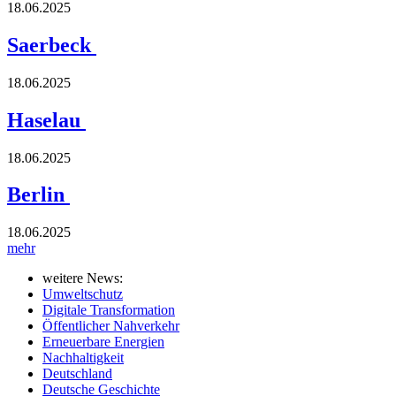
18.06.2025
Saerbeck
18.06.2025
Haselau
18.06.2025
Berlin
18.06.2025
mehr
weitere News:
Umweltschutz
Digitale Transformation
Öffentlicher Nahverkehr
Erneuerbare Energien
Nachhaltigkeit
Deutschland
Deutsche Geschichte