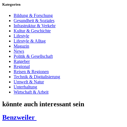
Kategorien
Bildung & Forschung
Gesundheit & Soziales
Infrastruktur & Verkehr
Kultur & Geschichte
Lifestyle
Lifestyle & Alltag
Magazin
News
Politik & Gesellschaft
Ratgeber
Regional
Reisen & Regionen
Technik & Digitalisierung
Umwelt & Natur
Unterhaltung
Wirtschaft & Arbeit
könnte auch interessant sein
Benzweiler