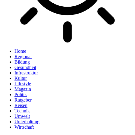
Home
Regional
Bildung
Gesundheit
Infrastruktur
Kultur
Lifestyle
Magazin
Politik
Ratgeber
Reisen
Technik
Umwelt
Unterhaltung
Wirtschaft