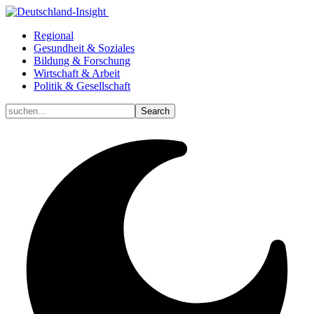
Regional
Gesundheit & Soziales
Bildung & Forschung
Wirtschaft & Arbeit
Politik & Gesellschaft