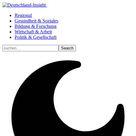
Regional
Gesundheit & Soziales
Bildung & Forschung
Wirtschaft & Arbeit
Politik & Gesellschaft