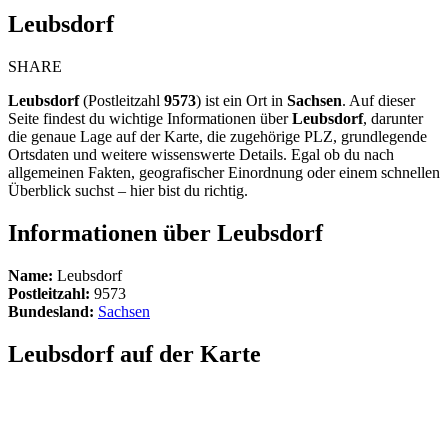
Leubsdorf
SHARE
Leubsdorf
(Postleitzahl
9573
) ist ein Ort in
Sachsen
. Auf dieser
Seite findest du wichtige Informationen über
Leubsdorf
, darunter
die genaue Lage auf der Karte, die zugehörige PLZ, grundlegende
Ortsdaten und weitere wissenswerte Details. Egal ob du nach
allgemeinen Fakten, geografischer Einordnung oder einem schnellen
Überblick suchst – hier bist du richtig.
Informationen über Leubsdorf
Name:
Leubsdorf
Postleitzahl:
9573
Bundesland:
Sachsen
Leubsdorf auf der Karte