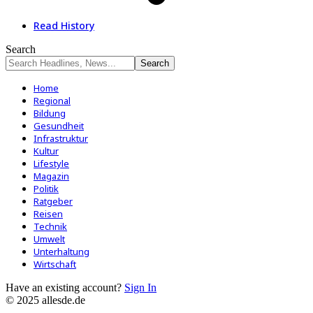
Read History
Search
Home
Regional
Bildung
Gesundheit
Infrastruktur
Kultur
Lifestyle
Magazin
Politik
Ratgeber
Reisen
Technik
Umwelt
Unterhaltung
Wirtschaft
Have an existing account?
Sign In
© 2025 allesde.de