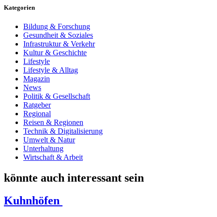
Kategorien
Bildung & Forschung
Gesundheit & Soziales
Infrastruktur & Verkehr
Kultur & Geschichte
Lifestyle
Lifestyle & Alltag
Magazin
News
Politik & Gesellschaft
Ratgeber
Regional
Reisen & Regionen
Technik & Digitalisierung
Umwelt & Natur
Unterhaltung
Wirtschaft & Arbeit
könnte auch interessant sein
Kuhnhöfen