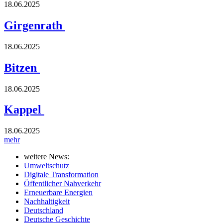
18.06.2025
Girgenrath
18.06.2025
Bitzen
18.06.2025
Kappel
18.06.2025
mehr
weitere News:
Umweltschutz
Digitale Transformation
Öffentlicher Nahverkehr
Erneuerbare Energien
Nachhaltigkeit
Deutschland
Deutsche Geschichte