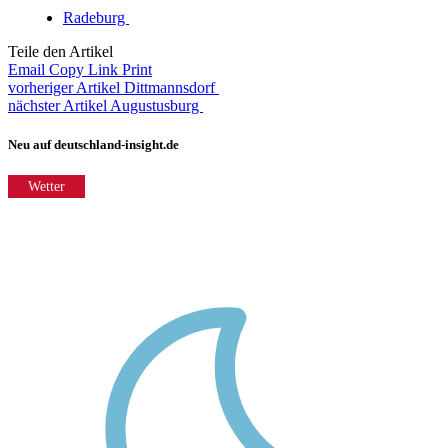
Radeburg
Teile den Artikel
Email
Copy Link
Print
vorheriger Artikel
Dittmannsdorf
nächster Artikel
Augustusburg
Neu auf deutschland-insight.de
Wetter