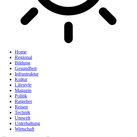
Home
Regional
Bildung
Gesundheit
Infrastruktur
Kultur
Lifestyle
Magazin
Politik
Ratgeber
Reisen
Technik
Umwelt
Unterhaltung
Wirtschaft