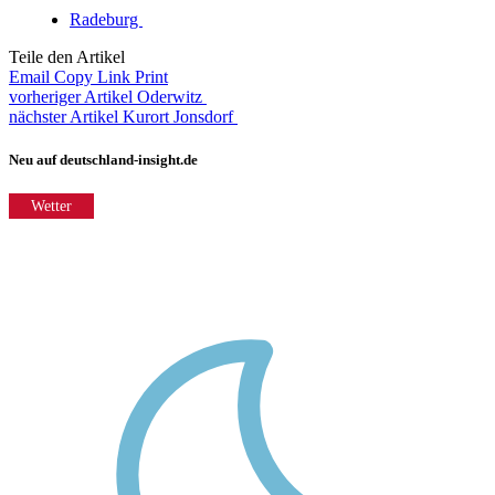
Radeburg
Teile den Artikel
Email
Copy Link
Print
vorheriger Artikel
Oderwitz
nächster Artikel
Kurort Jonsdorf
Neu auf deutschland-insight.de
Wetter