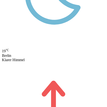
°C
19
Berlin
Klarer Himmel