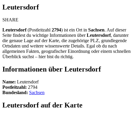
Leutersdorf
SHARE
Leutersdorf
(Postleitzahl
2794
) ist ein Ort in
Sachsen
. Auf dieser
Seite findest du wichtige Informationen über
Leutersdorf
, darunter
die genaue Lage auf der Karte, die zugehörige PLZ, grundlegende
Ortsdaten und weitere wissenswerte Details. Egal ob du nach
allgemeinen Fakten, geografischer Einordnung oder einem schnellen
Überblick suchst – hier bist du richtig.
Informationen über Leutersdorf
Name:
Leutersdorf
Postleitzahl:
2794
Bundesland:
Sachsen
Leutersdorf auf der Karte