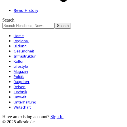
Read History
Search
Home
Regional
Bildung
Gesundheit
Infrastruktur
Kultur
Lifestyle
Magazin
Politik
Ratgeber
Reisen
Technik
Umwelt
Unterhaltung
Wirtschaft
Have an existing account?
Sign In
© 2025 allesde.de