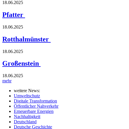
18.06.2025
Pfatter
18.06.2025
Rotthalmünster
18.06.2025
Großenstein
18.06.2025
mehr
weitere News:
Umweltschutz
Digitale Transformation
Öffentlicher Nahverkehr
Erneuerbare Energien
Nachhaltigkeit
Deutschland
Deutsche Geschichte