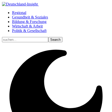
Regional
Gesundheit & Soziales
Bildung & Forschung
Wirtschaft & Arbeit
Politik & Gesellschaft