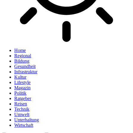
Home
Regional
Bildung
Gesundheit
Infrastruktur
Kultur
Lifestyle
Magazin
Politik
Ratgeber
Reisen
Technik
Umwelt
Unterhaltung
Wirtschaft