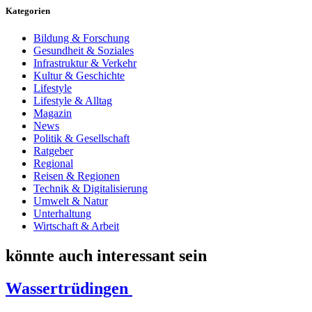
Kategorien
Bildung & Forschung
Gesundheit & Soziales
Infrastruktur & Verkehr
Kultur & Geschichte
Lifestyle
Lifestyle & Alltag
Magazin
News
Politik & Gesellschaft
Ratgeber
Regional
Reisen & Regionen
Technik & Digitalisierung
Umwelt & Natur
Unterhaltung
Wirtschaft & Arbeit
könnte auch interessant sein
Wassertrüdingen