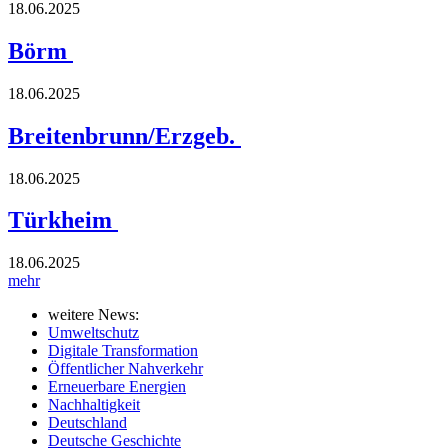
18.06.2025
Börm
18.06.2025
Breitenbrunn/Erzgeb.
18.06.2025
Türkheim
18.06.2025
mehr
weitere News:
Umweltschutz
Digitale Transformation
Öffentlicher Nahverkehr
Erneuerbare Energien
Nachhaltigkeit
Deutschland
Deutsche Geschichte