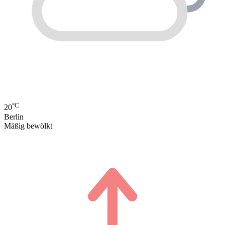
°C
20
Berlin
Mäßig bewölkt