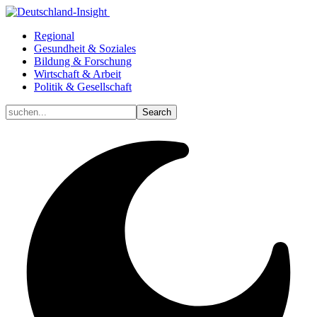
Regional
Gesundheit & Soziales
Bildung & Forschung
Wirtschaft & Arbeit
Politik & Gesellschaft