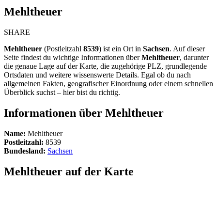
Mehltheuer
SHARE
Mehltheuer
(Postleitzahl
8539
) ist ein Ort in
Sachsen
. Auf dieser
Seite findest du wichtige Informationen über
Mehltheuer
, darunter
die genaue Lage auf der Karte, die zugehörige PLZ, grundlegende
Ortsdaten und weitere wissenswerte Details. Egal ob du nach
allgemeinen Fakten, geografischer Einordnung oder einem schnellen
Überblick suchst – hier bist du richtig.
Informationen über Mehltheuer
Name:
Mehltheuer
Postleitzahl:
8539
Bundesland:
Sachsen
Mehltheuer auf der Karte