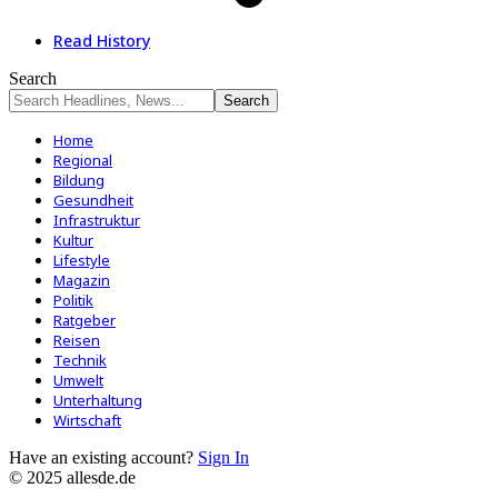
Read History
Search
Home
Regional
Bildung
Gesundheit
Infrastruktur
Kultur
Lifestyle
Magazin
Politik
Ratgeber
Reisen
Technik
Umwelt
Unterhaltung
Wirtschaft
Have an existing account?
Sign In
© 2025 allesde.de