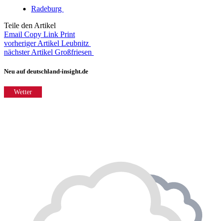
Radeburg
Teile den Artikel
Email
Copy Link
Print
vorheriger Artikel
Leubnitz
nächster Artikel
Großfriesen
Neu auf deutschland-insight.de
Wetter