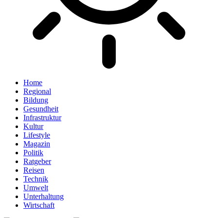
Home
Regional
Bildung
Gesundheit
Infrastruktur
Kultur
Lifestyle
Magazin
Politik
Ratgeber
Reisen
Technik
Umwelt
Unterhaltung
Wirtschaft