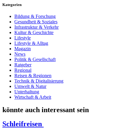
Kategorien
Bildung & Forschung
Gesundheit & Soziales
Infrastruktur & Verkehr
Kultur & Geschichte
Lifestyle
Lifestyle & Alltag
Magazin
News
Politik & Gesellschaft
Ratgeber
Regional
Reisen & Regionen
Technik & Digitalisierung
Umwelt & Natur
Unterhaltung
Wirtschaft & Arbeit
könnte auch interessant sein
Schleifreisen