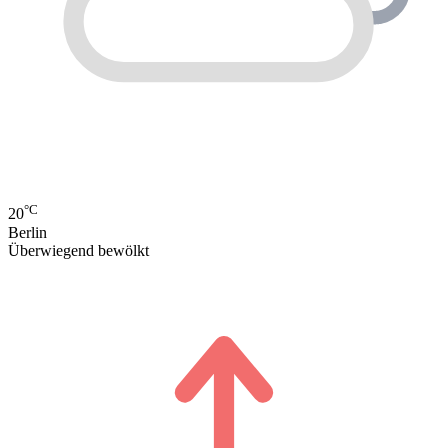
°C
20
Berlin
Überwiegend bewölkt