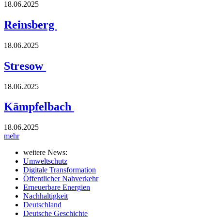
18.06.2025
Reinsberg
18.06.2025
Stresow
18.06.2025
Kämpfelbach
18.06.2025
mehr
weitere News:
Umweltschutz
Digitale Transformation
Öffentlicher Nahverkehr
Erneuerbare Energien
Nachhaltigkeit
Deutschland
Deutsche Geschichte