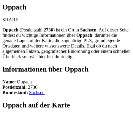
Oppach
SHARE
Oppach
(Postleitzahl
2736
) ist ein Ort in
Sachsen
. Auf dieser Seite
findest du wichtige Informationen über
Oppach
, darunter die
genaue Lage auf der Karte, die zugehörige PLZ, grundlegende
Ortsdaten und weitere wissenswerte Details. Egal ob du nach
allgemeinen Fakten, geografischer Einordnung oder einem schnellen
Überblick suchst – hier bist du richtig.
Informationen über Oppach
Name:
Oppach
Postleitzahl:
2736
Bundesland:
Sachsen
Oppach auf der Karte