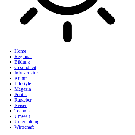
Home
Regional
Bildung
Gesundheit
Infrastruktur
Kultur
Lifestyle
Magazin
Politik
Ratgeber
Reisen
Technik
Umwelt
Unterhaltung
Wirtschaft