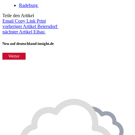
Radeburg
Teile den Artikel
Email
Copy Link
Print
vorheriger Artikel
Beiersdorf
nächster Artikel
Eibau
Neu auf deutschland-insight.de
Wetter