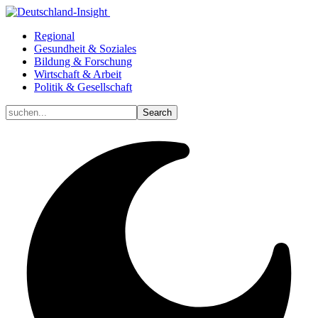
Regional
Gesundheit & Soziales
Bildung & Forschung
Wirtschaft & Arbeit
Politik & Gesellschaft