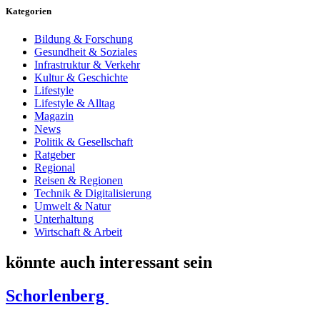
Kategorien
Bildung & Forschung
Gesundheit & Soziales
Infrastruktur & Verkehr
Kultur & Geschichte
Lifestyle
Lifestyle & Alltag
Magazin
News
Politik & Gesellschaft
Ratgeber
Regional
Reisen & Regionen
Technik & Digitalisierung
Umwelt & Natur
Unterhaltung
Wirtschaft & Arbeit
könnte auch interessant sein
Schorlenberg