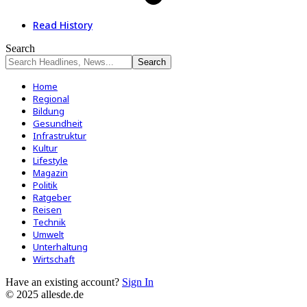
Read History
Search
Home
Regional
Bildung
Gesundheit
Infrastruktur
Kultur
Lifestyle
Magazin
Politik
Ratgeber
Reisen
Technik
Umwelt
Unterhaltung
Wirtschaft
Have an existing account?
Sign In
© 2025 allesde.de